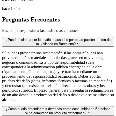
hace 1 año
Preguntas Frecuentes
Encuentra respuestas a las dudas más comunes
¿Puedo reclamar por los daños causados por obras públicas cerca de
mi vivienda en Barcelona?
Sí, puedes presentar una reclamación si las obras públicas han
provocado daños materiales o molestias graves en tu vivienda,
negocio o comunidad. Este tipo de responsabilidad suele
corresponder a la administración pública encargada de la obra
(Ayuntamiento, Generalitat, etc.), y se tramita mediante un
procedimiento de responsabilidad patrimonial. Debes aportar
pruebas del daño (fotos, informes técnicos o facturas de reparación)
y demostrar que existe una relación directa entre las obras y los
perjuicios sufridos. El plazo general para presentar la reclamación es
de un año desde la producción del daño o desde que se manifieste su
alcance.
¿Cómo puedo defender mis derechos como consumidor en Barcelona
si he comprado un producto defectuoso?