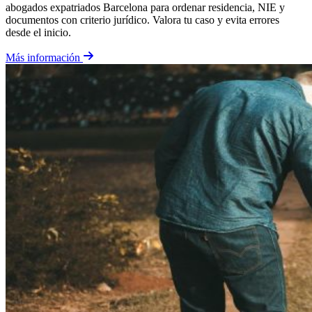
abogados expatriados Barcelona para ordenar residencia, NIE y
documentos con criterio jurídico. Valora tu caso y evita errores
desde el inicio.
Más información