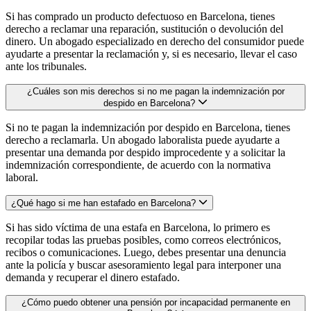
Si has comprado un producto defectuoso en Barcelona, tienes
derecho a reclamar una reparación, sustitución o devolución del
dinero. Un abogado especializado en derecho del consumidor puede
ayudarte a presentar la reclamación y, si es necesario, llevar el caso
ante los tribunales.
¿Cuáles son mis derechos si no me pagan la indemnización por
despido en Barcelona?
Si no te pagan la indemnización por despido en Barcelona, tienes
derecho a reclamarla. Un abogado laboralista puede ayudarte a
presentar una demanda por despido improcedente y a solicitar la
indemnización correspondiente, de acuerdo con la normativa
laboral.
¿Qué hago si me han estafado en Barcelona?
Si has sido víctima de una estafa en Barcelona, lo primero es
recopilar todas las pruebas posibles, como correos electrónicos,
recibos o comunicaciones. Luego, debes presentar una denuncia
ante la policía y buscar asesoramiento legal para interponer una
demanda y recuperar el dinero estafado.
¿Cómo puedo obtener una pensión por incapacidad permanente en