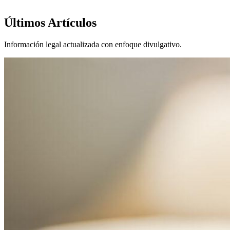
Últimos Artículos
Información legal actualizada con enfoque divulgativo.