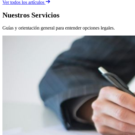
Ver todos los artículos
Nuestros Servicios
Guías y orientación general para entender opciones legales.