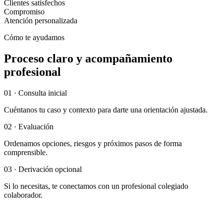
Clientes satisfechos
Compromiso
Atención personalizada
Cómo te ayudamos
Proceso claro y acompañamiento
profesional
01 · Consulta inicial
Cuéntanos tu caso y contexto para darte una orientación ajustada.
02 · Evaluación
Ordenamos opciones, riesgos y próximos pasos de forma
comprensible.
03 · Derivación opcional
Si lo necesitas, te conectamos con un profesional colegiado
colaborador.