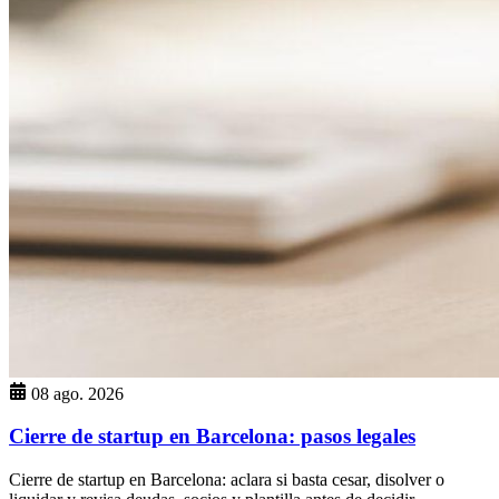
08 ago. 2026
Cierre de startup en Barcelona: pasos legales
Cierre de startup en Barcelona: aclara si basta cesar, disolver o