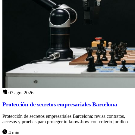
07 ago. 2026
Protección de secretos empresariales Barcelona
Protección de secretos empresariales Barcelona: revisa contratos,
accesos y pruebas para proteger tu know-how con criterio jurídico.
4 min