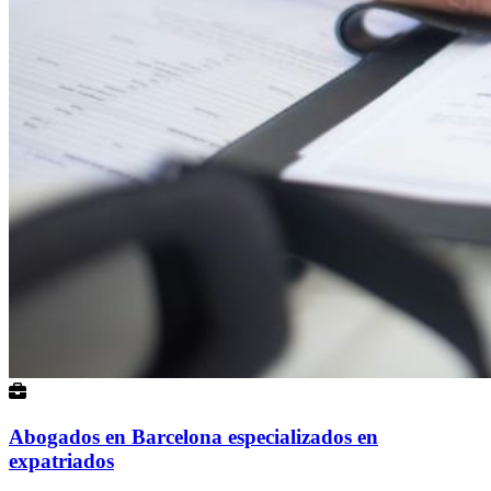
Abogados en Barcelona especializados en
expatriados