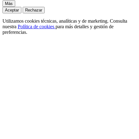
Más
Aceptar
Rechazar
Utilizamos cookies técnicas, analíticas y de marketing. Consulta
nuestra
Política de cookies
para más detalles y gestión de
preferencias.