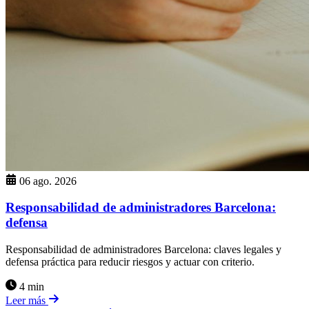
06 ago. 2026
Responsabilidad de administradores Barcelona:
defensa
Responsabilidad de administradores Barcelona: claves legales y
defensa práctica para reducir riesgos y actuar con criterio.
4 min
Leer más