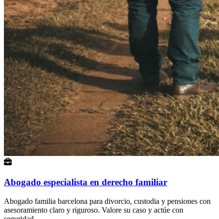
Abogado especialista en derecho familiar
Abogado familia barcelona para divorcio, custodia y pensiones con
asesoramiento claro y riguroso. Valore su caso y actúe con
seguridad.