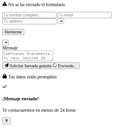
No se ha enviado el formulario
Reintentar
Mensaje
Solicitar llamada gratuita
Enviando...
Tus datos están protegidos
¡Mensaje enviado!
Te contactaremos en menos de 24 horas