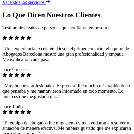
Ver todos los servicios
Lo Que Dicen Nuestros Clientes
Testimonios reales de personas que confiaron en nosotros
"Una experiencia excelente. Desde el primer contacto, el equipo de
Abogados Barcelona mostró una gran profesionalidad y empatía.
Me explicaron cada pas..."
hace 9 meses
"Muy buenos profesionales. El proceso fue mucho más rápido de lo
que pensaba y me mantuvieron informado en todo momento. Lo
único es que me gustaría qu..."
hace 1 año
"El equipo de abogados fue muy atento y me ayudaron a resolver mi
situación de manera efectiva. Me hubiera gustado que me explicaran
más sobre ciertos..."