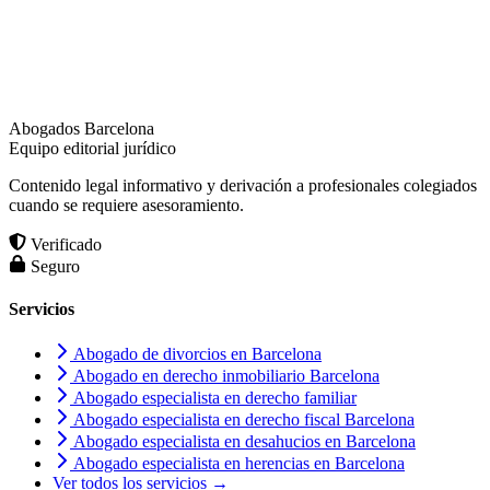
Abogados Barcelona
Equipo editorial jurídico
Contenido legal informativo y derivación a profesionales colegiados
cuando se requiere asesoramiento.
Verificado
Seguro
Servicios
Abogado de divorcios en Barcelona
Abogado en derecho inmobiliario Barcelona
Abogado especialista en derecho familiar
Abogado especialista en derecho fiscal Barcelona
Abogado especialista en desahucios en Barcelona
Abogado especialista en herencias en Barcelona
Ver todos los servicios →