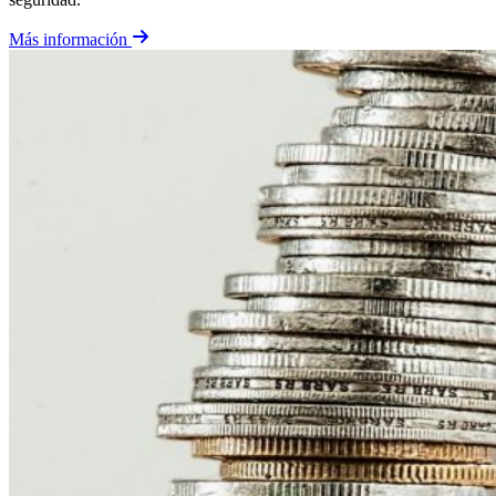
Más información