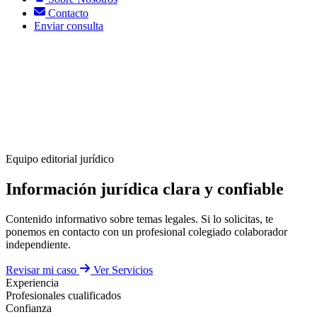
Contacto
Enviar consulta
Equipo editorial jurídico
Información jurídica
clara y confiable
Contenido informativo sobre temas legales. Si lo solicitas, te
ponemos en contacto con un profesional colegiado colaborador
independiente.
Revisar mi caso
Ver Servicios
Experiencia
Profesionales cualificados
Confianza