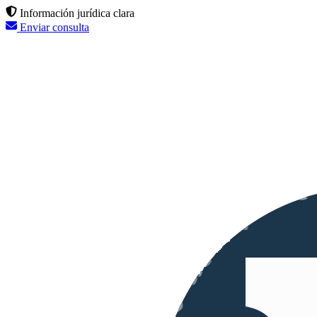
Información jurídica clara
Enviar consulta