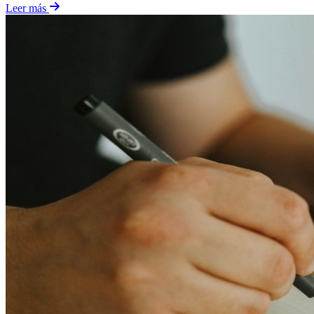
Leer más