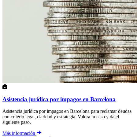
Asistencia jurídica por impagos en Barcelona
Asistencia jurídica por impagos en Barcelona para reclamar deudas
con criterio legal, claridad y estrategia. Valora tu caso y da el
siguiente paso.
Más información