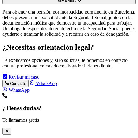
Barcelona?
Para obtener una pensión por incapacidad permanente en Barcelona,
debes presentar una solicitud ante la Seguridad Social, junto con la
documentación médica que demuestre tu incapacidad para trabajar.
Un abogado especializado en derecho de la Seguridad Social puede
ayudarte a tramitar la solicitud y a recurrir en caso de denegación.
¿Necesitas orientación legal?
Te explicamos opciones y, si lo solicitas, te ponemos en contacto
con un profesional colegiado colaborador independiente.
Revisar mi caso
WhatsApp
Contacto
WhatsApp
¿Tienes dudas?
Te llamamos gratis