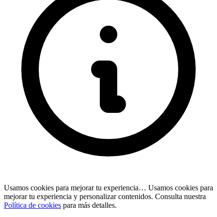
Usamos cookies para mejorar tu experiencia…
Usamos cookies para
mejorar tu experiencia y personalizar contenidos. Consulta nuestra
Política de cookies
para más detalles.