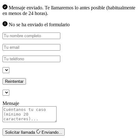
Mensaje enviado. Te llamaremos lo antes posible (habitualmente
en menos de 24 horas).
No se ha enviado el formulario
Reintentar
Mensaje
Solicitar llamada
Enviando...