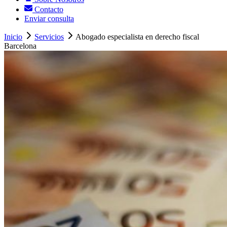
Contacto
Enviar consulta
Inicio
Servicios
Abogado especialista en derecho fiscal
Barcelona