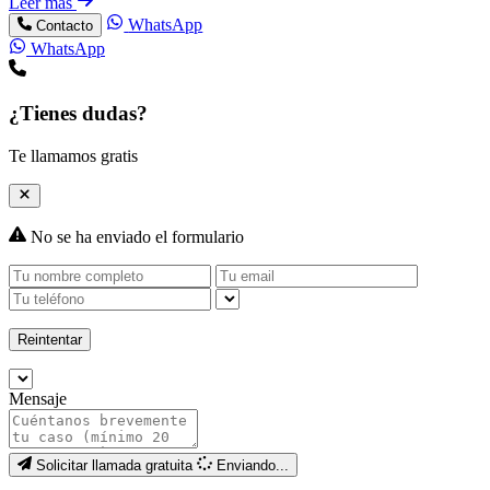
Leer más
WhatsApp
Contacto
WhatsApp
¿Tienes dudas?
Te llamamos gratis
No se ha enviado el formulario
Reintentar
Mensaje
Solicitar llamada gratuita
Enviando...