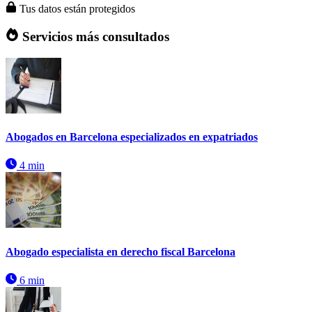
Tus datos están protegidos
Servicios más consultados
Abogados en Barcelona especializados en expatriados
4 min
Abogado especialista en derecho fiscal Barcelona
6 min