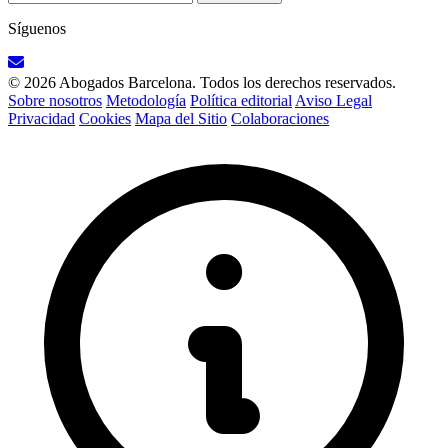
Síguenos
© 2026 Abogados Barcelona. Todos los derechos reservados.
Sobre nosotros
Metodología
Política editorial
Aviso Legal
Privacidad
Cookies
Mapa del Sitio
Colaboraciones