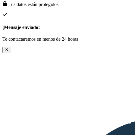
Tus datos están protegidos
¡Mensaje enviado!
Te contactaremos en menos de 24 horas