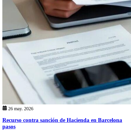
26 may. 2026
Recurso contra sanción de Hacienda en Barcelona
pasos