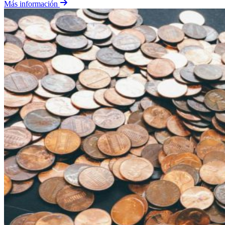
Más información