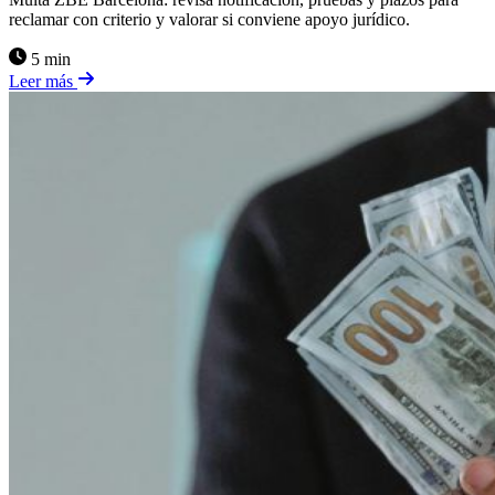
reclamar con criterio y valorar si conviene apoyo jurídico.
5 min
Leer más