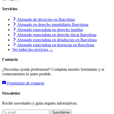
Servicios
Abogado de divorcios en Barcelona
Abogado en derecho inmobiliario Barcelona
Abogado especialista en derecho familiar
Abogado especialista en derecho fiscal Barcelona
Abogado especialista en desahucios en Barcelona
Abogado especialista en herencias en Barcelona
Ver todos los servicios →
Contacto
¿Necesitas ayuda profesional? Completa nuestro formulario y te
contactaremos lo antes posible.
Formulario de contacto
Newsletter
Recibe novedades y guías legales informativas.
Suscribirme