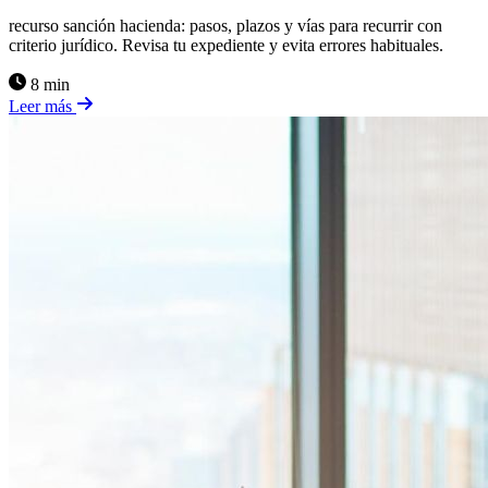
recurso sanción hacienda: pasos, plazos y vías para recurrir con
criterio jurídico. Revisa tu expediente y evita errores habituales.
8 min
Leer más