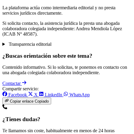
La plataforma actúa como intermediaria editorial y no presta
servicios jurídicos directamente.
Si solicita contacto, la asistencia jurídica la presta una abogada
colaboradora colegiada independiente: Andrea Mendiola López
(ICAB Nº 48587).
Transparencia editorial
¿Buscas orientación sobre este tema?
Contenido informativo. Si lo solicitas, te ponemos en contacto con
una abogada colegiada colaboradora independiente.
Contactar
Compartir servicio:
Facebook
X
LinkedIn
WhatsApp
Copiar enlace
Copiado
¿Tienes dudas?
Te llamamos sin coste, habitualmente en menos de 24 horas