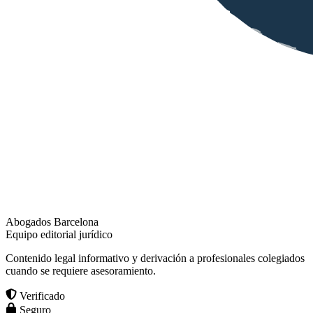
Abogados Barcelona
Equipo editorial jurídico
Contenido legal informativo y derivación a profesionales colegiados
cuando se requiere asesoramiento.
Verificado
Seguro