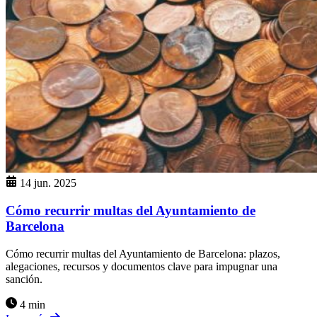
14 jun. 2025
Cómo recurrir multas del Ayuntamiento de
Barcelona
Cómo recurrir multas del Ayuntamiento de Barcelona: plazos,
alegaciones, recursos y documentos clave para impugnar una
sanción.
4 min