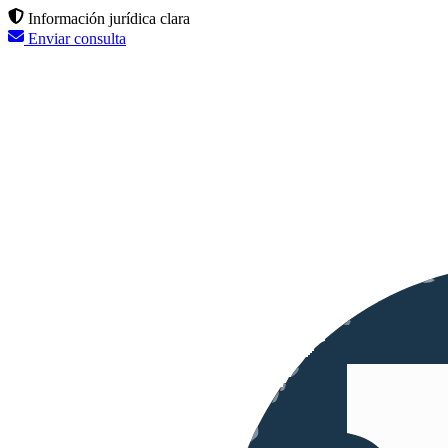
Información jurídica clara
Enviar consulta