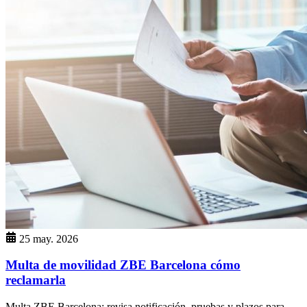
25 may. 2026
Multa de movilidad ZBE Barcelona cómo
reclamarla
Multa ZBE Barcelona: revisa notificación, pruebas y plazos para