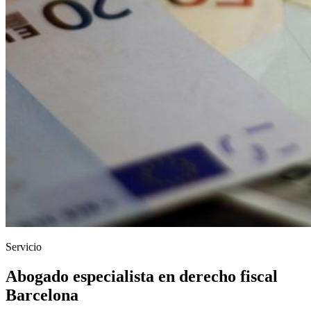
Servicio
Abogado especialista en derecho fiscal
Barcelona