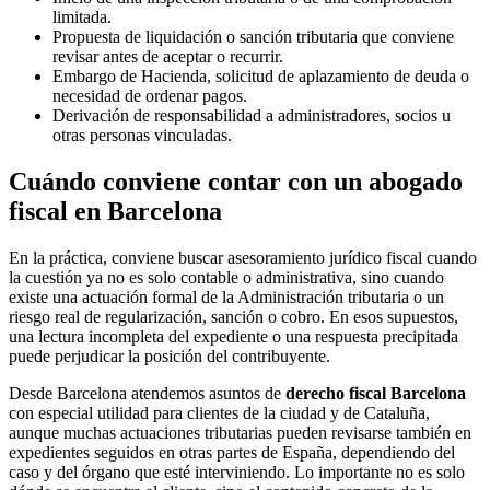
limitada.
Propuesta de liquidación o sanción tributaria que conviene
revisar antes de aceptar o recurrir.
Embargo de Hacienda, solicitud de aplazamiento de deuda o
necesidad de ordenar pagos.
Derivación de responsabilidad a administradores, socios u
otras personas vinculadas.
Cuándo conviene contar con un abogado
fiscal en Barcelona
En la práctica, conviene buscar asesoramiento jurídico fiscal cuando
la cuestión ya no es solo contable o administrativa, sino cuando
existe una actuación formal de la Administración tributaria o un
riesgo real de regularización, sanción o cobro. En esos supuestos,
una lectura incompleta del expediente o una respuesta precipitada
puede perjudicar la posición del contribuyente.
Desde Barcelona atendemos asuntos de
derecho fiscal Barcelona
con especial utilidad para clientes de la ciudad y de Cataluña,
aunque muchas actuaciones tributarias pueden revisarse también en
expedientes seguidos en otras partes de España, dependiendo del
caso y del órgano que esté interviniendo. Lo importante no es solo