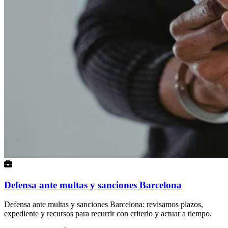
Defensa ante multas y sanciones Barcelona
Defensa ante multas y sanciones Barcelona: revisamos plazos,
expediente y recursos para recurrir con criterio y actuar a tiempo.