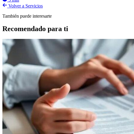
Volver a Servicios
También puede interesarte
Recomendado para ti