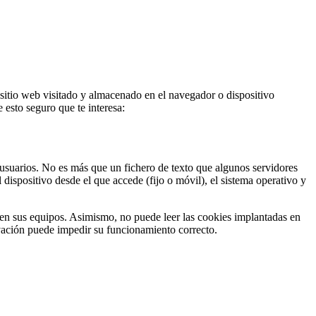
sitio web visitado y almacenado en el navegador o dispositivo
 esto seguro que te interesa:
usuarios. No es más que un fichero de texto que algunos servidores
ispositivo desde el que accede (fijo o móvil), el sistema operativo y
s en sus equipos. Asimismo, no puede leer las cookies implantadas en
tivación puede impedir su funcionamiento correcto.