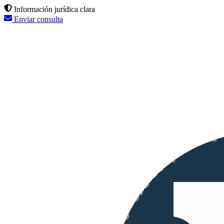
Información jurídica clara
Enviar consulta