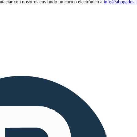
ntactar con nosotros enviando un correo electrónico a
info@abogados.b