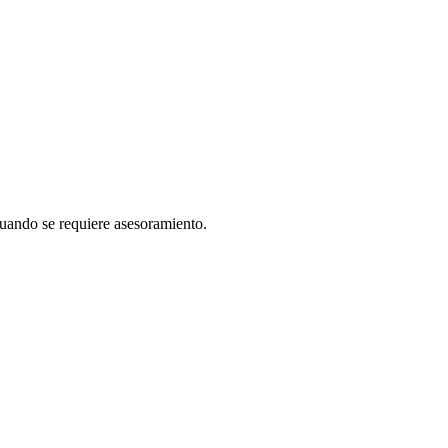
cuando se requiere asesoramiento.