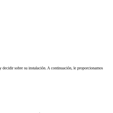
y decidir sobre su instalación. A continuación, le proporcionamos