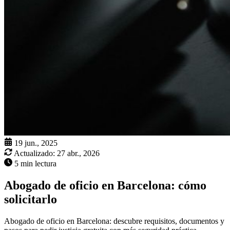
19 jun., 2025
Actualizado:
27 abr., 2026
5 min lectura
Abogado de oficio en Barcelona: cómo
solicitarlo
Abogado de oficio en Barcelona: descubre requisitos, documentos y