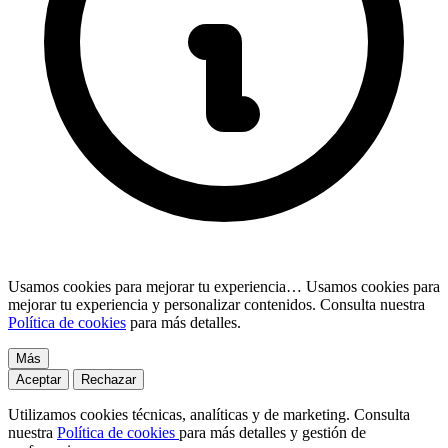
Usamos cookies para mejorar tu experiencia…
Usamos cookies para
mejorar tu experiencia y personalizar contenidos. Consulta nuestra
Política de cookies
para más detalles.
Más
Aceptar
Rechazar
Utilizamos cookies técnicas, analíticas y de marketing. Consulta
nuestra
Política de cookies
para más detalles y gestión de