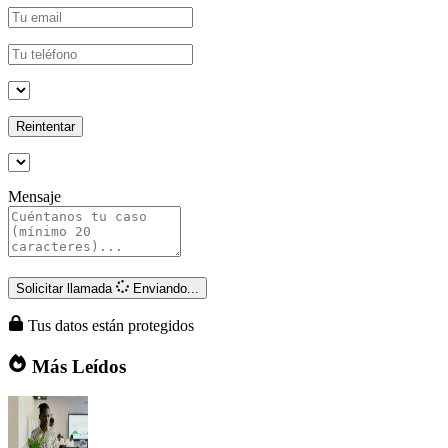
Reintentar
Mensaje
Solicitar llamada
Enviando...
Tus datos están protegidos
Más Leídos