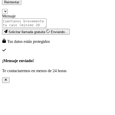
Reintentar
Mensaje
Solicitar llamada gratuita
Enviando...
Tus datos están protegidos
¡Mensaje enviado!
Te contactaremos en menos de 24 horas