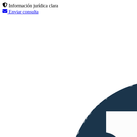
Información jurídica clara
Enviar consulta