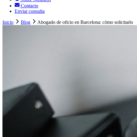
Contacto
Enviar consulta
Inicio
Blog
Abogado de oficio en Barcelona: cómo solicitarlo