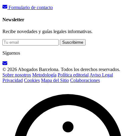
Formulario de contacto
Newsletter
Recibe novedades y guías legales informativas.
Suscribirme
Síguenos
© 2026 Abogados Barcelona. Todos los derechos reservados.
Sobre nosotros
Metodología
Política editorial
Aviso Legal
Privacidad
Cookies
Mapa del Sitio
Colaboraciones