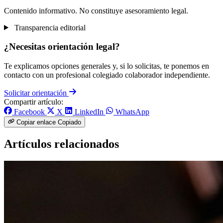
Contenido informativo. No constituye asesoramiento legal.
Transparencia editorial
¿Necesitas orientación legal?
Te explicamos opciones generales y, si lo solicitas, te ponemos en
contacto con un profesional colegiado colaborador independiente.
Solicitar orientación
Compartir artículo:
Facebook
X
LinkedIn
WhatsApp
Copiar enlace
Copiado
Artículos relacionados