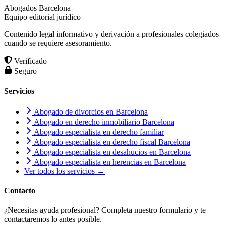
Abogados Barcelona
Equipo editorial jurídico
Contenido legal informativo y derivación a profesionales colegiados
cuando se requiere asesoramiento.
Verificado
Seguro
Servicios
Abogado de divorcios en Barcelona
Abogado en derecho inmobiliario Barcelona
Abogado especialista en derecho familiar
Abogado especialista en derecho fiscal Barcelona
Abogado especialista en desahucios en Barcelona
Abogado especialista en herencias en Barcelona
Ver todos los servicios →
Contacto
¿Necesitas ayuda profesional? Completa nuestro formulario y te
contactaremos lo antes posible.