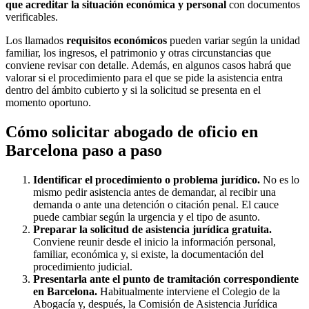
que acreditar la situación económica y personal
con documentos
verificables.
Los llamados
requisitos económicos
pueden variar según la unidad
familiar, los ingresos, el patrimonio y otras circunstancias que
conviene revisar con detalle. Además, en algunos casos habrá que
valorar si el procedimiento para el que se pide la asistencia entra
dentro del ámbito cubierto y si la solicitud se presenta en el
momento oportuno.
Cómo solicitar abogado de oficio en
Barcelona paso a paso
Identificar el procedimiento o problema jurídico.
No es lo
mismo pedir asistencia antes de demandar, al recibir una
demanda o ante una detención o citación penal. El cauce
puede cambiar según la urgencia y el tipo de asunto.
Preparar la solicitud de asistencia jurídica gratuita.
Conviene reunir desde el inicio la información personal,
familiar, económica y, si existe, la documentación del
procedimiento judicial.
Presentarla ante el punto de tramitación correspondiente
en Barcelona.
Habitualmente interviene el Colegio de la
Abogacía y, después, la Comisión de Asistencia Jurídica