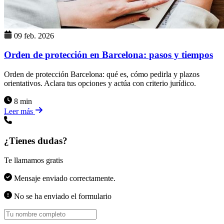
09 feb. 2026
Orden de protección en Barcelona: pasos y tiempos
Orden de protección Barcelona: qué es, cómo pedirla y plazos
orientativos. Aclara tus opciones y actúa con criterio jurídico.
8 min
Leer más
¿Tienes dudas?
Te llamamos gratis
Mensaje enviado correctamente.
No se ha enviado el formulario