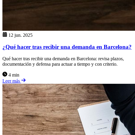
12 jun. 2025
¿Qué hacer tras recibir una demanda en Barcelona?
Qué hacer tras recibir una demanda en Barcelona: revisa plazos,
documentación y defensa para actuar a tiempo y con criterio.
4 min
Leer más