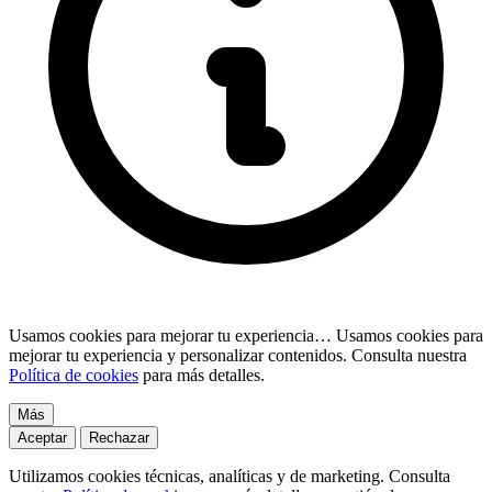
Usamos cookies para mejorar tu experiencia…
Usamos cookies para
mejorar tu experiencia y personalizar contenidos. Consulta nuestra
Política de cookies
para más detalles.
Más
Aceptar
Rechazar
Utilizamos cookies técnicas, analíticas y de marketing. Consulta