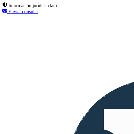
Información jurídica clara
Enviar consulta