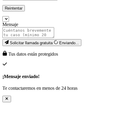
Reintentar
Mensaje
Solicitar llamada gratuita
Enviando...
Tus datos están protegidos
¡Mensaje enviado!
Te contactaremos en menos de 24 horas