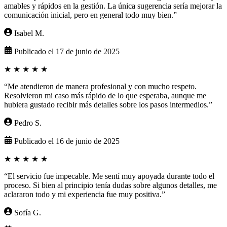
amables y rápidos en la gestión. La única sugerencia sería mejorar la
comunicación inicial, pero en general todo muy bien.”
Isabel M.
Publicado el 17 de junio de 2025
★
★
★
★
★
“Me atendieron de manera profesional y con mucho respeto.
Resolvieron mi caso más rápido de lo que esperaba, aunque me
hubiera gustado recibir más detalles sobre los pasos intermedios.”
Pedro S.
Publicado el 16 de junio de 2025
★
★
★
★
★
“El servicio fue impecable. Me sentí muy apoyada durante todo el
proceso. Si bien al principio tenía dudas sobre algunos detalles, me
aclararon todo y mi experiencia fue muy positiva.”
Sofía G.