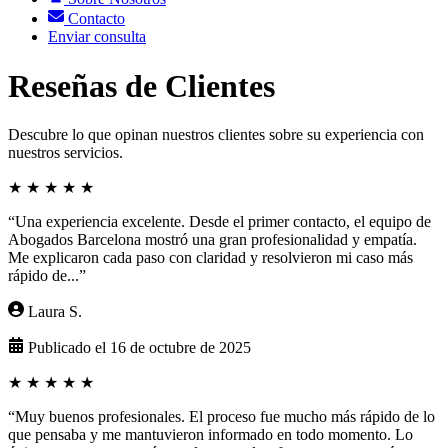
Contacto
Enviar consulta
Reseñas de Clientes
Descubre lo que opinan nuestros clientes sobre su experiencia con
nuestros servicios.
★
★
★
★
★
“Una experiencia excelente. Desde el primer contacto, el equipo de
Abogados Barcelona mostró una gran profesionalidad y empatía.
Me explicaron cada paso con claridad y resolvieron mi caso más
rápido de...”
Laura S.
Publicado el 16 de octubre de 2025
★
★
★
★
★
“Muy buenos profesionales. El proceso fue mucho más rápido de lo
que pensaba y me mantuvieron informado en todo momento. Lo