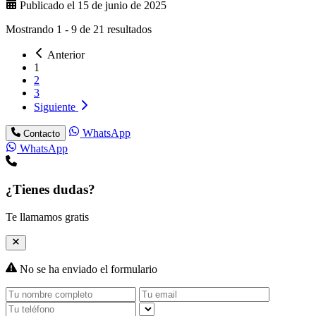
Publicado el 15 de junio de 2025
Mostrando
1
-
9
de
21
resultados
Anterior
1
2
3
Siguiente
WhatsApp
Contacto
WhatsApp
¿Tienes dudas?
Te llamamos gratis
No se ha enviado el formulario