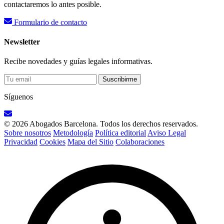
contactaremos lo antes posible.
Formulario de contacto
Newsletter
Recibe novedades y guías legales informativas.
Suscribirme
Síguenos
© 2026 Abogados Barcelona. Todos los derechos reservados.
Sobre nosotros
Metodología
Política editorial
Aviso Legal
Privacidad
Cookies
Mapa del Sitio
Colaboraciones