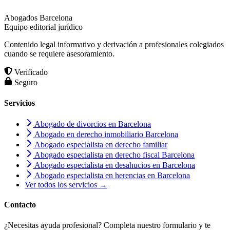
Abogados Barcelona
Equipo editorial jurídico
Contenido legal informativo y derivación a profesionales colegiados
cuando se requiere asesoramiento.
Verificado
Seguro
Servicios
Abogado de divorcios en Barcelona
Abogado en derecho inmobiliario Barcelona
Abogado especialista en derecho familiar
Abogado especialista en derecho fiscal Barcelona
Abogado especialista en desahucios en Barcelona
Abogado especialista en herencias en Barcelona
Ver todos los servicios →
Contacto
¿Necesitas ayuda profesional? Completa nuestro formulario y te