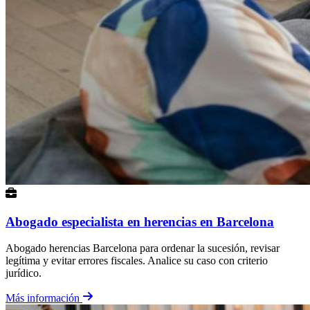
Abogado especialista en herencias en Barcelona
Abogado herencias Barcelona para ordenar la sucesión, revisar
legítima y evitar errores fiscales. Analice su caso con criterio
jurídico.
Más información