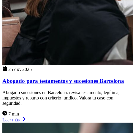
25 dic. 2025
Abogado para testamentos y sucesiones Barcelona
Abogado sucesiones en Barcelona: revisa testamento, legítima,
impuestos y reparto con criterio jurídico. Valora tu caso con
seguridad.
7 min
Leer más