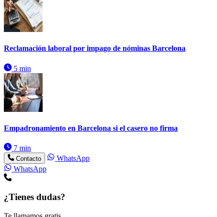
Reclamación laboral por impago de nóminas Barcelona
5 min
Empadronamiento en Barcelona si el casero no firma
7 min
WhatsApp
Contacto
WhatsApp
¿Tienes dudas?
Te llamamos gratis