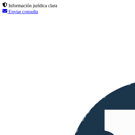
Información jurídica clara
Enviar consulta