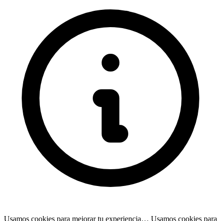
Usamos cookies para mejorar tu experiencia…
Usamos cookies para