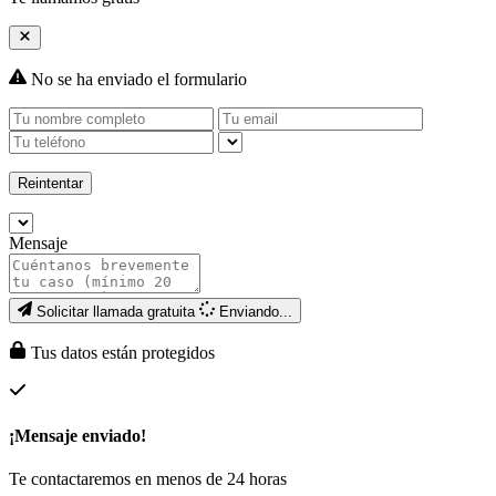
No se ha enviado el formulario
Reintentar
Mensaje
Solicitar llamada gratuita
Enviando...
Tus datos están protegidos
¡Mensaje enviado!
Te contactaremos en menos de 24 horas