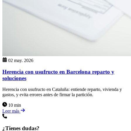
02 may. 2026
Herencia con usufructo en Barcelona reparto y
soluciones
Herencia con usufructo en Cataluña: entiende reparto, vivienda y
gastos, y evita errores antes de firmar la partición.
10 min
Leer más
¿Tienes dudas?