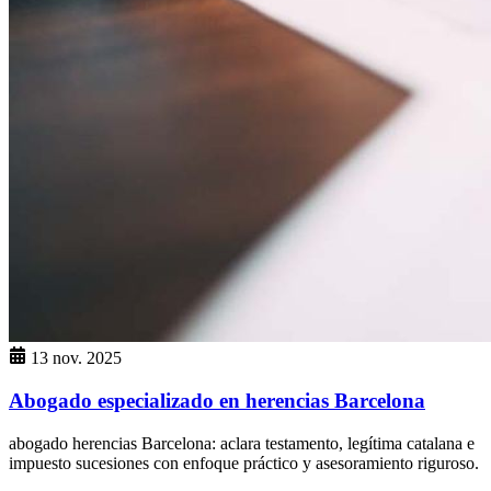
13 nov. 2025
Abogado especializado en herencias Barcelona
abogado herencias Barcelona: aclara testamento, legítima catalana e
impuesto sucesiones con enfoque práctico y asesoramiento riguroso.