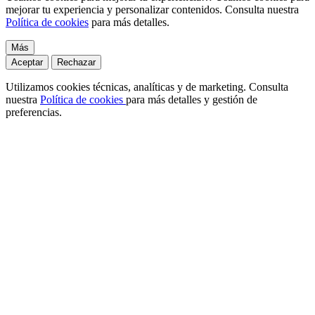
mejorar tu experiencia y personalizar contenidos. Consulta nuestra
Política de cookies
para más detalles.
Más
Aceptar
Rechazar
Utilizamos cookies técnicas, analíticas y de marketing. Consulta
nuestra
Política de cookies
para más detalles y gestión de
preferencias.