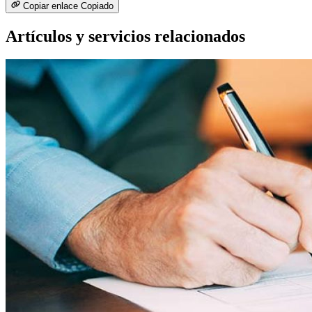
Copiar enlace
Copiado
Artículos y servicios relacionados