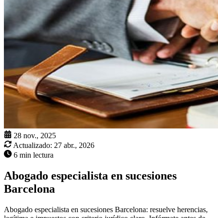
28 nov., 2025
Actualizado:
27 abr., 2026
6 min lectura
Abogado especialista en sucesiones
Barcelona
Abogado especialista en sucesiones Barcelona: resuelve herencias,