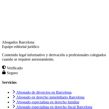
Abogados Barcelona
Equipo editorial jurídico
Contenido legal informativo y derivación a profesionales colegiados
cuando se requiere asesoramiento.
Verificado
Seguro
Servicios
Abogado de divorcios en Barcelona
Abogado en derecho inmobiliario Barcelona
Abogado especialista en derecho familiar
Abogado especialista en derecho fiscal Barcelona