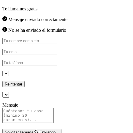
Te llamamos gratis
Mensaje enviado correctamente.
No se ha enviado el formulario
Reintentar
Mensaje
Solicitar llamada
Enviando...