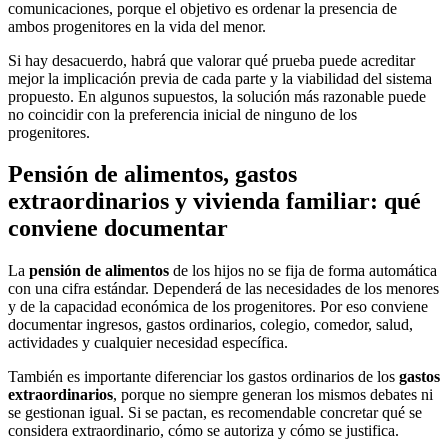
comunicaciones, porque el objetivo es ordenar la presencia de
ambos progenitores en la vida del menor.
Si hay desacuerdo, habrá que valorar qué prueba puede acreditar
mejor la implicación previa de cada parte y la viabilidad del sistema
propuesto. En algunos supuestos, la solución más razonable puede
no coincidir con la preferencia inicial de ninguno de los
progenitores.
Pensión de alimentos, gastos
extraordinarios y vivienda familiar: qué
conviene documentar
La
pensión de alimentos
de los hijos no se fija de forma automática
con una cifra estándar. Dependerá de las necesidades de los menores
y de la capacidad económica de los progenitores. Por eso conviene
documentar ingresos, gastos ordinarios, colegio, comedor, salud,
actividades y cualquier necesidad específica.
También es importante diferenciar los gastos ordinarios de los
gastos
extraordinarios
, porque no siempre generan los mismos debates ni
se gestionan igual. Si se pactan, es recomendable concretar qué se
considera extraordinario, cómo se autoriza y cómo se justifica.