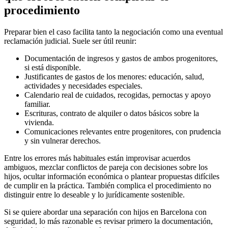
procedimiento
Preparar bien el caso facilita tanto la negociación como una eventual
reclamación judicial. Suele ser útil reunir:
Documentación de ingresos y gastos de ambos progenitores,
si está disponible.
Justificantes de gastos de los menores: educación, salud,
actividades y necesidades especiales.
Calendario real de cuidados, recogidas, pernoctas y apoyo
familiar.
Escrituras, contrato de alquiler o datos básicos sobre la
vivienda.
Comunicaciones relevantes entre progenitores, con prudencia
y sin vulnerar derechos.
Entre los errores más habituales están improvisar acuerdos
ambiguos, mezclar conflictos de pareja con decisiones sobre los
hijos, ocultar información económica o plantear propuestas difíciles
de cumplir en la práctica. También complica el procedimiento no
distinguir entre lo deseable y lo jurídicamente sostenible.
Si se quiere abordar una separación con hijos en Barcelona con
seguridad, lo más razonable es revisar primero la documentación,