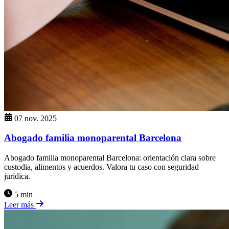
07 nov. 2025
Abogado familia monoparental Barcelona
Abogado familia monoparental Barcelona: orientación clara sobre
custodia, alimentos y acuerdos. Valora tu caso con seguridad
jurídica.
5 min
Leer más