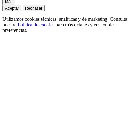
Más
Aceptar
Rechazar
Utilizamos cookies técnicas, analíticas y de marketing. Consulta
nuestra
Política de cookies
para más detalles y gestión de
preferencias.