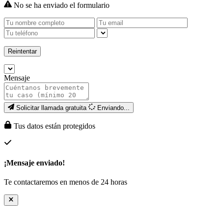
No se ha enviado el formulario
Reintentar
Mensaje
Solicitar llamada gratuita
Enviando...
Tus datos están protegidos
¡Mensaje enviado!
Te contactaremos en menos de 24 horas