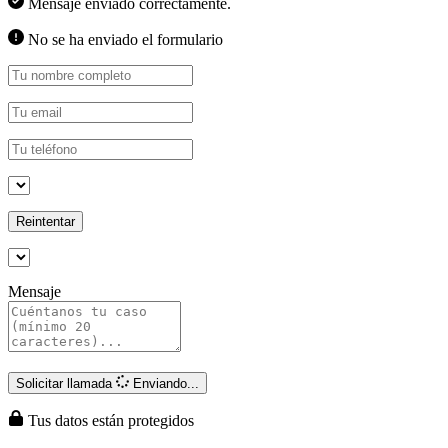
Mensaje enviado correctamente.
No se ha enviado el formulario
Reintentar
Mensaje
Solicitar llamada
Enviando...
Tus datos están protegidos