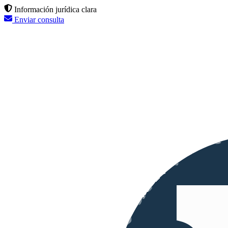
Información jurídica clara
Enviar consulta