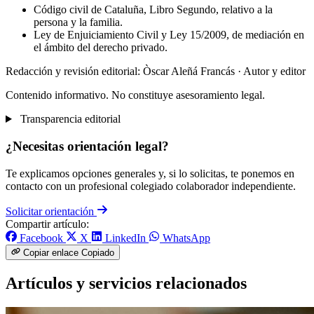
Código civil de Cataluña, Libro Segundo, relativo a la
persona y la familia.
Ley de Enjuiciamiento Civil y Ley 15/2009, de mediación en
el ámbito del derecho privado.
Redacción y revisión editorial: Òscar Aleñá Francás
· Autor y editor
Contenido informativo. No constituye asesoramiento legal.
Transparencia editorial
¿Necesitas orientación legal?
Te explicamos opciones generales y, si lo solicitas, te ponemos en
contacto con un profesional colegiado colaborador independiente.
Solicitar orientación
Compartir artículo:
Facebook
X
LinkedIn
WhatsApp
Copiar enlace
Copiado
Artículos y servicios relacionados