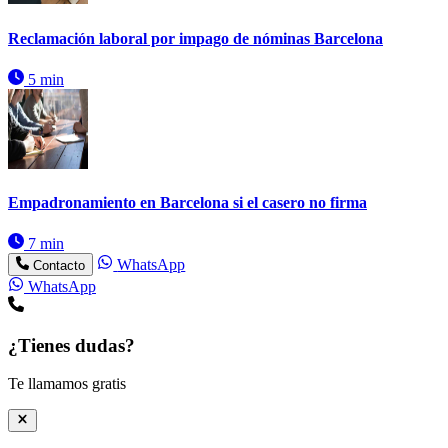
Reclamación laboral por impago de nóminas Barcelona
5 min
Empadronamiento en Barcelona si el casero no firma
7 min
WhatsApp
Contacto
WhatsApp
¿Tienes dudas?
Te llamamos gratis