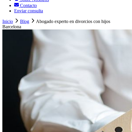
Contacto
Enviar consulta
Inicio
Blog
Abogado experto en divorcios con hijos
Barcelona