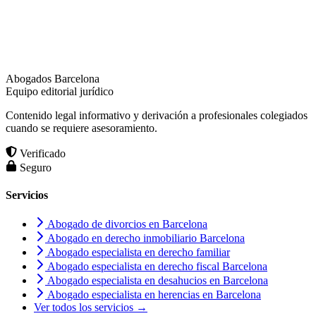
Abogados Barcelona
Equipo editorial jurídico
Contenido legal informativo y derivación a profesionales colegiados
cuando se requiere asesoramiento.
Verificado
Seguro
Servicios
Abogado de divorcios en Barcelona
Abogado en derecho inmobiliario Barcelona
Abogado especialista en derecho familiar
Abogado especialista en derecho fiscal Barcelona
Abogado especialista en desahucios en Barcelona
Abogado especialista en herencias en Barcelona
Ver todos los servicios →