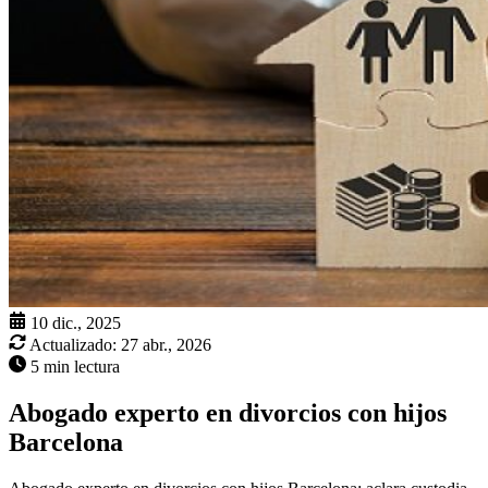
10 dic., 2025
Actualizado:
27 abr., 2026
5 min lectura
Abogado experto en divorcios con hijos
Barcelona