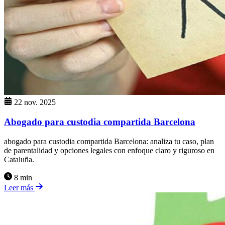
22 nov. 2025
Abogado para custodia compartida Barcelona
abogado para custodia compartida Barcelona: analiza tu caso, plan
de parentalidad y opciones legales con enfoque claro y riguroso en
Cataluña.
8 min
Leer más