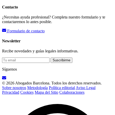
Contacto
¿Necesitas ayuda profesional? Completa nuestro formulario y te
contactaremos lo antes posible.
Formulario de contacto
Newsletter
Recibe novedades y guías legales informativas.
Suscribirme
Síguenos
© 2026 Abogados Barcelona. Todos los derechos reservados.
Sobre nosotros
Metodología
Política editorial
Aviso Legal
Privacidad
Cookies
Mapa del Sitio
Colaboraciones