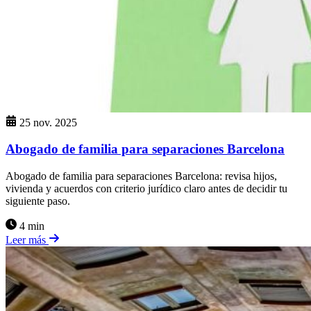
25 nov. 2025
Abogado de familia para separaciones Barcelona
Abogado de familia para separaciones Barcelona: revisa hijos,
vivienda y acuerdos con criterio jurídico claro antes de decidir tu
siguiente paso.
4 min
Leer más