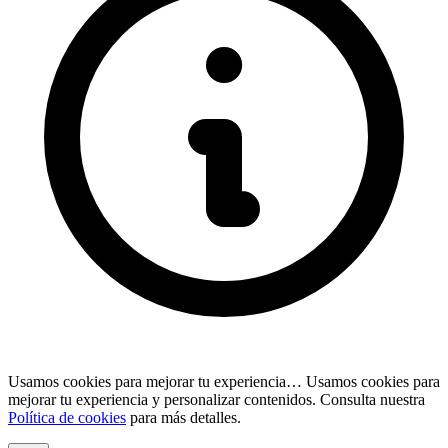
Usamos cookies para mejorar tu experiencia…
Usamos cookies para
mejorar tu experiencia y personalizar contenidos. Consulta nuestra
Política de cookies
para más detalles.