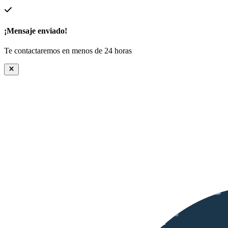
¡Mensaje enviado!
Te contactaremos en menos de 24 horas