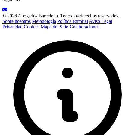
© 2026 Abogados Barcelona. Todos los derechos reservados.
Sobre nosotros
Metodología
Política editorial
Aviso Legal
Privacidad
Cookies
Mapa del Sitio
Colaboraciones