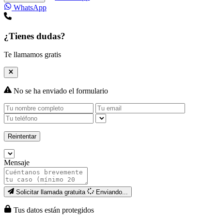
WhatsApp
¿Tienes dudas?
Te llamamos gratis
No se ha enviado el formulario
Reintentar
Mensaje
Solicitar llamada gratuita
Enviando...
Tus datos están protegidos