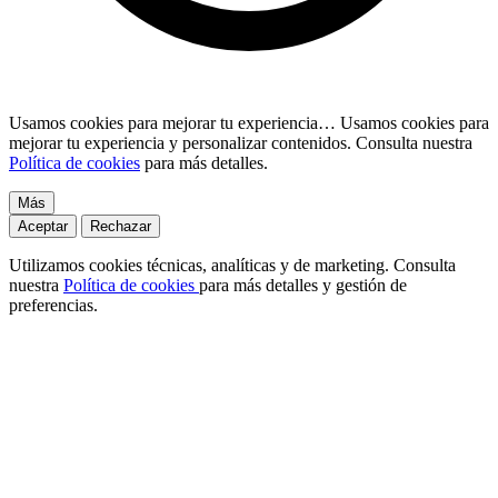
Usamos cookies para mejorar tu experiencia…
Usamos cookies para
mejorar tu experiencia y personalizar contenidos. Consulta nuestra
Política de cookies
para más detalles.
Más
Aceptar
Rechazar
Utilizamos cookies técnicas, analíticas y de marketing. Consulta
nuestra
Política de cookies
para más detalles y gestión de
preferencias.