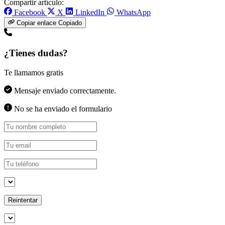
Compartir artículo:
Facebook
X
LinkedIn
WhatsApp
Copiar enlace
Copiado
¿Tienes dudas?
Te llamamos gratis
Mensaje enviado correctamente.
No se ha enviado el formulario
Reintentar