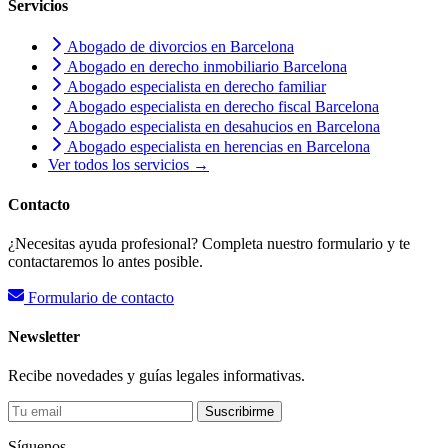
Servicios
Abogado de divorcios en Barcelona
Abogado en derecho inmobiliario Barcelona
Abogado especialista en derecho familiar
Abogado especialista en derecho fiscal Barcelona
Abogado especialista en desahucios en Barcelona
Abogado especialista en herencias en Barcelona
Ver todos los servicios →
Contacto
¿Necesitas ayuda profesional? Completa nuestro formulario y te
contactaremos lo antes posible.
Formulario de contacto
Newsletter
Recibe novedades y guías legales informativas.
Suscribirme
Síguenos