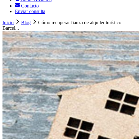
Contacto
Enviar consulta
Inicio
Blog
Cómo recuperar fianza de alquiler turístico
Barcel...