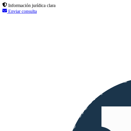
Información jurídica clara
Enviar consulta