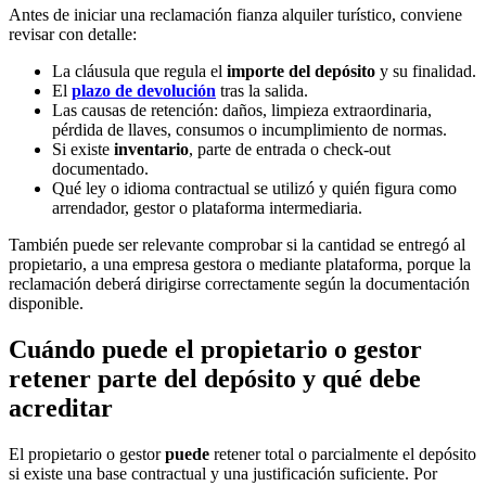
Antes de iniciar una reclamación fianza alquiler turístico, conviene
revisar con detalle:
La cláusula que regula el
importe del depósito
y su finalidad.
El
plazo de devolución
tras la salida.
Las causas de retención: daños, limpieza extraordinaria,
pérdida de llaves, consumos o incumplimiento de normas.
Si existe
inventario
, parte de entrada o check-out
documentado.
Qué ley o idioma contractual se utilizó y quién figura como
arrendador, gestor o plataforma intermediaria.
También puede ser relevante comprobar si la cantidad se entregó al
propietario, a una empresa gestora o mediante plataforma, porque la
reclamación deberá dirigirse correctamente según la documentación
disponible.
Cuándo puede el propietario o gestor
retener parte del depósito y qué debe
acreditar
El propietario o gestor
puede
retener total o parcialmente el depósito
si existe una base contractual y una justificación suficiente. Por