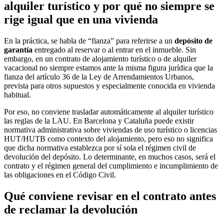
alquiler turístico y por qué no siempre se
rige igual que en una vivienda
En la práctica, se habla de “fianza” para referirse a un
depósito de
garantía
entregado al reservar o al entrar en el inmueble. Sin
embargo, en un contrato de alojamiento turístico o de alquiler
vacacional no siempre estamos ante la misma figura jurídica que la
fianza del artículo 36 de la Ley de Arrendamientos Urbanos,
prevista para otros supuestos y especialmente conocida en vivienda
habitual.
Por eso, no conviene trasladar automáticamente al alquiler turístico
las reglas de la LAU. En Barcelona y Cataluña puede existir
normativa administrativa sobre viviendas de uso turístico o licencias
HUT/HUTB como contexto del alojamiento, pero eso no significa
que dicha normativa establezca por sí sola el régimen civil de
devolución del depósito. Lo determinante, en muchos casos, será el
contrato y el régimen general del cumplimiento e incumplimiento de
las obligaciones en el Código Civil.
Qué conviene revisar en el contrato antes
de reclamar la devolución