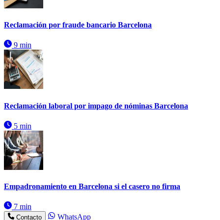
Reclamación por fraude bancario Barcelona
9 min
Reclamación laboral por impago de nóminas Barcelona
5 min
Empadronamiento en Barcelona si el casero no firma
7 min
WhatsApp
Contacto