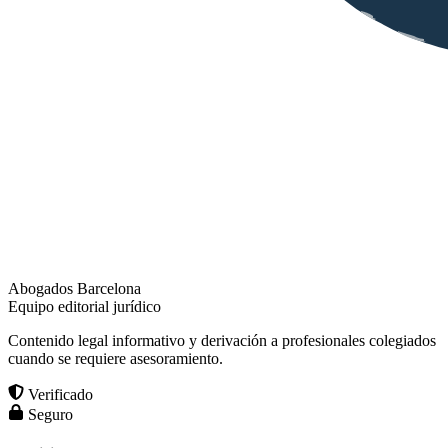
Abogados Barcelona
Equipo editorial jurídico
Contenido legal informativo y derivación a profesionales colegiados
cuando se requiere asesoramiento.
Verificado
Seguro