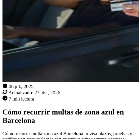
06 jul., 2025
Actualizado:
27 abr., 2026
7 min lectura
Cómo recurrir multas de zona azul en
Barcelona
Cómo recurrir multa zona azul Barcelona: revisa plazos, pruebas y