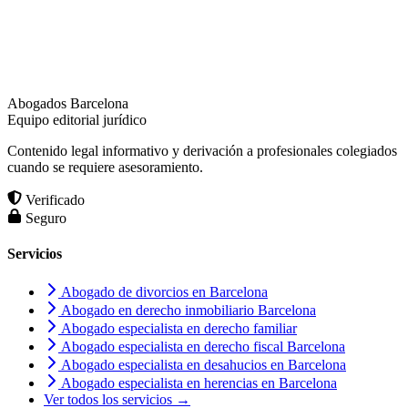
Abogados Barcelona
Equipo editorial jurídico
Contenido legal informativo y derivación a profesionales colegiados
cuando se requiere asesoramiento.
Verificado
Seguro
Servicios
Abogado de divorcios en Barcelona
Abogado en derecho inmobiliario Barcelona
Abogado especialista en derecho familiar
Abogado especialista en derecho fiscal Barcelona
Abogado especialista en desahucios en Barcelona
Abogado especialista en herencias en Barcelona
Ver todos los servicios →