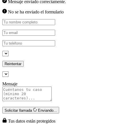
Mensaje enviado correctamente.
No se ha enviado el formulario
Reintentar
Mensaje
Solicitar llamada
Enviando...
Tus datos están protegidos