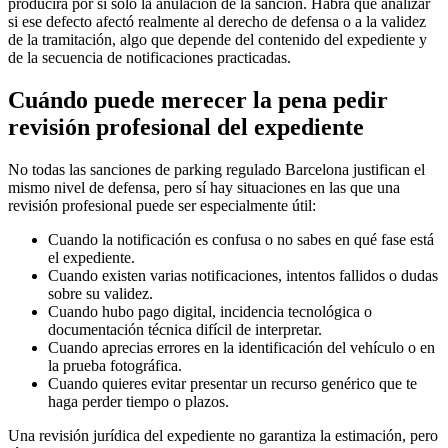
producirá por sí solo la anulación de la sanción. Habrá que analizar
si ese defecto afectó realmente al derecho de defensa o a la validez
de la tramitación, algo que depende del contenido del expediente y
de la secuencia de notificaciones practicadas.
Cuándo puede merecer la pena pedir
revisión profesional del expediente
No todas las sanciones de
parking regulado Barcelona
justifican el
mismo nivel de defensa, pero sí hay situaciones en las que una
revisión profesional puede ser especialmente útil:
Cuando la notificación es confusa o no sabes en qué fase está
el expediente.
Cuando existen varias notificaciones, intentos fallidos o dudas
sobre su validez.
Cuando hubo pago digital, incidencia tecnológica o
documentación técnica difícil de interpretar.
Cuando aprecias errores en la identificación del vehículo o en
la prueba fotográfica.
Cuando quieres evitar presentar un recurso genérico que te
haga perder tiempo o plazos.
Una revisión jurídica del expediente no garantiza la estimación, pero