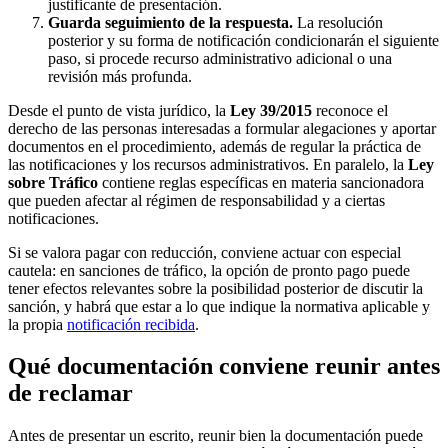
justificante de presentación.
Guarda seguimiento de la respuesta.
La resolución
posterior y su forma de notificación condicionarán el siguiente
paso, si procede recurso administrativo adicional o una
revisión más profunda.
Desde el punto de vista jurídico, la
Ley 39/2015
reconoce el
derecho de las personas interesadas a formular alegaciones y aportar
documentos en el procedimiento, además de regular la práctica de
las notificaciones y los recursos administrativos. En paralelo, la
Ley
sobre Tráfico
contiene reglas específicas en materia sancionadora
que pueden afectar al régimen de responsabilidad y a ciertas
notificaciones.
Si se valora pagar con reducción, conviene actuar con especial
cautela: en sanciones de tráfico, la opción de pronto pago puede
tener efectos relevantes sobre la posibilidad posterior de discutir la
sanción, y habrá que estar a lo que indique la normativa aplicable y
la propia
notificación recibida
.
Qué documentación conviene reunir antes
de reclamar
Antes de presentar un escrito, reunir bien la documentación puede