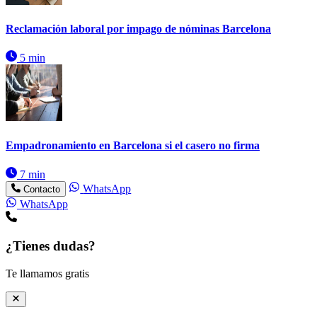
Reclamación laboral por impago de nóminas Barcelona
5 min
Empadronamiento en Barcelona si el casero no firma
7 min
WhatsApp
Contacto
WhatsApp
¿Tienes dudas?
Te llamamos gratis