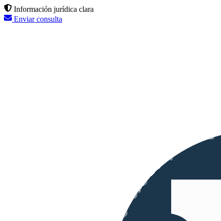
Información jurídica clara
Enviar consulta