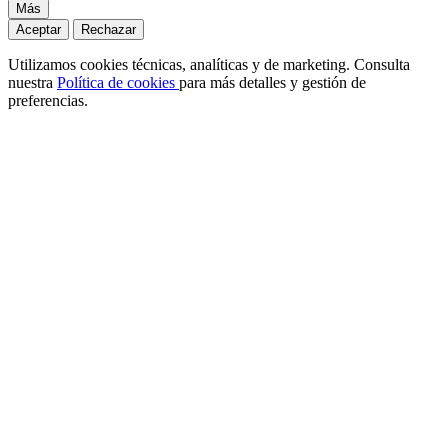
Más
Aceptar
Rechazar
Utilizamos cookies técnicas, analíticas y de marketing. Consulta
nuestra
Política de cookies
para más detalles y gestión de
preferencias.