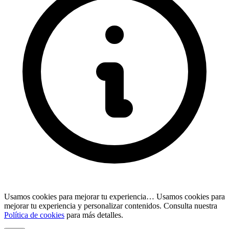
Usamos cookies para mejorar tu experiencia…
Usamos cookies para
mejorar tu experiencia y personalizar contenidos. Consulta nuestra
Política de cookies
para más detalles.