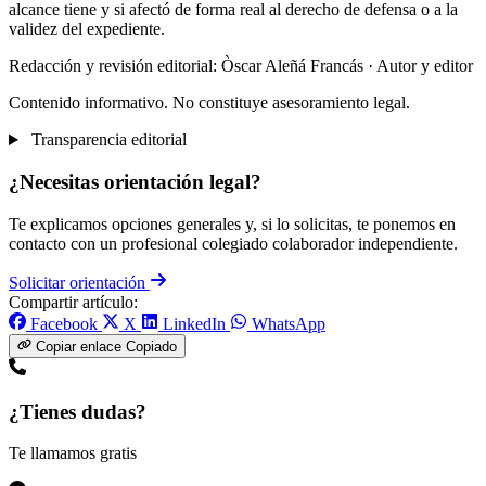
alcance tiene y si afectó de forma real al derecho de defensa o a la
validez del expediente.
Redacción y revisión editorial: Òscar Aleñá Francás
· Autor y editor
Contenido informativo. No constituye asesoramiento legal.
Transparencia editorial
¿Necesitas orientación legal?
Te explicamos opciones generales y, si lo solicitas, te ponemos en
contacto con un profesional colegiado colaborador independiente.
Solicitar orientación
Compartir artículo:
Facebook
X
LinkedIn
WhatsApp
Copiar enlace
Copiado
¿Tienes dudas?
Te llamamos gratis