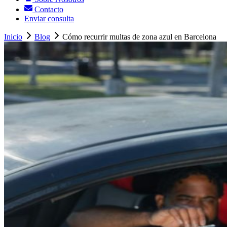
Contacto
Enviar consulta
Inicio
Blog
Cómo recurrir multas de zona azul en Barcelona