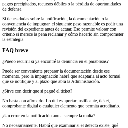
pagos precipitados, recursos débiles o la pérdida de oportunidades
de defensa.
Si tienes dudas sobre la notificación, la documentación o la
conveniencia de impugnar, el siguiente paso razonable es pedir una
revisión del expediente antes de actuar. Eso permite valorar con
criterio si merece la pena reclamar y cómo hacerlo sin comprometer
la estrategia.
FAQ breve
¿Puedo recurrir si ya encontré la denuncia en el parabrisas?
Puede ser conveniente preparar la documentación desde ese
momento, pero la impugnación habrá que adaptarla al acto formal
que se notifique y al plazo que abra la Administración.
¿Sirve con decir que sí pagué el ticket?
No basta con afirmarlo. Lo útil es aportar justificante, ticket,
comprobante digital o cualquier elemento que permita acreditarlo.
¿Un error en la notificación anula siempre la multa?
No necesariamente. Habrá que examinar si el defecto existe, qué