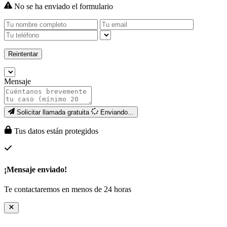
No se ha enviado el formulario
Reintentar
Mensaje
Solicitar llamada gratuita
Enviando...
Tus datos están protegidos
¡Mensaje enviado!
Te contactaremos en menos de 24 horas