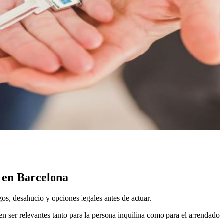
r en Barcelona
os, desahucio y opciones legales antes de actuar.
n ser relevantes tanto para la persona inquilina como para el arrendador