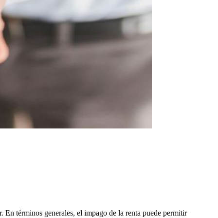
. En términos generales, el impago de la renta puede permitir