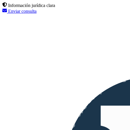
Información jurídica clara
Enviar consulta