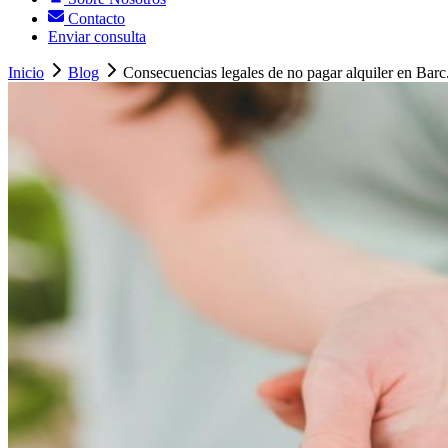
Contacto
Enviar consulta
Inicio
Blog
Consecuencias legales de no pagar alquiler en Barc.