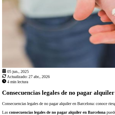
05 jun., 2025
Actualizado:
27 abr., 2026
4 min lectura
Consecuencias legales de no pagar alquile
Consecuencias legales de no pagar alquiler en Barcelona: conoce riesg
Las
consecuencias legales de no pagar alquiler en Barcelona
puede