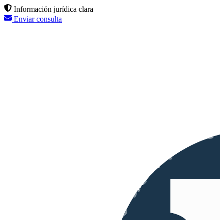
Información jurídica clara
Enviar consulta