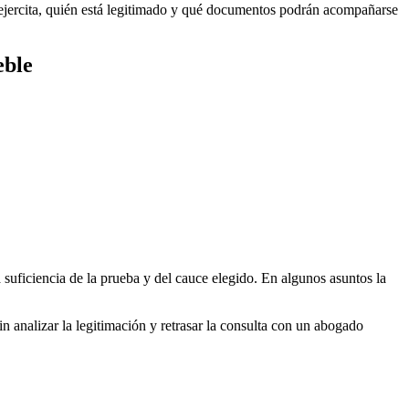
 ejercita, quién está legitimado y qué documentos podrán acompañarse
eble
 suficiencia de la prueba y del cauce elegido. En algunos asuntos la
 analizar la legitimación y retrasar la consulta con un
abogado