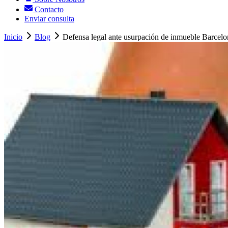
Contacto
Enviar consulta
Inicio
Blog
Defensa legal ante usurpación de inmueble Barcelon