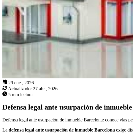
29 ene., 2026
Actualizado:
27 abr., 2026
5 min lectura
Defensa legal ante usurpación de inmuebl
Defensa legal ante usurpación de inmueble Barcelona: conoce vías pena
La
defensa legal ante usurpación de inmueble Barcelona
exige dis