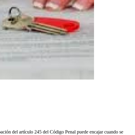
rpación del artículo 245 del Código Penal puede encajar cuando se