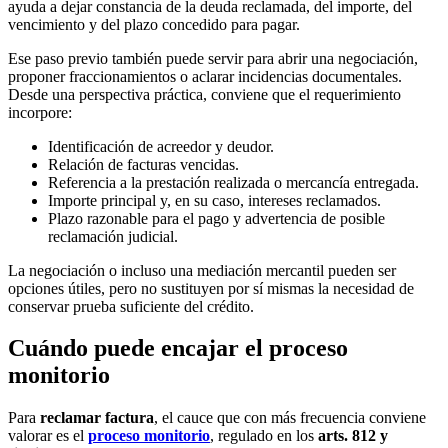
ayuda a dejar constancia de la deuda reclamada, del importe, del
vencimiento y del plazo concedido para pagar.
Ese paso previo también puede servir para abrir una negociación,
proponer fraccionamientos o aclarar incidencias documentales.
Desde una perspectiva práctica, conviene que el requerimiento
incorpore:
Identificación de acreedor y deudor.
Relación de facturas vencidas.
Referencia a la prestación realizada o mercancía entregada.
Importe principal y, en su caso, intereses reclamados.
Plazo razonable para el pago y advertencia de posible
reclamación judicial.
La negociación o incluso una mediación mercantil pueden ser
opciones útiles, pero no sustituyen por sí mismas la necesidad de
conservar prueba suficiente del crédito.
Cuándo puede encajar el proceso
monitorio
Para
reclamar factura
, el cauce que con más frecuencia conviene
valorar es el
proceso monitorio
, regulado en los
arts. 812 y