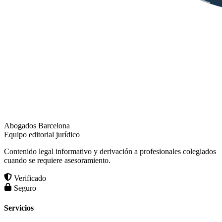
Abogados Barcelona
Equipo editorial jurídico
Contenido legal informativo y derivación a profesionales colegiados
cuando se requiere asesoramiento.
Verificado
Seguro
Servicios