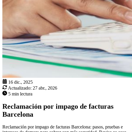
16 dic., 2025
Actualizado:
27 abr., 2026
5 min lectura
Reclamación por impago de facturas
Barcelona
Reclamación por impago de facturas Barcelona: pasos, pruebas e