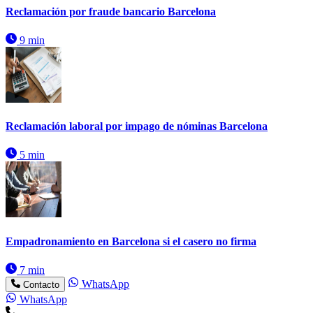
Reclamación por fraude bancario Barcelona
9 min
Reclamación laboral por impago de nóminas Barcelona
5 min
Empadronamiento en Barcelona si el casero no firma
7 min
WhatsApp
Contacto
WhatsApp