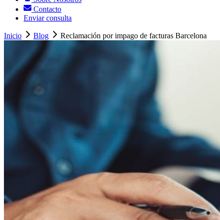
Contacto
Enviar consulta
Inicio
Blog
Reclamación por impago de facturas Barcelona