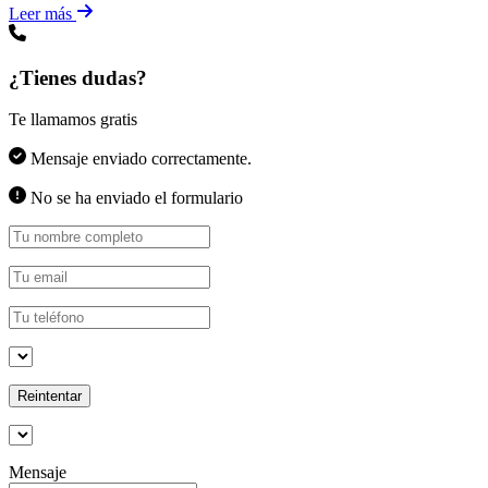
Leer más
¿Tienes dudas?
Te llamamos gratis
Mensaje enviado correctamente.
No se ha enviado el formulario
Reintentar
Mensaje