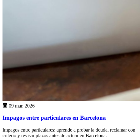
09 mar. 2026
Impagos entre particulares en Barcelona
Impagos entre particulares: aprende a probar la deuda, reclamar con
criterio y revisar plazos antes de actuar en Barcelona.