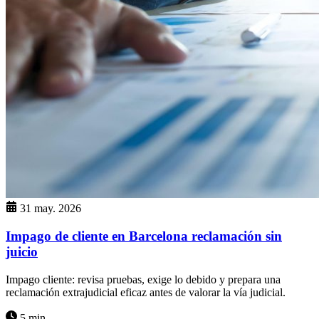
31 may. 2026
Impago de cliente en Barcelona reclamación sin
juicio
Impago cliente: revisa pruebas, exige lo debido y prepara una
reclamación extrajudicial eficaz antes de valorar la vía judicial.
5 min