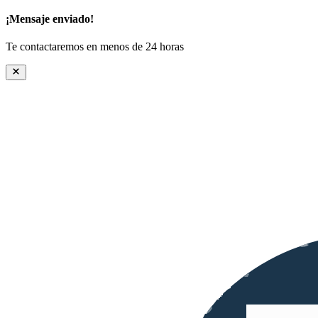
¡Mensaje enviado!
Te contactaremos en menos de 24 horas