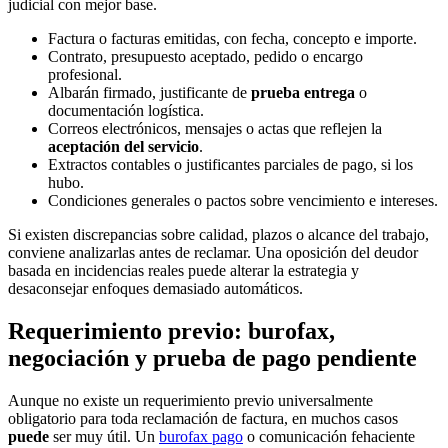
judicial con mejor base.
Factura o facturas emitidas, con fecha, concepto e importe.
Contrato, presupuesto aceptado, pedido o encargo
profesional.
Albarán firmado, justificante de
prueba entrega
o
documentación logística.
Correos electrónicos, mensajes o actas que reflejen la
aceptación del servicio
.
Extractos contables o justificantes parciales de pago, si los
hubo.
Condiciones generales o pactos sobre vencimiento e intereses.
Si existen discrepancias sobre calidad, plazos o alcance del trabajo,
conviene analizarlas antes de reclamar. Una oposición del deudor
basada en incidencias reales puede alterar la estrategia y
desaconsejar enfoques demasiado automáticos.
Requerimiento previo: burofax,
negociación y prueba de pago pendiente
Aunque no existe un requerimiento previo universalmente
obligatorio para toda reclamación de factura, en muchos casos
puede
ser muy útil. Un
burofax pago
o comunicación fehaciente