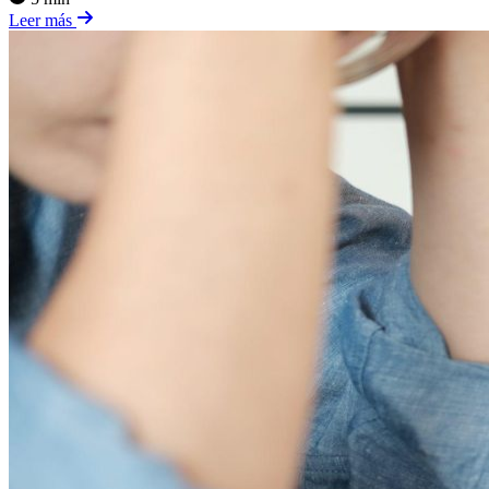
Leer más