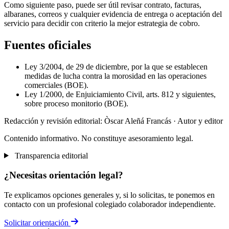
Como siguiente paso, puede ser útil revisar contrato, facturas,
albaranes, correos y cualquier evidencia de entrega o aceptación del
servicio para decidir con criterio la mejor estrategia de cobro.
Fuentes oficiales
Ley 3/2004, de 29 de diciembre, por la que se establecen
medidas de lucha contra la morosidad en las operaciones
comerciales (BOE).
Ley 1/2000, de Enjuiciamiento Civil, arts. 812 y siguientes,
sobre proceso monitorio (BOE).
Redacción y revisión editorial: Òscar Aleñá Francás
· Autor y editor
Contenido informativo. No constituye asesoramiento legal.
Transparencia editorial
¿Necesitas orientación legal?
Te explicamos opciones generales y, si lo solicitas, te ponemos en
contacto con un profesional colegiado colaborador independiente.
Solicitar orientación