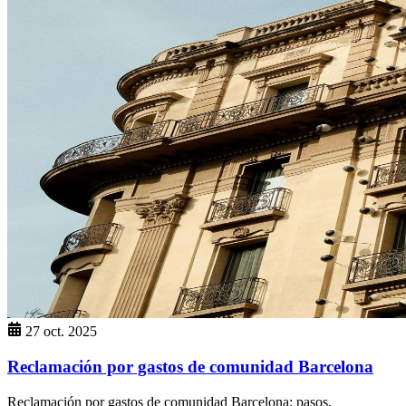
27 oct. 2025
Reclamación por gastos de comunidad Barcelona
Reclamación por gastos de comunidad Barcelona: pasos,