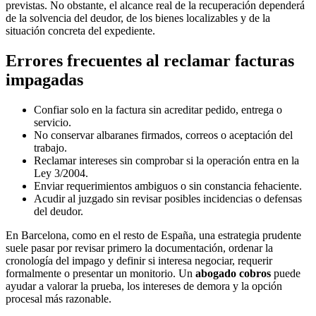
previstas. No obstante, el alcance real de la recuperación dependerá
de la solvencia del deudor, de los bienes localizables y de la
situación concreta del expediente.
Errores frecuentes al reclamar facturas
impagadas
Confiar solo en la factura sin acreditar pedido, entrega o
servicio.
No conservar albaranes firmados, correos o aceptación del
trabajo.
Reclamar intereses sin comprobar si la operación entra en la
Ley 3/2004.
Enviar requerimientos ambiguos o sin constancia fehaciente.
Acudir al juzgado sin revisar posibles incidencias o defensas
del deudor.
En Barcelona, como en el resto de España, una estrategia prudente
suele pasar por revisar primero la documentación, ordenar la
cronología del impago y definir si interesa negociar, requerir
formalmente o presentar un monitorio. Un
abogado cobros
puede
ayudar a valorar la prueba, los intereses de demora y la opción
procesal más razonable.