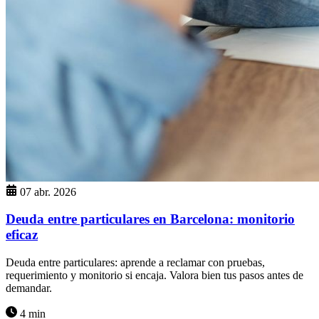
07 abr. 2026
Deuda entre particulares en Barcelona: monitorio
eficaz
Deuda entre particulares: aprende a reclamar con pruebas,
requerimiento y monitorio si encaja. Valora bien tus pasos antes de
demandar.
4 min