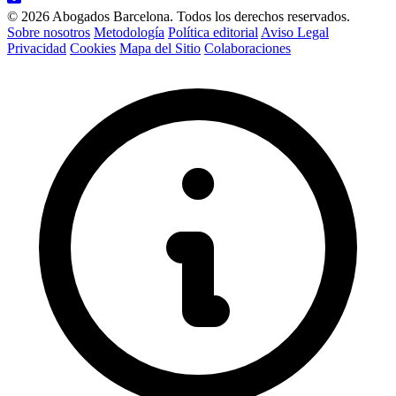
© 2026 Abogados Barcelona. Todos los derechos reservados.
Sobre nosotros
Metodología
Política editorial
Aviso Legal
Privacidad
Cookies
Mapa del Sitio
Colaboraciones