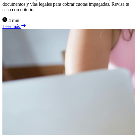
documentos y vías legales para cobrar cuotas impagadas. Revisa tu
caso con criterio.
4 min
Leer más