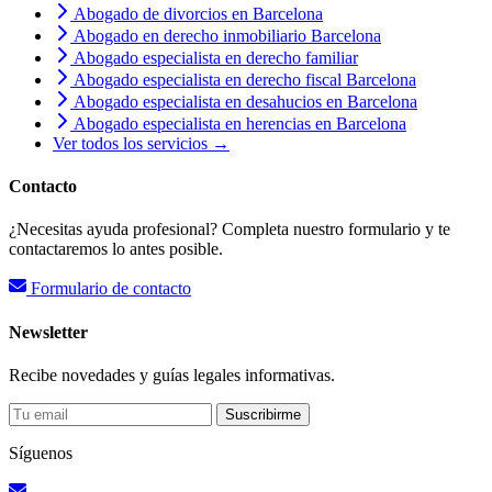
Abogado de divorcios en Barcelona
Abogado en derecho inmobiliario Barcelona
Abogado especialista en derecho familiar
Abogado especialista en derecho fiscal Barcelona
Abogado especialista en desahucios en Barcelona
Abogado especialista en herencias en Barcelona
Ver todos los servicios →
Contacto
¿Necesitas ayuda profesional? Completa nuestro formulario y te
contactaremos lo antes posible.
Formulario de contacto
Newsletter
Recibe novedades y guías legales informativas.
Suscribirme
Síguenos