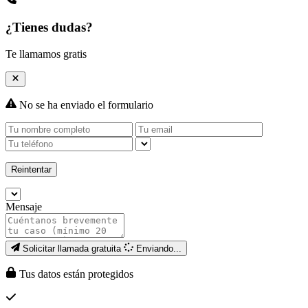
¿Tienes dudas?
Te llamamos gratis
No se ha enviado el formulario
Reintentar
Mensaje
Solicitar llamada gratuita
Enviando...
Tus datos están protegidos