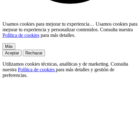
Usamos cookies para mejorar tu experiencia…
Usamos cookies para
mejorar tu experiencia y personalizar contenidos. Consulta nuestra
Política de cookies
para más detalles.
Más
Aceptar
Rechazar
Utilizamos cookies técnicas, analíticas y de marketing. Consulta
nuestra
Política de cookies
para más detalles y gestión de
preferencias.