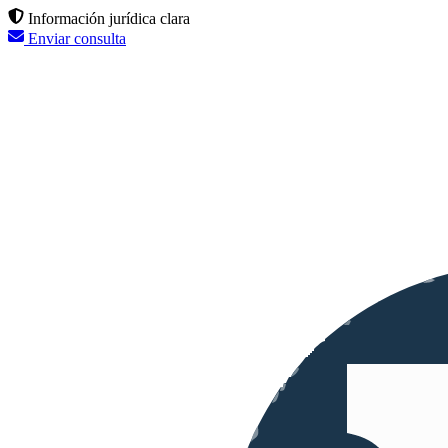
Información jurídica clara
Enviar consulta