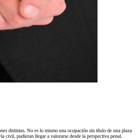
ones distintas. No es lo mismo una ocupación sin título de una plaza
a civil, pudieran llegar a valorarse desde la perspectiva penal.