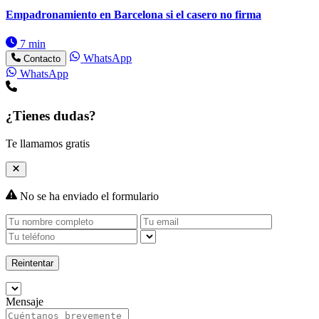
Empadronamiento en Barcelona si el casero no firma
7 min
WhatsApp
Contacto
WhatsApp
¿Tienes dudas?
Te llamamos gratis
No se ha enviado el formulario
Reintentar
Mensaje