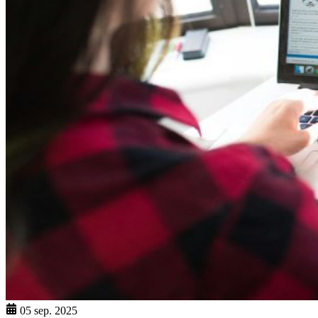
05 sep. 2025