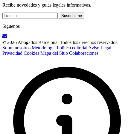
Recibe novedades y guías legales informativas.
Suscribirme
Síguenos
© 2026 Abogados Barcelona. Todos los derechos reservados.
Sobre nosotros
Metodología
Política editorial
Aviso Legal
Privacidad
Cookies
Mapa del Sitio
Colaboraciones