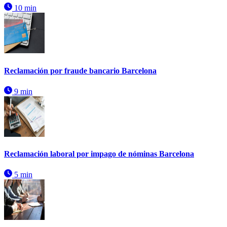
10 min
Reclamación por fraude bancario Barcelona
9 min
Reclamación laboral por impago de nóminas Barcelona
5 min