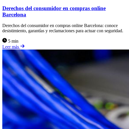
Derechos del consumidor en compras online
Barcelona
Derechos del consumidor en compras online Barcelona: conoce
desistimiento, garantías y reclamaciones para actuar con seguridad.
5 min
Leer más