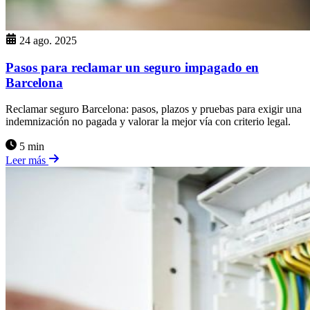
24 ago. 2025
Pasos para reclamar un seguro impagado en
Barcelona
Reclamar seguro Barcelona: pasos, plazos y pruebas para exigir una
indemnización no pagada y valorar la mejor vía con criterio legal.
5 min
Leer más