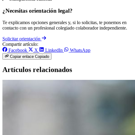
¿Necesitas orientación legal?
Te explicamos opciones generales y, si lo solicitas, te ponemos en
contacto con un profesional colegiado colaborador independiente.
Solicitar orientación
Compartir artículo:
Facebook
X
LinkedIn
WhatsApp
Copiar enlace
Copiado
Artículos relacionados