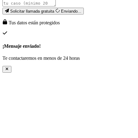
Solicitar llamada gratuita
Enviando...
Tus datos están protegidos
¡Mensaje enviado!
Te contactaremos en menos de 24 horas