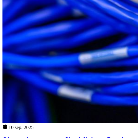
10 sep. 2025