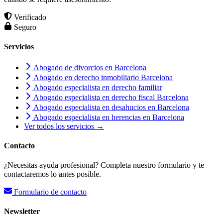
Verificado
Seguro
Servicios
Abogado de divorcios en Barcelona
Abogado en derecho inmobiliario Barcelona
Abogado especialista en derecho familiar
Abogado especialista en derecho fiscal Barcelona
Abogado especialista en desahucios en Barcelona
Abogado especialista en herencias en Barcelona
Ver todos los servicios →
Contacto
¿Necesitas ayuda profesional? Completa nuestro formulario y te
contactaremos lo antes posible.
Formulario de contacto
Newsletter