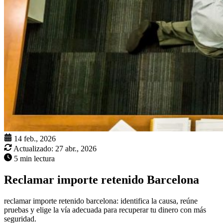
14 feb., 2026
Actualizado:
27 abr., 2026
5 min lectura
Reclamar importe retenido Barcelona
reclamar importe retenido barcelona: identifica la causa, reúne
pruebas y elige la vía adecuada para recuperar tu dinero con más
seguridad.