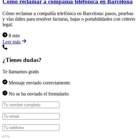
Cómo reclamar a compañía telefónica en Barcelona
Cómo reclamar a compañía telefónica en Barcelona: pasos, pruebas
y vías útiles para resolver facturas, bajas o portabilidades con criterio
legal.
8 min
Leer más
¿Tienes dudas?
Te llamamos gratis
Mensaje enviado correctamente.
No se ha enviado el formulario