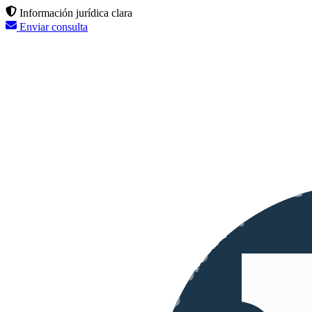
Información jurídica clara
Enviar consulta