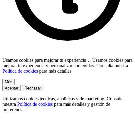
Usamos cookies para mejorar tu experiencia…
Usamos cookies para
mejorar tu experiencia y personalizar contenidos. Consulta nuestra
Política de cookies
para más detalles.
Más
Aceptar
Rechazar
Utilizamos cookies técnicas, analíticas y de marketing. Consulta
nuestra
Política de cookies
para más detalles y gestión de
preferencias.