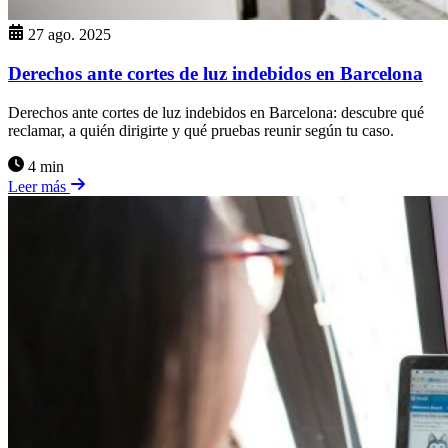
27 ago. 2025
Derechos ante cortes de luz indebidos en Barcelona
Derechos ante cortes de luz indebidos en Barcelona: descubre qué
reclamar, a quién dirigirte y qué pruebas reunir según tu caso.
4 min
Leer más