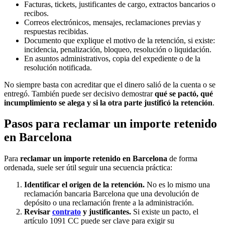
Facturas, tickets, justificantes de cargo, extractos bancarios o
recibos.
Correos electrónicos, mensajes, reclamaciones previas y
respuestas recibidas.
Documento que explique el motivo de la retención, si existe:
incidencia, penalización, bloqueo, resolución o liquidación.
En asuntos administrativos, copia del expediente o de la
resolución notificada.
No siempre basta con acreditar que el dinero salió de la cuenta o se
entregó. También puede ser decisivo demostrar
qué se pactó, qué
incumplimiento se alega y si la otra parte justificó la retención
.
Pasos para reclamar un importe retenido
en Barcelona
Para
reclamar un importe retenido en Barcelona
de forma
ordenada, suele ser útil seguir una secuencia práctica:
Identificar el origen de la retención.
No es lo mismo una
reclamación bancaria Barcelona que una devolución de
depósito o una reclamación frente a la administración.
Revisar
contrato
y justificantes.
Si existe un pacto, el
artículo 1091 CC puede ser clave para exigir su