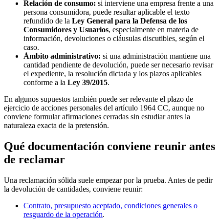
Relación de consumo:
si interviene una empresa frente a una
persona consumidora, puede resultar aplicable el texto
refundido de la
Ley General para la Defensa de los
Consumidores y Usuarios
, especialmente en materia de
información, devoluciones o cláusulas discutibles, según el
caso.
Ámbito administrativo:
si una administración mantiene una
cantidad pendiente de devolución, puede ser necesario revisar
el expediente, la resolución dictada y los plazos aplicables
conforme a la
Ley 39/2015
.
En algunos supuestos también puede ser relevante el plazo de
ejercicio de acciones personales del artículo 1964 CC, aunque no
conviene formular afirmaciones cerradas sin estudiar antes la
naturaleza exacta de la pretensión.
Qué documentación conviene reunir antes
de reclamar
Una reclamación sólida suele empezar por la prueba. Antes de pedir
la devolución de cantidades, conviene reunir:
Contrato, presupuesto aceptado, condiciones generales o
resguardo de la operación
.