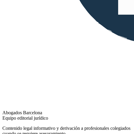
Abogados Barcelona
Equipo editorial jurídico
Contenido legal informativo y derivación a profesionales colegiados
cuando se requiere asesoramiento.