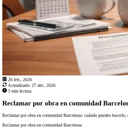
26 feb., 2026
Actualizado:
27 abr., 2026
5 min lectura
Reclamar por obra en comunidad Barcelo
Reclamar por obra en comunidad Barcelona: cuándo puedes hacerlo, q
Reclamar por obra en comunidad Barcelona