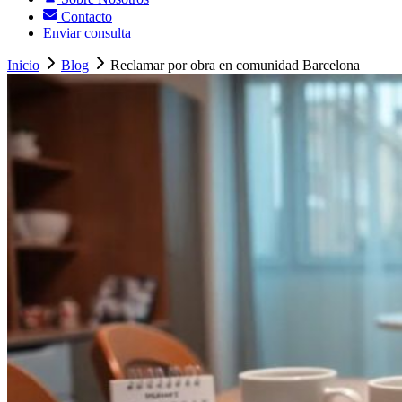
Contacto
Enviar consulta
Inicio
Blog
Reclamar por obra en comunidad Barcelona