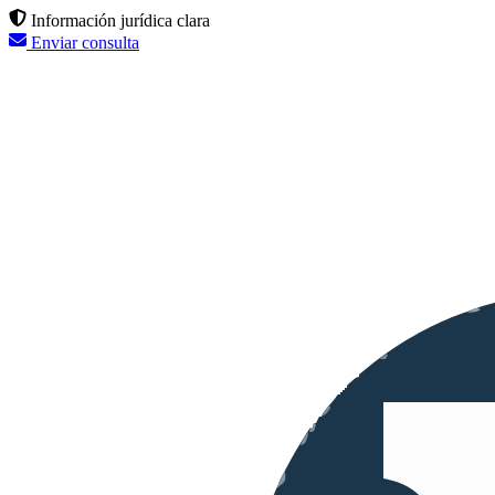
Información jurídica clara
Enviar consulta