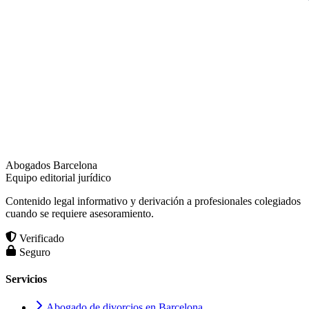
Abogados Barcelona
Equipo editorial jurídico
Contenido legal informativo y derivación a profesionales colegiados
cuando se requiere asesoramiento.
Verificado
Seguro
Servicios
Abogado de divorcios en Barcelona