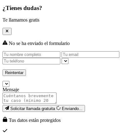
¿Tienes dudas?
Te llamamos gratis
No se ha enviado el formulario
Reintentar
Mensaje
Solicitar llamada gratuita
Enviando...
Tus datos están protegidos