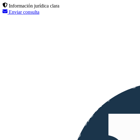
Información jurídica clara
Enviar consulta