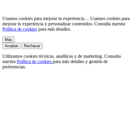
Usamos cookies para mejorar tu experiencia…
Usamos cookies para
mejorar tu experiencia y personalizar contenidos. Consulta nuestra
Política de cookies
para más detalles.
Más
Aceptar
Rechazar
Utilizamos cookies técnicas, analíticas y de marketing. Consulta
nuestra
Política de cookies
para más detalles y gestión de
preferencias.