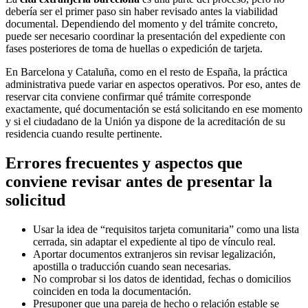
debería ser el primer paso sin haber revisado antes la viabilidad
documental. Dependiendo del momento y del trámite concreto,
puede ser necesario coordinar la presentación del expediente con
fases posteriores de toma de huellas o expedición de tarjeta.
En Barcelona y Cataluña, como en el resto de España, la práctica
administrativa puede variar en aspectos operativos. Por eso, antes de
reservar cita conviene confirmar qué trámite corresponde
exactamente, qué documentación se está solicitando en ese momento
y si el ciudadano de la Unión ya dispone de la acreditación de su
residencia cuando resulte pertinente.
Errores frecuentes y aspectos que
conviene revisar antes de presentar la
solicitud
Usar la idea de “requisitos tarjeta comunitaria” como una lista
cerrada, sin adaptar el expediente al tipo de vínculo real.
Aportar documentos extranjeros sin revisar legalización,
apostilla o traducción cuando sean necesarias.
No comprobar si los datos de identidad, fechas o domicilios
coinciden en toda la documentación.
Presuponer que una pareja de hecho o relación estable se