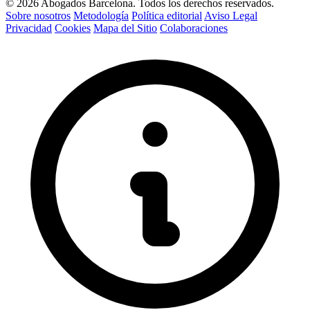
© 2026 Abogados Barcelona. Todos los derechos reservados.
Sobre nosotros
Metodología
Política editorial
Aviso Legal
Privacidad
Cookies
Mapa del Sitio
Colaboraciones