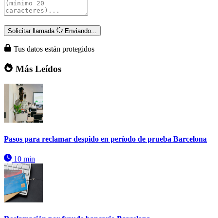
Solicitar llamada
Enviando...
Tus datos están protegidos
Más Leídos
Pasos para reclamar despido en período de prueba Barcelona
10 min