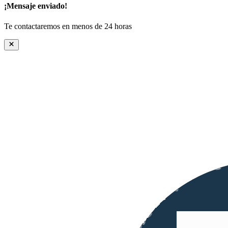
¡Mensaje enviado!
Te contactaremos en menos de 24 horas