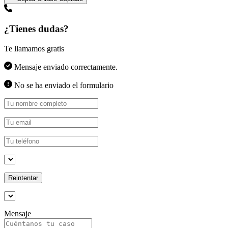
¿Tienes dudas?
Te llamamos gratis
Mensaje enviado correctamente.
No se ha enviado el formulario
Reintentar
Mensaje