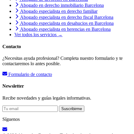
Abogado en derecho inmobiliario Barcelona
Abogado especialista en derecho familiar
Abogado especialista en derecho fiscal Barcelona
Abogado especialista en desahucios en Barcelona
Abogado especialista en herencias en Barcelona
Ver todos los servicios →
Contacto
¿Necesitas ayuda profesional? Completa nuestro formulario y te
contactaremos lo antes posible.
Formulario de contacto
Newsletter
Recibe novedades y guías legales informativas.
Suscribirme
Síguenos