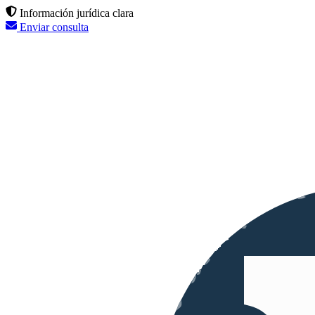
Información jurídica clara
Enviar consulta