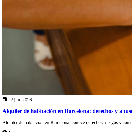
22 jun. 2026
Alquiler de habitación en Barcelona: derechos y abus
Alquiler de habitación en Barcelona: conoce derechos, riesgos y cómo