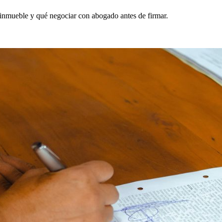
inmueble y qué negociar con abogado antes de firmar.