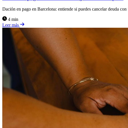
Dación en pago en Barcelona: entiende si puedes cancelar deuda con 
4 min
Leer más