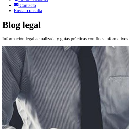
Contacto
Enviar consulta
Blog legal
Información legal actualizada y guías prácticas con fines informativos