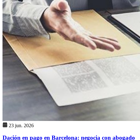
23 jun. 2026
Dación en pago en Barcelona: negocia con abogado