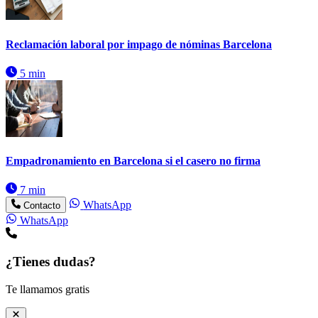
Reclamación laboral por impago de nóminas Barcelona
5 min
Empadronamiento en Barcelona si el casero no firma
7 min
WhatsApp
Contacto
WhatsApp
¿Tienes dudas?
Te llamamos gratis