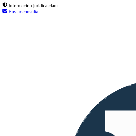
Información jurídica clara
Enviar consulta