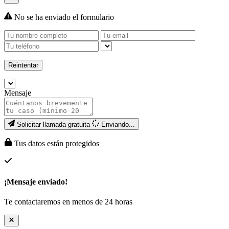
No se ha enviado el formulario
Reintentar
Mensaje
Solicitar llamada gratuita
Enviando...
Tus datos están protegidos
¡Mensaje enviado!
Te contactaremos en menos de 24 horas