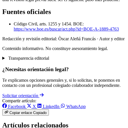
Fuentes oficiales
Código Civil, arts. 1255 y 1454. BOE:
https://www.boe.es/buscar/act.php?id=BOE-A-1889-4763
Redacción y revisión editorial: Òscar Aleñá Francás
· Autor y editor
Contenido informativo. No constituye asesoramiento legal.
Transparencia editorial
¿Necesitas orientación legal?
Te explicamos opciones generales y, si lo solicitas, te ponemos en
contacto con un profesional colegiado colaborador independiente.
Solicitar orientación
Compartir artículo:
Facebook
X
LinkedIn
WhatsApp
Copiar enlace
Copiado
Artículos relacionados