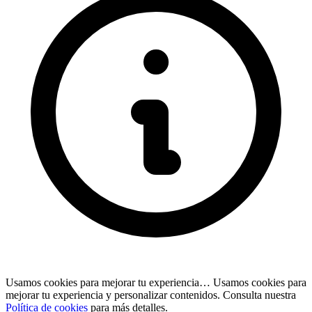
Usamos cookies para mejorar tu experiencia…
Usamos cookies para
mejorar tu experiencia y personalizar contenidos. Consulta nuestra
Política de cookies
para más detalles.