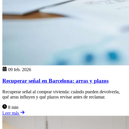
09 feb. 2026
Recuperar señal en Barcelona: arras y plazos
Recuperar señal al comprar vivienda: cuándo pueden devolverla,
qué arras influyen y qué plazos revisar antes de reclamar.
8 min
Leer más