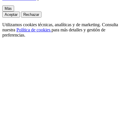
Más
Aceptar
Rechazar
Utilizamos cookies técnicas, analíticas y de marketing. Consulta
nuestra
Política de cookies
para más detalles y gestión de
preferencias.