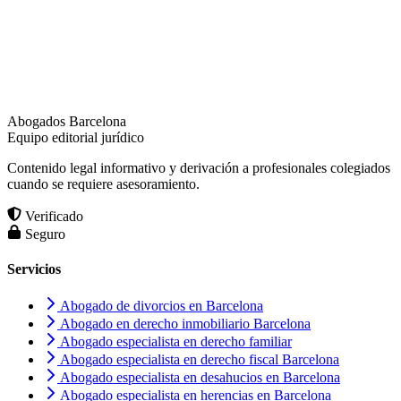
Abogados Barcelona
Equipo editorial jurídico
Contenido legal informativo y derivación a profesionales colegiados
cuando se requiere asesoramiento.
Verificado
Seguro
Servicios
Abogado de divorcios en Barcelona
Abogado en derecho inmobiliario Barcelona
Abogado especialista en derecho familiar
Abogado especialista en derecho fiscal Barcelona
Abogado especialista en desahucios en Barcelona
Abogado especialista en herencias en Barcelona