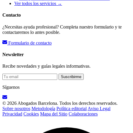
Ver todos los servicios →
Contacto
¿Necesitas ayuda profesional? Completa nuestro formulario y te
contactaremos lo antes posible.
Formulario de contacto
Newsletter
Recibe novedades y guías legales informativas.
Suscribirme
Síguenos
© 2026 Abogados Barcelona. Todos los derechos reservados.
Sobre nosotros
Metodología
Política editorial
Aviso Legal
Privacidad
Cookies
Mapa del Sitio
Colaboraciones