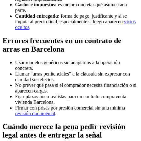
Gastos e impuestos:
es mejor concretar qué asume cada
parte.
Cantidad entregada:
forma de pago, justificante y si se
imputa al precio final, especialmente si luego aparecen
vicios
ocultos
.
Errores frecuentes en un contrato de
arras en Barcelona
Usar modelos genéricos sin adaptarlos a la operación
concreta.
Llamar “arras penitenciales” a la cláusula sin expresar con
claridad sus efectos.
No prever qué pasa si el comprador necesita financiación o si
aparecen cargas.
Fijar plazos poco realistas para un contrato compraventa
vivienda Barcelona.
Firmar con prisas por presión comercial sin una mínima
revisión documental
.
Cuándo merece la pena pedir revisión
legal antes de entregar la señal