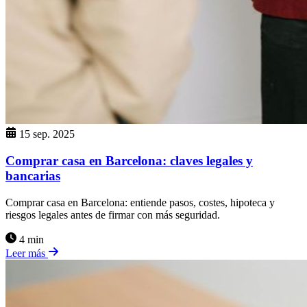
15 sep. 2025
Comprar casa en Barcelona: claves legales y
bancarias
Comprar casa en Barcelona: entiende pasos, costes, hipoteca y
riesgos legales antes de firmar con más seguridad.
4 min
Leer más