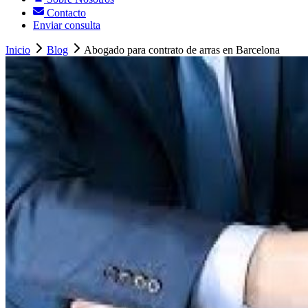
Contacto
Enviar consulta
Inicio
Blog
Abogado para contrato de arras en Barcelona