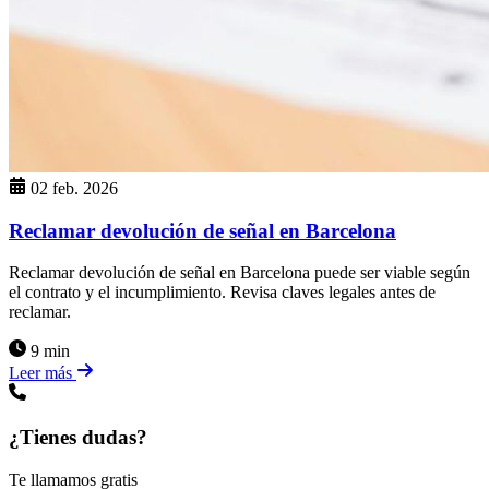
02 feb. 2026
Reclamar devolución de señal en Barcelona
Reclamar devolución de señal en Barcelona puede ser viable según
el contrato y el incumplimiento. Revisa claves legales antes de
reclamar.
9 min
Leer más
¿Tienes dudas?
Te llamamos gratis