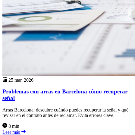
25 mar. 2026
Problemas con arras en Barcelona cómo recuperar
señal
Arras Barcelona: descubre cuándo puedes recuperar la señal y qué
revisar en el contrato antes de reclamar. Evita errores clave.
8 min
Leer más