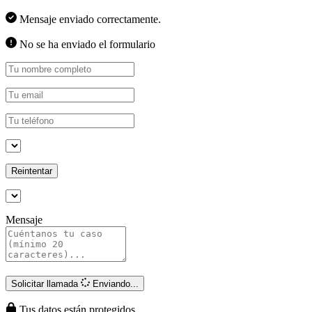
Mensaje enviado correctamente.
No se ha enviado el formulario
Reintentar
Mensaje
Solicitar llamada
Enviando...
Tus datos están protegidos