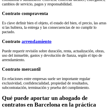
cambios de servicio, pagos y responsabilidad.
Contrato compraventa
Es clave definir bien el objeto, el estado del bien, el precio, las arras
si las hubiera, la entrega y las consecuencias de no cumplir lo
pactado.
Contrato
arrendamiento
Puede requerir revisión sobre duración, renta, actualización, obras,
uso del inmueble, gastos y devolución de fianza, según el tipo de
arrendamiento.
Contrato mercantil
En relaciones entre empresas suele ser importante regular
exclusividad, confidencialidad, propiedad de resultados,
subcontratación, terminación y prueba del cumplimiento.
Qué puede aportar un abogado de
contratos en Barcelona en la práctica