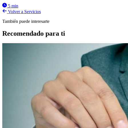
5 min
Volver a Servicios
También puede interesarte
Recomendado para ti