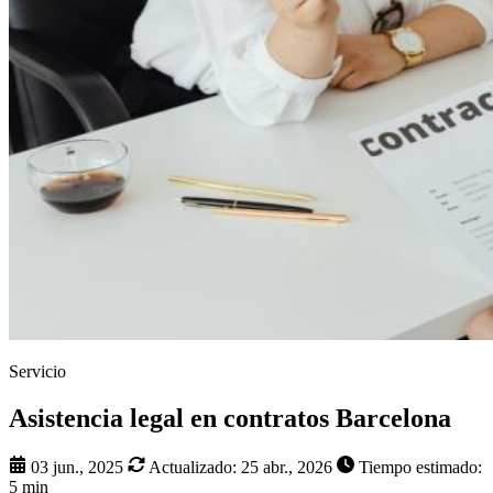
Servicio
Asistencia legal en contratos Barcelona
03 jun., 2025
Actualizado:
25 abr., 2026
Tiempo estimado:
5 min