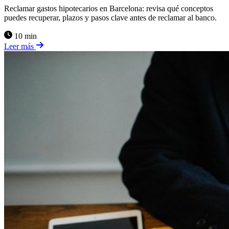
Reclamar gastos hipotecarios en Barcelona: revisa qué conceptos
puedes recuperar, plazos y pasos clave antes de reclamar al banco.
10 min
Leer más