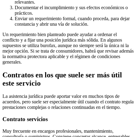
relevantes.
Documentar el incumplimiento y sus efectos económicos o
prácticos.
Enviar un requerimiento formal, cuando proceda, para dejar
constancia y abrir una vía de solución.
Un requerimiento bien planteado puede ayudar a ordenar el
conflicto y a fijar una posición jurídica más sólida. En algunos
supuestos se utiliza burofax, aunque no siempre será la única ni la
mejor opción. Si se trata de consumidores, habrá que revisar además
la normativa protectora aplicable y el régimen de condiciones
generales.
Contratos en los que suele ser más útil
este servicio
La asistencia jurídica puede aportar valor en muchos tipos de
acuerdos, pero suele ser especialmente útil cuando el contrato regula
prestaciones complejas o relaciones continuadas en el tiempo.
Contrato servicios
Muy frecuente en encargos profesionales, mantenimiento,
consultoría o suministros. Conviene concretar alcance, entregables,