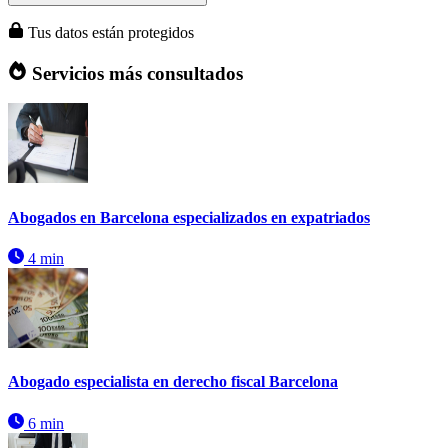
Tus datos están protegidos
Servicios más consultados
Abogados en Barcelona especializados en expatriados
4 min
Abogado especialista en derecho fiscal Barcelona
6 min