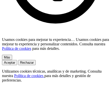
Usamos cookies para mejorar tu experiencia…
Usamos cookies para
mejorar tu experiencia y personalizar contenidos. Consulta nuestra
Política de cookies
para más detalles.
Más
Aceptar
Rechazar
Utilizamos cookies técnicas, analíticas y de marketing. Consulta
nuestra
Política de cookies
para más detalles y gestión de
preferencias.