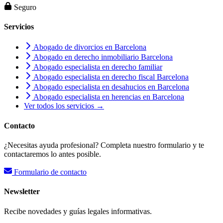
Seguro
Servicios
Abogado de divorcios en Barcelona
Abogado en derecho inmobiliario Barcelona
Abogado especialista en derecho familiar
Abogado especialista en derecho fiscal Barcelona
Abogado especialista en desahucios en Barcelona
Abogado especialista en herencias en Barcelona
Ver todos los servicios →
Contacto
¿Necesitas ayuda profesional? Completa nuestro formulario y te
contactaremos lo antes posible.
Formulario de contacto
Newsletter
Recibe novedades y guías legales informativas.