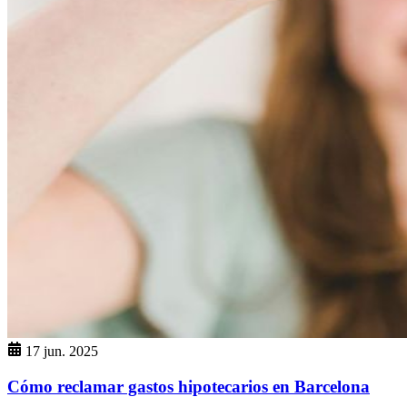
17 jun. 2025
Cómo reclamar gastos hipotecarios en Barcelona