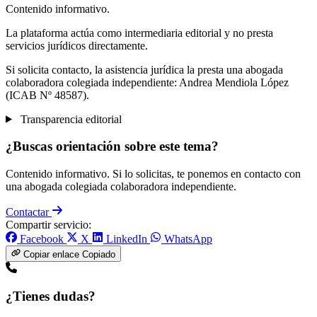
Contenido informativo.
La plataforma actúa como intermediaria editorial y no presta
servicios jurídicos directamente.
Si solicita contacto, la asistencia jurídica la presta una abogada
colaboradora colegiada independiente: Andrea Mendiola López
(ICAB Nº 48587).
Transparencia editorial
¿Buscas orientación sobre este tema?
Contenido informativo. Si lo solicitas, te ponemos en contacto con
una abogada colegiada colaboradora independiente.
Contactar
Compartir servicio:
Facebook
X
LinkedIn
WhatsApp
Copiar enlace
Copiado
¿Tienes dudas?