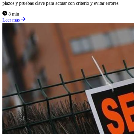
plazos y pruebas clave para actuar con criterio y evitar errores.
8 min
Leer más