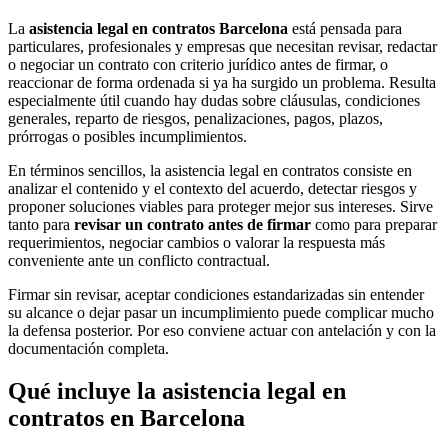
La
asistencia legal en contratos Barcelona
está pensada para
particulares, profesionales y empresas que necesitan revisar, redactar
o negociar un contrato con criterio jurídico antes de firmar, o
reaccionar de forma ordenada si ya ha surgido un problema. Resulta
especialmente útil cuando hay dudas sobre cláusulas, condiciones
generales, reparto de riesgos, penalizaciones, pagos, plazos,
prórrogas o posibles incumplimientos.
En términos sencillos, la asistencia legal en contratos consiste en
analizar el contenido y el contexto del acuerdo, detectar riesgos y
proponer soluciones viables para proteger mejor sus intereses. Sirve
tanto para
revisar un contrato antes de firmar
como para preparar
requerimientos, negociar cambios o valorar la respuesta más
conveniente ante un conflicto contractual.
Firmar sin revisar, aceptar condiciones estandarizadas sin entender
su alcance o dejar pasar un incumplimiento puede complicar mucho
la defensa posterior. Por eso conviene actuar con antelación y con la
documentación completa.
Qué incluye la asistencia legal en
contratos en Barcelona