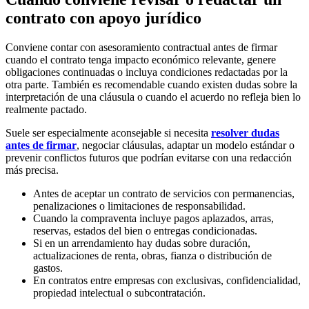
contrato con apoyo jurídico
Conviene contar con asesoramiento contractual antes de firmar
cuando el contrato tenga impacto económico relevante, genere
obligaciones continuadas o incluya condiciones redactadas por la
otra parte. También es recomendable cuando existen dudas sobre la
interpretación de una cláusula o cuando el acuerdo no refleja bien lo
realmente pactado.
Suele ser especialmente aconsejable si necesita
resolver dudas
antes de firmar
, negociar cláusulas, adaptar un modelo estándar o
prevenir conflictos futuros que podrían evitarse con una redacción
más precisa.
Antes de aceptar un contrato de servicios con permanencias,
penalizaciones o limitaciones de responsabilidad.
Cuando la compraventa incluye pagos aplazados, arras,
reservas, estados del bien o entregas condicionadas.
Si en un arrendamiento hay dudas sobre duración,
actualizaciones de renta, obras, fianza o distribución de
gastos.
En contratos entre empresas con exclusivas, confidencialidad,
propiedad intelectual o subcontratación.