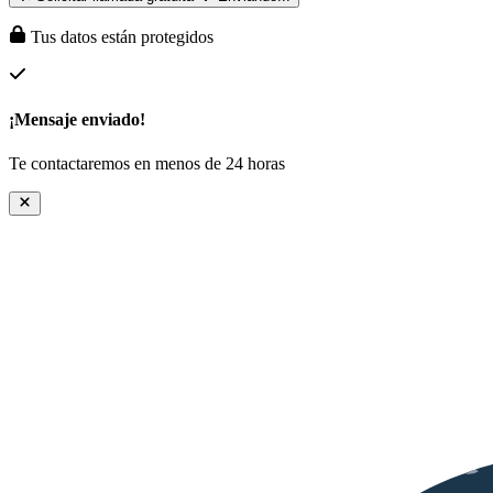
Tus datos están protegidos
¡Mensaje enviado!
Te contactaremos en menos de 24 horas