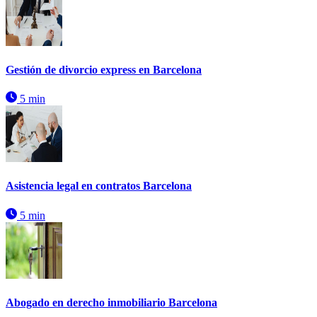
Gestión de divorcio express en Barcelona
5 min
Asistencia legal en contratos Barcelona
5 min
Abogado en derecho inmobiliario Barcelona