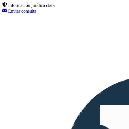
Información jurídica clara
Enviar consulta