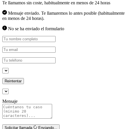
Te llamamos sin coste, habitualmente en menos de 24 horas
Mensaje enviado. Te llamaremos lo antes posible (habitualmente
en menos de 24 horas).
No se ha enviado el formulario
Reintentar
Mensaje
Solicitar llamada
Enviando...