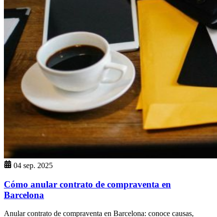
04 sep. 2025
Cómo anular contrato de compraventa en
Barcelona
Anular contrato de compraventa en Barcelona: conoce causas,