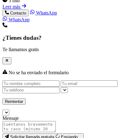
5 min
Leer más
WhatsApp
Contacto
WhatsApp
¿Tienes dudas?
Te llamamos gratis
No se ha enviado el formulario
Reintentar
Mensaje
Solicitar llamada gratuita
Enviando...