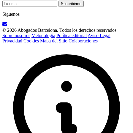
Suscribirme
Síguenos
© 2026 Abogados Barcelona. Todos los derechos reservados.
Sobre nosotros
Metodología
Política editorial
Aviso Legal
Privacidad
Cookies
Mapa del Sitio
Colaboraciones