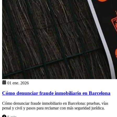
01 ene. 2026
Cómo denunciar fraude inmobiliario en Barcelona
Cómo denunciar fraude inmobiliario en Barcelona: pruebas, vías
penal y civil y pasos para reclamar con más seguridad jurídica.