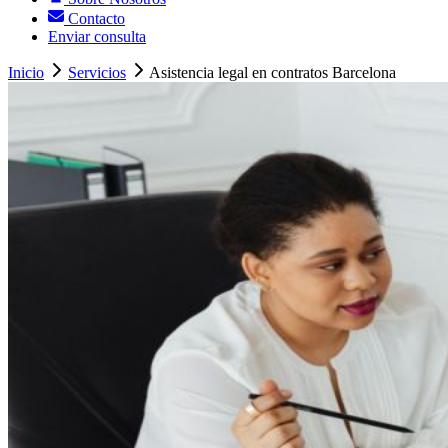
Contacto
Enviar consulta
Inicio
Servicios
Asistencia legal en contratos Barcelona