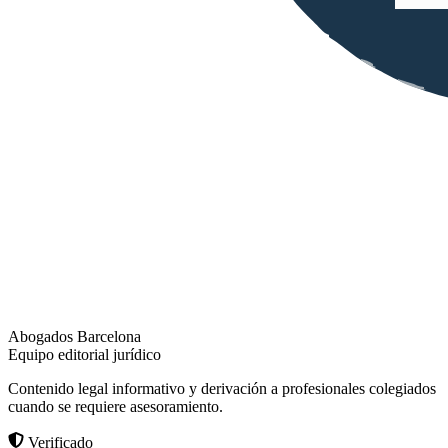
Abogados Barcelona
Equipo editorial jurídico
Contenido legal informativo y derivación a profesionales colegiados
cuando se requiere asesoramiento.
Verificado