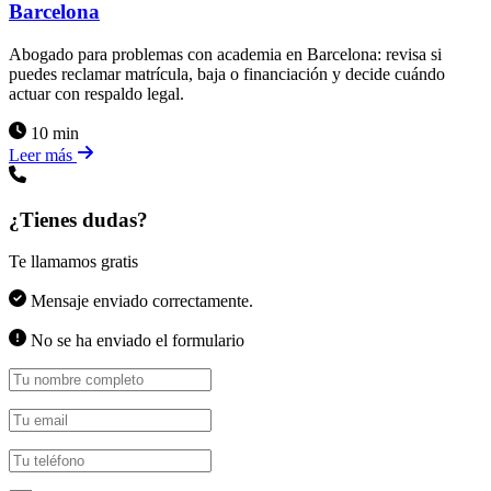
Barcelona
Abogado para problemas con academia en Barcelona: revisa si
puedes reclamar matrícula, baja o financiación y decide cuándo
actuar con respaldo legal.
10 min
Leer más
¿Tienes dudas?
Te llamamos gratis
Mensaje enviado correctamente.
No se ha enviado el formulario