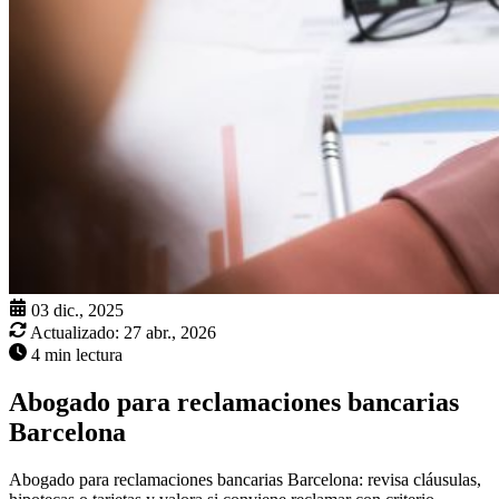
03 dic., 2025
Actualizado:
27 abr., 2026
4 min lectura
Abogado para reclamaciones bancarias
Barcelona
Abogado para reclamaciones bancarias Barcelona: revisa cláusulas,