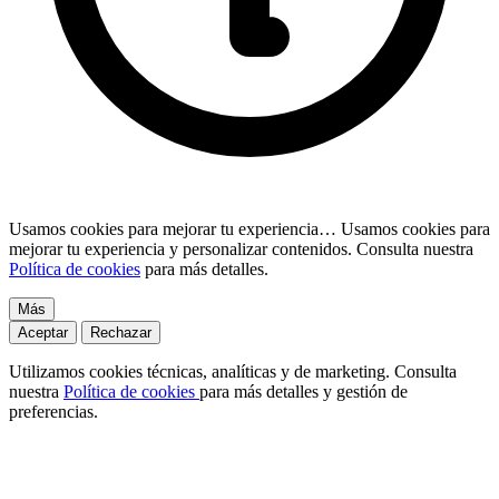
Usamos cookies para mejorar tu experiencia…
Usamos cookies para
mejorar tu experiencia y personalizar contenidos. Consulta nuestra
Política de cookies
para más detalles.
Más
Aceptar
Rechazar
Utilizamos cookies técnicas, analíticas y de marketing. Consulta
nuestra
Política de cookies
para más detalles y gestión de
preferencias.