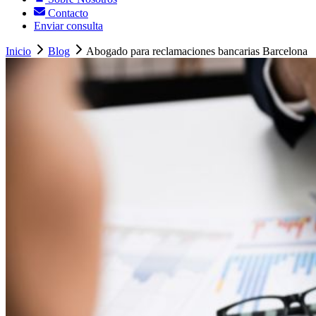
Contacto
Enviar consulta
Inicio
Blog
Abogado para reclamaciones bancarias Barcelona