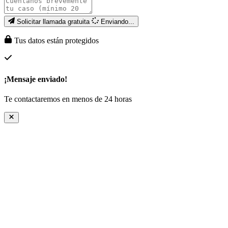
Solicitar llamada gratuita
Enviando...
Tus datos están protegidos
¡Mensaje enviado!
Te contactaremos en menos de 24 horas