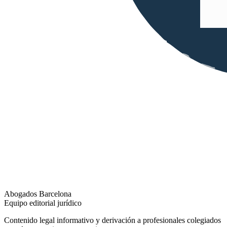
Abogados Barcelona
Equipo editorial jurídico
Contenido legal informativo y derivación a profesionales colegiados