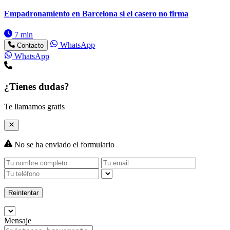
Empadronamiento en Barcelona si el casero no firma
7 min
WhatsApp
Contacto
WhatsApp
¿Tienes dudas?
Te llamamos gratis
No se ha enviado el formulario
Reintentar
Mensaje