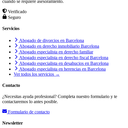
cuando se requiere asesoramiento.
Verificado
Seguro
Servicios
Abogado de divorcios en Barcelona
Abogado en derecho inmobiliario Barcelona
Abogado especialista en derecho familiar
Abogado especialista en derecho fiscal Barcelona
Abogado especialista en desahucios en Barcelona
Abogado especialista en herencias en Barcelona
Ver todos los servicios →
Contacto
¿Necesitas ayuda profesional? Completa nuestro formulario y te
contactaremos lo antes posible.
Formulario de contacto
Newsletter