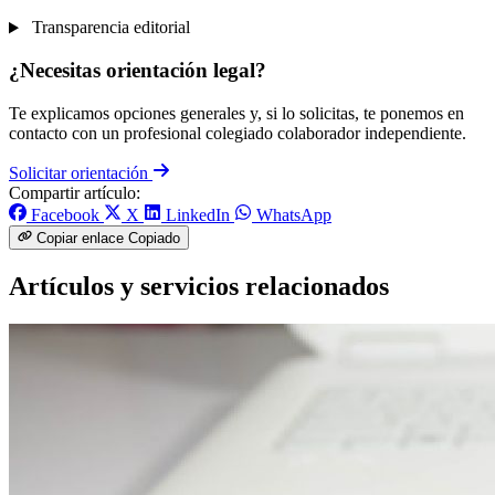
Transparencia editorial
¿Necesitas orientación legal?
Te explicamos opciones generales y, si lo solicitas, te ponemos en
contacto con un profesional colegiado colaborador independiente.
Solicitar orientación
Compartir artículo:
Facebook
X
LinkedIn
WhatsApp
Copiar enlace
Copiado
Artículos y servicios relacionados