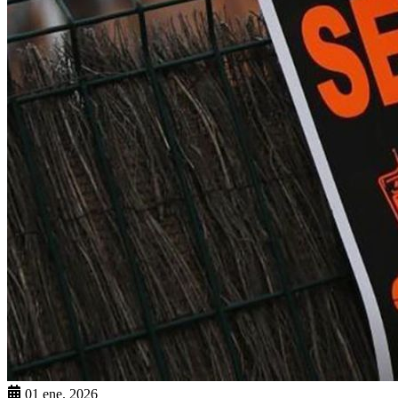
01 ene. 2026