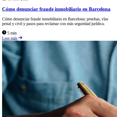
Cómo denunciar fraude inmobiliario en Barcelona
Cómo denunciar fraude inmobiliario en Barcelona: pruebas, vías
penal y civil y pasos para reclamar con más seguridad jurídica.
5 min
Leer más