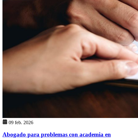
09 feb. 2026
Abogado para problemas con academia en