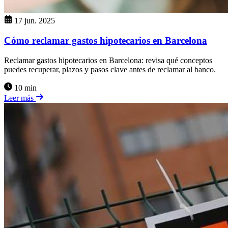
17 jun. 2025
Cómo reclamar gastos hipotecarios en Barcelona
Reclamar gastos hipotecarios en Barcelona: revisa qué conceptos
puedes recuperar, plazos y pasos clave antes de reclamar al banco.
10 min
Leer más