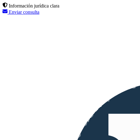
Información jurídica clara
Enviar consulta