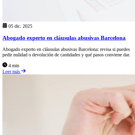
05 dic. 2025
Abogado experto en cláusulas abusivas Barcelona
Abogado experto en cláusulas abusivas Barcelona: revisa si puedes
pedir nulidad o devolución de cantidades y qué pasos conviene dar.
4 min
Leer más