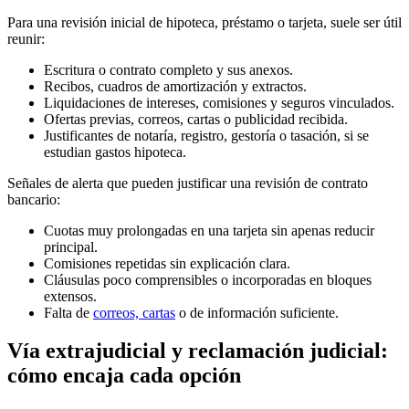
Para una revisión inicial de hipoteca, préstamo o tarjeta, suele ser útil
reunir:
Escritura o contrato completo y sus anexos.
Recibos, cuadros de amortización y extractos.
Liquidaciones de intereses, comisiones y seguros vinculados.
Ofertas previas, correos, cartas o publicidad recibida.
Justificantes de notaría, registro, gestoría o tasación, si se
estudian gastos hipoteca.
Señales de alerta que pueden justificar una revisión de contrato
bancario:
Cuotas muy prolongadas en una tarjeta sin apenas reducir
principal.
Comisiones repetidas sin explicación clara.
Cláusulas poco comprensibles o incorporadas en bloques
extensos.
Falta de
correos, cartas
o de información suficiente.
Vía extrajudicial y reclamación judicial:
cómo encaja cada opción