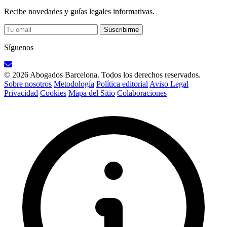
Recibe novedades y guías legales informativas.
Suscribirme
Síguenos
© 2026 Abogados Barcelona. Todos los derechos reservados.
Sobre nosotros
Metodología
Política editorial
Aviso Legal
Privacidad
Cookies
Mapa del Sitio
Colaboraciones