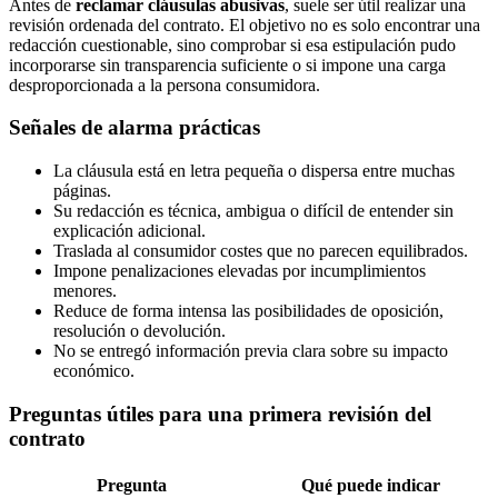
Antes de
reclamar cláusulas abusivas
, suele ser útil realizar una
revisión ordenada del contrato. El objetivo no es solo encontrar una
redacción cuestionable, sino comprobar si esa estipulación pudo
incorporarse sin transparencia suficiente o si impone una carga
desproporcionada a la persona consumidora.
Señales de alarma prácticas
La cláusula está en letra pequeña o dispersa entre muchas
páginas.
Su redacción es técnica, ambigua o difícil de entender sin
explicación adicional.
Traslada al consumidor costes que no parecen equilibrados.
Impone penalizaciones elevadas por incumplimientos
menores.
Reduce de forma intensa las posibilidades de oposición,
resolución o devolución.
No se entregó información previa clara sobre su impacto
económico.
Preguntas útiles para una primera revisión del
contrato
Pregunta
Qué puede indicar