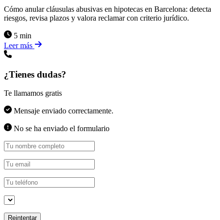
Cómo anular cláusulas abusivas en hipotecas en Barcelona: detecta
riesgos, revisa plazos y valora reclamar con criterio jurídico.
5 min
Leer más
¿Tienes dudas?
Te llamamos gratis
Mensaje enviado correctamente.
No se ha enviado el formulario
Reintentar