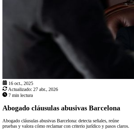
16 oct., 2025
Actualizado:
27 abr., 2026
7 min lectura
Abogado cláusulas abusivas Barcelona
Abogado cláusulas abusivas Barcelona: detecta señales, reúne
pruebas y valora cómo reclamar con criterio jurídico y pasos claros.