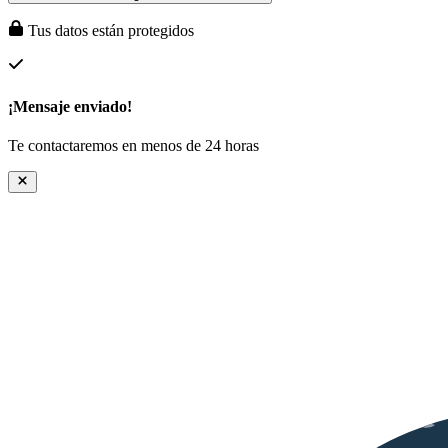
Tus datos están protegidos
¡Mensaje enviado!
Te contactaremos en menos de 24 horas