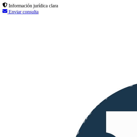
Información jurídica clara
Enviar consulta