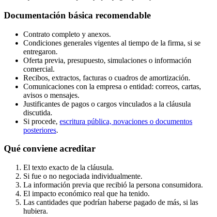
Documentación básica recomendable
Contrato completo y anexos.
Condiciones generales vigentes al tiempo de la firma, si se
entregaron.
Oferta previa, presupuesto, simulaciones o información
comercial.
Recibos, extractos, facturas o cuadros de amortización.
Comunicaciones con la empresa o entidad: correos, cartas,
avisos o mensajes.
Justificantes de pagos o cargos vinculados a la cláusula
discutida.
Si procede,
escritura pública, novaciones o documentos
posteriores
.
Qué conviene acreditar
El texto exacto de la cláusula.
Si fue o no negociada individualmente.
La información previa que recibió la persona consumidora.
El impacto económico real que ha tenido.
Las cantidades que podrían haberse pagado de más, si las
hubiera.