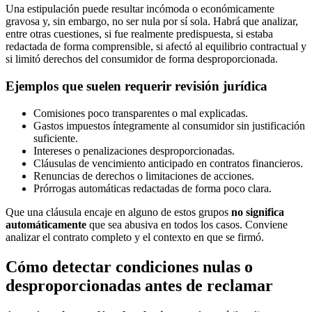
Una estipulación puede resultar incómoda o económicamente
gravosa y, sin embargo, no ser nula por sí sola. Habrá que analizar,
entre otras cuestiones, si fue realmente predispuesta, si estaba
redactada de forma comprensible, si afectó al equilibrio contractual y
si limitó derechos del consumidor de forma desproporcionada.
Ejemplos que suelen requerir revisión jurídica
Comisiones poco transparentes o mal explicadas.
Gastos impuestos íntegramente al consumidor sin justificación
suficiente.
Intereses o penalizaciones desproporcionadas.
Cláusulas de vencimiento anticipado en contratos financieros.
Renuncias de derechos o limitaciones de acciones.
Prórrogas automáticas redactadas de forma poco clara.
Que una cláusula encaje en alguno de estos grupos
no significa
automáticamente
que sea abusiva en todos los casos. Conviene
analizar el contrato completo y el contexto en que se firmó.
Cómo detectar condiciones nulas o
desproporcionadas antes de reclamar