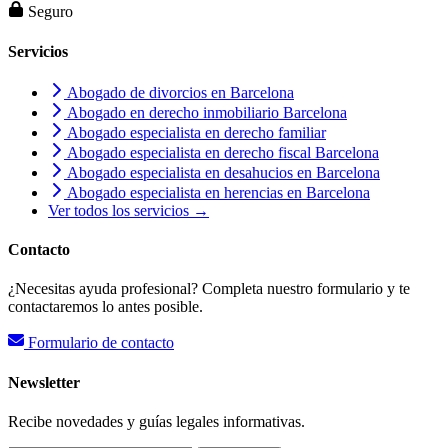
Seguro
Servicios
Abogado de divorcios en Barcelona
Abogado en derecho inmobiliario Barcelona
Abogado especialista en derecho familiar
Abogado especialista en derecho fiscal Barcelona
Abogado especialista en desahucios en Barcelona
Abogado especialista en herencias en Barcelona
Ver todos los servicios →
Contacto
¿Necesitas ayuda profesional? Completa nuestro formulario y te
contactaremos lo antes posible.
Formulario de contacto
Newsletter
Recibe novedades y guías legales informativas.