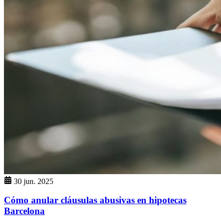
30 jun. 2025
Cómo anular cláusulas abusivas en hipotecas
Barcelona