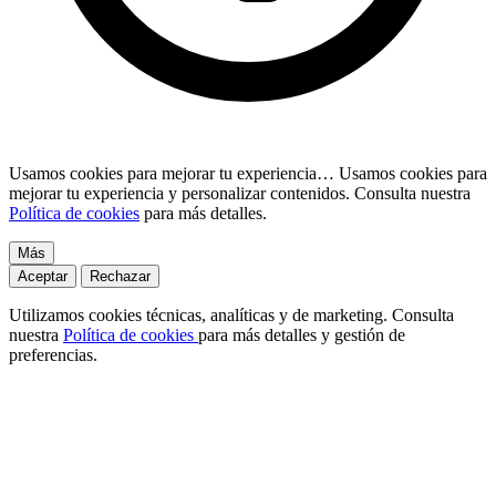
Usamos cookies para mejorar tu experiencia…
Usamos cookies para
mejorar tu experiencia y personalizar contenidos. Consulta nuestra
Política de cookies
para más detalles.
Más
Aceptar
Rechazar
Utilizamos cookies técnicas, analíticas y de marketing. Consulta
nuestra
Política de cookies
para más detalles y gestión de
preferencias.