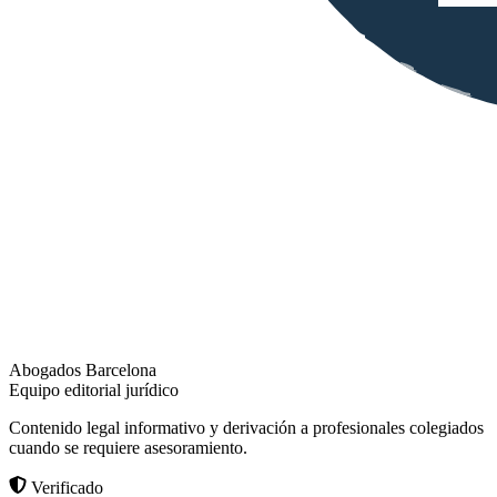
Abogados Barcelona
Equipo editorial jurídico
Contenido legal informativo y derivación a profesionales colegiados
cuando se requiere asesoramiento.
Verificado