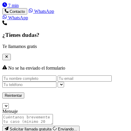
7 min
WhatsApp
Contacto
WhatsApp
¿Tienes dudas?
Te llamamos gratis
No se ha enviado el formulario
Reintentar
Mensaje
Solicitar llamada gratuita
Enviando...