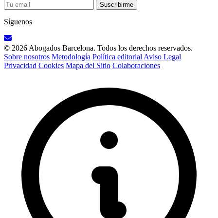
Suscribirme
Síguenos
© 2026 Abogados Barcelona. Todos los derechos reservados.
Sobre nosotros
Metodología
Política editorial
Aviso Legal
Privacidad
Cookies
Mapa del Sitio
Colaboraciones