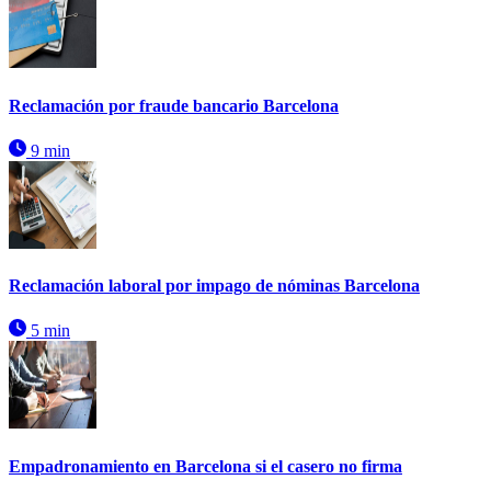
Reclamación por fraude bancario Barcelona
9 min
Reclamación laboral por impago de nóminas Barcelona
5 min
Empadronamiento en Barcelona si el casero no firma