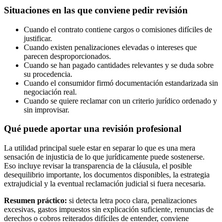
Situaciones en las que conviene pedir revisión
Cuando el contrato contiene cargos o comisiones difíciles de
justificar.
Cuando existen penalizaciones elevadas o intereses que
parecen desproporcionados.
Cuando se han pagado cantidades relevantes y se duda sobre
su procedencia.
Cuando el consumidor firmó documentación estandarizada sin
negociación real.
Cuando se quiere reclamar con un criterio jurídico ordenado y
sin improvisar.
Qué puede aportar una revisión profesional
La utilidad principal suele estar en separar lo que es una mera
sensación de injusticia de lo que jurídicamente puede sostenerse.
Eso incluye revisar la transparencia de la cláusula, el posible
desequilibrio importante, los documentos disponibles, la estrategia
extrajudicial y la eventual reclamación judicial si fuera necesaria.
Resumen práctico:
si detecta letra poco clara, penalizaciones
excesivas, gastos impuestos sin explicación suficiente, renuncias de
derechos o cobros reiterados difíciles de entender, conviene