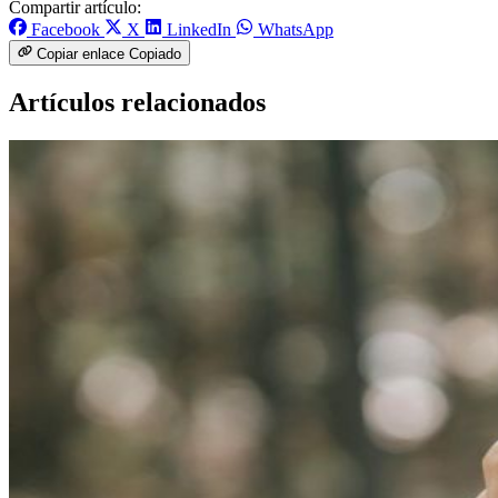
Compartir artículo:
Facebook
X
LinkedIn
WhatsApp
Copiar enlace
Copiado
Artículos relacionados