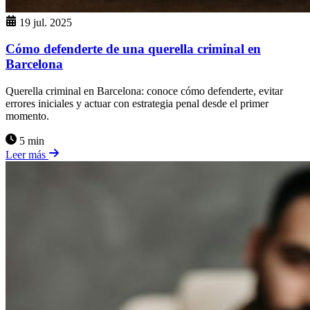
19 jul. 2025
Cómo defenderte de una querella criminal en
Barcelona
Querella criminal en Barcelona: conoce cómo defenderte, evitar
errores iniciales y actuar con estrategia penal desde el primer
momento.
5 min
Leer más