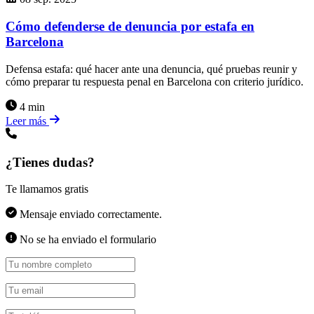
Cómo defenderse de denuncia por estafa en
Barcelona
Defensa estafa: qué hacer ante una denuncia, qué pruebas reunir y
cómo preparar tu respuesta penal en Barcelona con criterio jurídico.
4 min
Leer más
¿Tienes dudas?
Te llamamos gratis
Mensaje enviado correctamente.
No se ha enviado el formulario