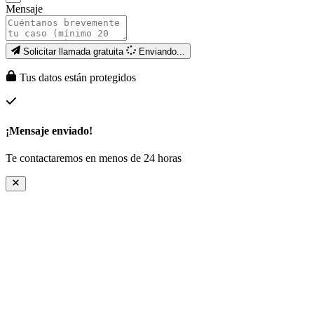
Mensaje
Solicitar llamada gratuita
Enviando...
Tus datos están protegidos
¡Mensaje enviado!
Te contactaremos en menos de 24 horas