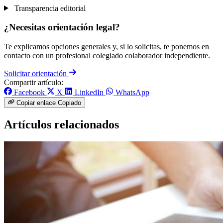
Transparencia editorial
¿Necesitas orientación legal?
Te explicamos opciones generales y, si lo solicitas, te ponemos en
contacto con un profesional colegiado colaborador independiente.
Solicitar orientación
Compartir artículo:
Facebook
X
LinkedIn
WhatsApp
Copiar enlace
Copiado
Artículos relacionados