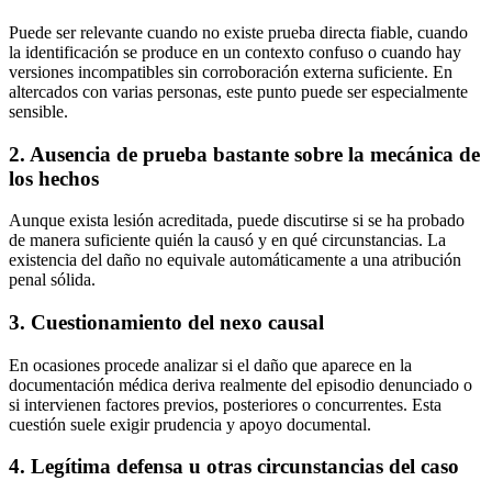
Puede ser relevante cuando no existe prueba directa fiable, cuando
la identificación se produce en un contexto confuso o cuando hay
versiones incompatibles sin corroboración externa suficiente. En
altercados con varias personas, este punto puede ser especialmente
sensible.
2. Ausencia de prueba bastante sobre la mecánica de
los hechos
Aunque exista lesión acreditada, puede discutirse si se ha probado
de manera suficiente quién la causó y en qué circunstancias. La
existencia del daño no equivale automáticamente a una atribución
penal sólida.
3. Cuestionamiento del nexo causal
En ocasiones procede analizar si el daño que aparece en la
documentación médica deriva realmente del episodio denunciado o
si intervienen factores previos, posteriores o concurrentes. Esta
cuestión suele exigir prudencia y apoyo documental.
4. Legítima defensa u otras circunstancias del caso