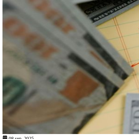
08 sep. 2025