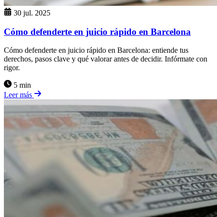
30 jul. 2025
Cómo defenderte en juicio rápido en Barcelona
Cómo defenderte en juicio rápido en Barcelona: entiende tus
derechos, pasos clave y qué valorar antes de decidir. Infórmate con
rigor.
5 min
Leer más