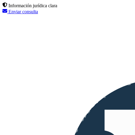
Información jurídica clara
Enviar consulta