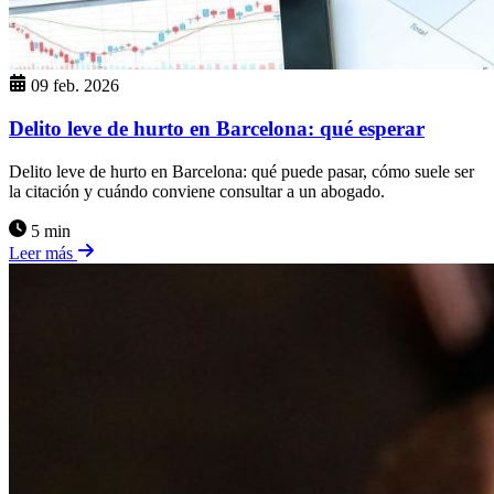
09 feb. 2026
Delito leve de hurto en Barcelona: qué esperar
Delito leve de hurto en Barcelona: qué puede pasar, cómo suele ser
la citación y cuándo conviene consultar a un abogado.
5 min
Leer más