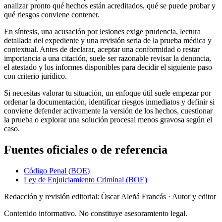
analizar pronto qué hechos están acreditados, qué se puede probar y
qué riesgos conviene contener.
En síntesis, una acusación por lesiones exige prudencia, lectura
detallada del expediente y una revisión seria de la prueba médica y
contextual. Antes de declarar, aceptar una conformidad o restar
importancia a una citación, suele ser razonable revisar la denuncia,
el atestado y los informes disponibles para decidir el siguiente paso
con criterio jurídico.
Si necesitas valorar tu situación, un enfoque útil suele empezar por
ordenar la documentación, identificar riesgos inmediatos y definir si
conviene defender activamente la versión de los hechos, cuestionar
la prueba o explorar una solución procesal menos gravosa según el
caso.
Fuentes oficiales o de referencia
Código Penal (BOE)
Ley de Enjuiciamiento Criminal (BOE)
Redacción y revisión editorial: Òscar Aleñá Francás
· Autor y editor
Contenido informativo. No constituye asesoramiento legal.