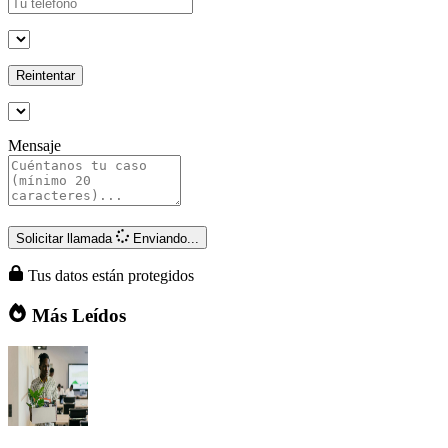
Reintentar
Mensaje
Solicitar llamada
Enviando...
Tus datos están protegidos
Más Leídos