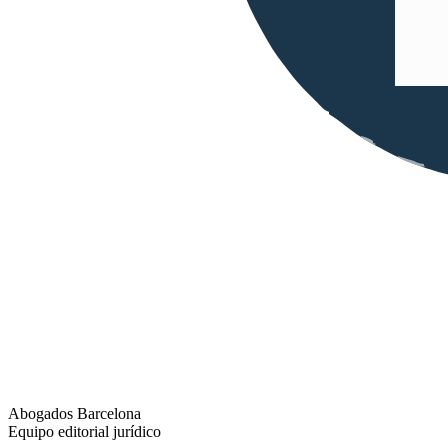
Abogados Barcelona
Equipo editorial jurídico