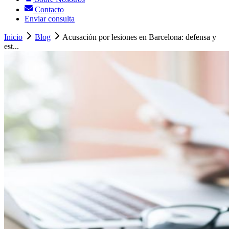
Contacto
Enviar consulta
Inicio
Blog
Acusación por lesiones en Barcelona: defensa y
est...