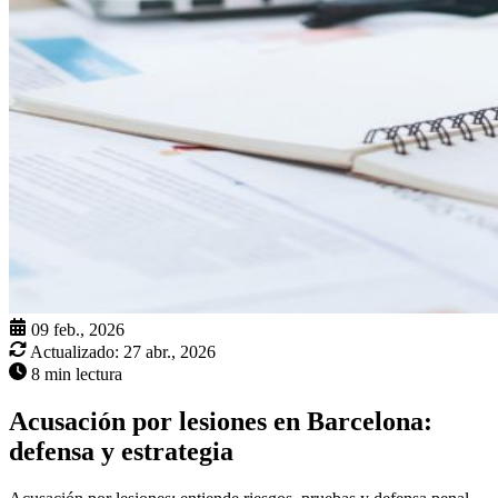
09 feb., 2026
Actualizado:
27 abr., 2026
8 min lectura
Acusación por lesiones en Barcelona:
defensa y estrategia