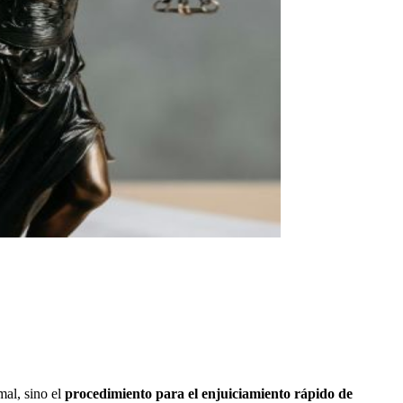
mal, sino el
procedimiento para el enjuiciamiento rápido de