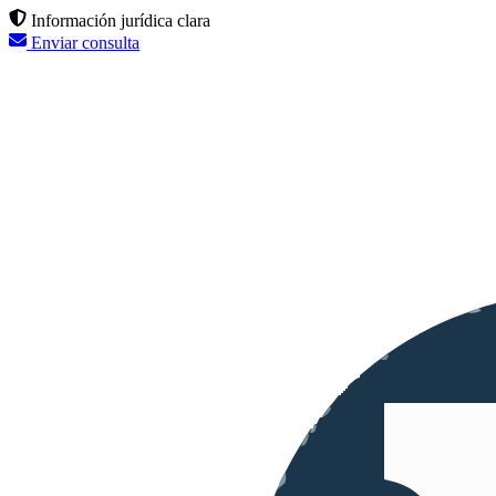
Información jurídica clara
Enviar consulta