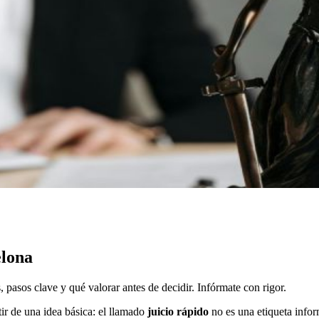
elona
pasos clave y qué valorar antes de decidir. Infórmate con rigor.
ir de una idea básica: el llamado
juicio rápido
no es una etiqueta infor