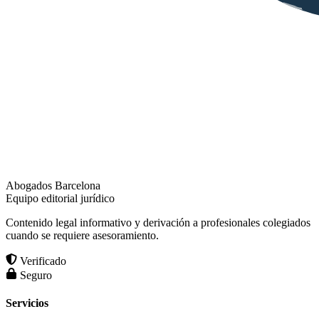
Abogados Barcelona
Equipo editorial jurídico
Contenido legal informativo y derivación a profesionales colegiados
cuando se requiere asesoramiento.
Verificado
Seguro
Servicios