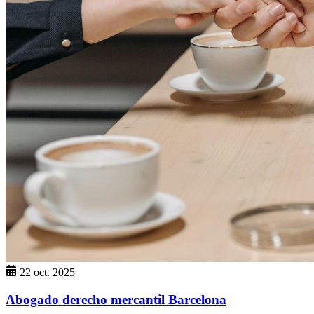
22 oct. 2025
Abogado derecho mercantil Barcelona