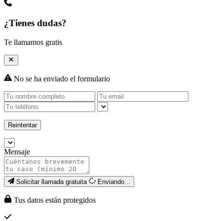
¿Tienes dudas?
Te llamamos gratis
No se ha enviado el formulario
Reintentar
Mensaje
Solicitar llamada gratuita
Enviando...
Tus datos están protegidos