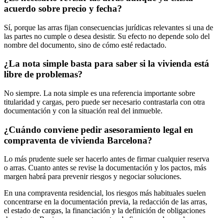
acuerdo sobre precio y fecha?
Sí, porque las arras fijan consecuencias jurídicas relevantes si una de
las partes no cumple o desea desistir. Su efecto no depende solo del
nombre del documento, sino de cómo esté redactado.
¿La nota simple basta para saber si la vivienda está
libre de problemas?
No siempre. La nota simple es una referencia importante sobre
titularidad y cargas, pero puede ser necesario contrastarla con otra
documentación y con la situación real del inmueble.
¿Cuándo conviene pedir asesoramiento legal en
compraventa de vivienda Barcelona?
Lo más prudente suele ser hacerlo antes de firmar cualquier reserva
o arras. Cuanto antes se revise la documentación y los pactos, más
margen habrá para prevenir riesgos y negociar soluciones.
En una compraventa residencial, los riesgos más habituales suelen
concentrarse en la documentación previa, la redacción de las arras,
el estado de cargas, la financiación y la definición de obligaciones