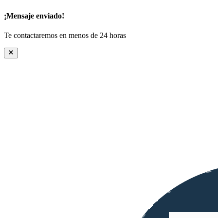
¡Mensaje enviado!
Te contactaremos en menos de 24 horas