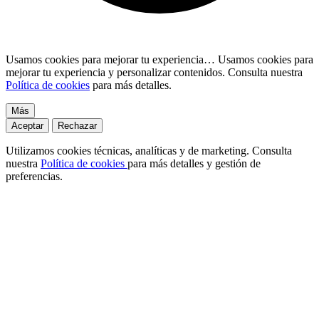
Usamos cookies para mejorar tu experiencia…
Usamos cookies para
mejorar tu experiencia y personalizar contenidos. Consulta nuestra
Política de cookies
para más detalles.
Más
Aceptar
Rechazar
Utilizamos cookies técnicas, analíticas y de marketing. Consulta
nuestra
Política de cookies
para más detalles y gestión de
preferencias.