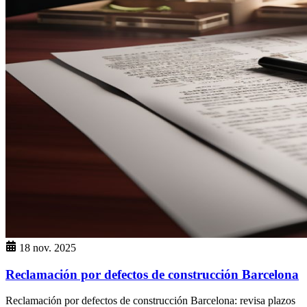
18 nov. 2025
Reclamación por defectos de construcción Barcelona
Reclamación por defectos de construcción Barcelona: revisa plazos