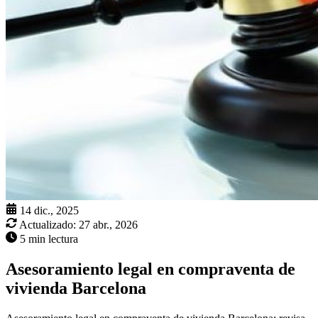
14 dic., 2025
Actualizado:
27 abr., 2026
5 min lectura
Asesoramiento legal en compraventa de
vivienda Barcelona