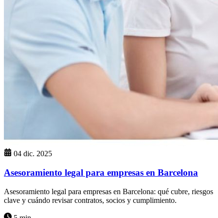
04 dic. 2025
Asesoramiento legal para empresas en Barcelona
Asesoramiento legal para empresas en Barcelona: qué cubre, riesgos
clave y cuándo revisar contratos, socios y cumplimiento.
5 min