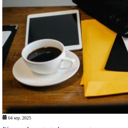
04 sep. 2025