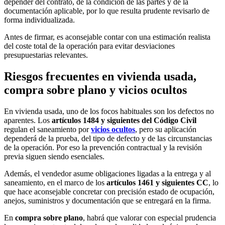
depender del contrato, de la condición de las partes y de la
documentación aplicable, por lo que resulta prudente revisarlo de
forma individualizada.
Antes de firmar, es aconsejable contar con una estimación realista
del coste total de la operación para evitar desviaciones
presupuestarias relevantes.
Riesgos frecuentes en vivienda usada,
compra sobre plano y vicios ocultos
En vivienda usada, uno de los focos habituales son los defectos no
aparentes. Los
artículos 1484 y siguientes del Código Civil
regulan el saneamiento por
vicios ocultos
, pero su aplicación
dependerá de la prueba, del tipo de defecto y de las circunstancias
de la operación. Por eso la prevención contractual y la revisión
previa siguen siendo esenciales.
Además, el vendedor asume obligaciones ligadas a la entrega y al
saneamiento, en el marco de los
artículos 1461 y siguientes CC
, lo
que hace aconsejable concretar con precisión estado de ocupación,
anejos, suministros y documentación que se entregará en la firma.
En
compra sobre plano
, habrá que valorar con especial prudencia