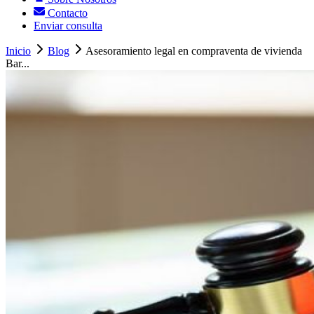
Contacto
Enviar consulta
Inicio
Blog
Asesoramiento legal en compraventa de vivienda
Bar...