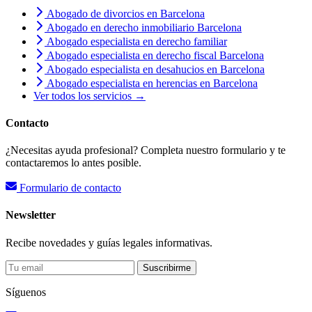
Abogado de divorcios en Barcelona
Abogado en derecho inmobiliario Barcelona
Abogado especialista en derecho familiar
Abogado especialista en derecho fiscal Barcelona
Abogado especialista en desahucios en Barcelona
Abogado especialista en herencias en Barcelona
Ver todos los servicios →
Contacto
¿Necesitas ayuda profesional? Completa nuestro formulario y te
contactaremos lo antes posible.
Formulario de contacto
Newsletter
Recibe novedades y guías legales informativas.
Suscribirme
Síguenos