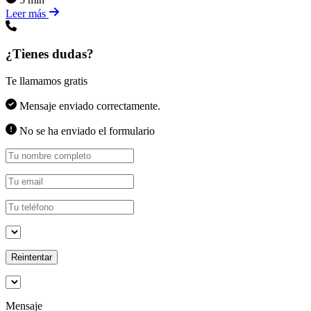
Leer más
¿Tienes dudas?
Te llamamos gratis
Mensaje enviado correctamente.
No se ha enviado el formulario
Reintentar
Mensaje