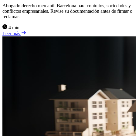
Abogado derecho mercantil Barcelona para contratos, sociedades y
conflictos empresariales. Revise su documentación antes de firmar o
reclamar.
4 min
Leer más