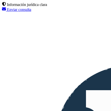
Información jurídica clara
Enviar consulta