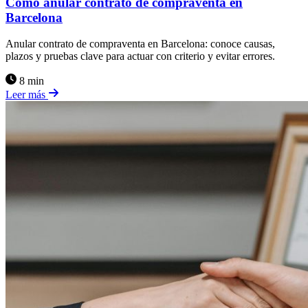
Cómo anular contrato de compraventa en
Barcelona
Anular contrato de compraventa en Barcelona: conoce causas,
plazos y pruebas clave para actuar con criterio y evitar errores.
8 min
Leer más