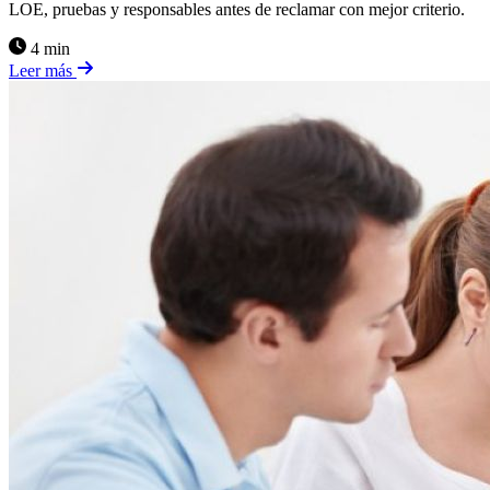
LOE, pruebas y responsables antes de reclamar con mejor criterio.
4 min
Leer más