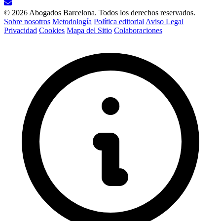
© 2026 Abogados Barcelona. Todos los derechos reservados.
Sobre nosotros
Metodología
Política editorial
Aviso Legal
Privacidad
Cookies
Mapa del Sitio
Colaboraciones