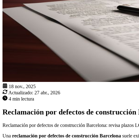
18 nov., 2025
Actualizado:
27 abr., 2026
4 min lectura
Reclamación por defectos de construcción
Reclamación por defectos de construcción Barcelona: revisa plazos LO
Una
reclamación por defectos de construcción Barcelona
suele exi