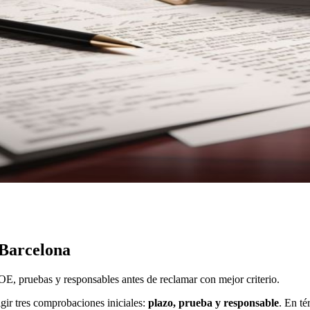
 Barcelona
E, pruebas y responsables antes de reclamar con mejor criterio.
gir tres comprobaciones iniciales:
plazo, prueba y responsable
. En té