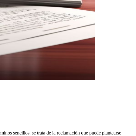
rminos sencillos, se trata de la reclamación que puede plantearse