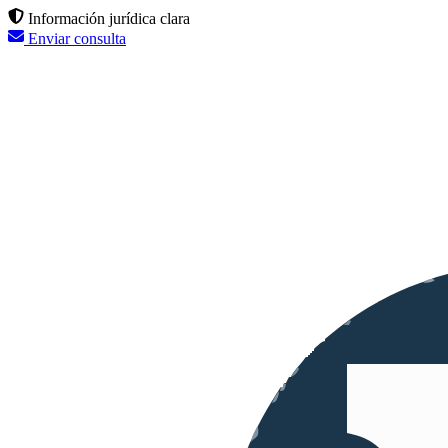
Información jurídica clara
Enviar consulta