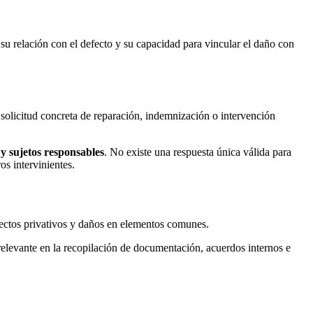
su relación con el defecto y su capacidad para vincular el daño con
solicitud concreta de reparación, indemnización o intervención
 y sujetos responsables
. No existe una respuesta única válida para
os intervinientes.
fectos privativos y daños en elementos comunes.
elevante en la recopilación de documentación, acuerdos internos e