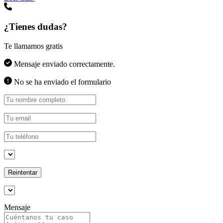
¿Tienes dudas?
Te llamamos gratis
Mensaje enviado correctamente.
No se ha enviado el formulario
Reintentar
Mensaje