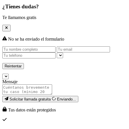
¿Tienes dudas?
Te llamamos gratis
No se ha enviado el formulario
Reintentar
Mensaje
Solicitar llamada gratuita
Enviando...
Tus datos están protegidos