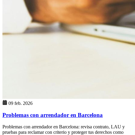
09 feb. 2026
Problemas con arrendador en Barcelona
Problemas con arrendador en Barcelona: revisa contrato, LAU y
pruebas para reclamar con criterio y proteger tus derechos como