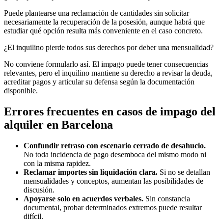
Puede plantearse una reclamación de cantidades sin solicitar
necesariamente la recuperación de la posesión, aunque habrá que
estudiar qué opción resulta más conveniente en el caso concreto.
¿El inquilino pierde todos sus derechos por deber una mensualidad?
No conviene formularlo así. El impago puede tener consecuencias
relevantes, pero el inquilino mantiene su derecho a revisar la deuda,
acreditar pagos y articular su defensa según la documentación
disponible.
Errores frecuentes en casos de impago del
alquiler en Barcelona
Confundir retraso con escenario cerrado de desahucio.
No toda incidencia de pago desemboca del mismo modo ni
con la misma rapidez.
Reclamar importes sin liquidación clara.
Si no se detallan
mensualidades y conceptos, aumentan las posibilidades de
discusión.
Apoyarse solo en acuerdos verbales.
Sin constancia
documental, probar determinados extremos puede resultar
difícil.