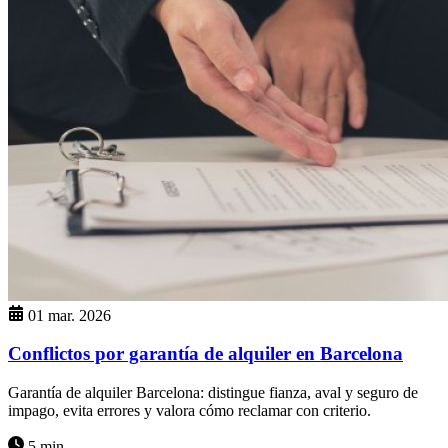
01 mar. 2026
Conflictos por garantía de alquiler en Barcelona
Garantía de alquiler Barcelona: distingue fianza, aval y seguro de
impago, evita errores y valora cómo reclamar con criterio.
5 min