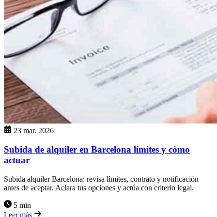
23 mar. 2026
Subida de alquiler en Barcelona límites y cómo
actuar
Subida alquiler Barcelona: revisa límites, contrato y notificación
antes de aceptar. Aclara tus opciones y actúa con criterio legal.
5 min
Leer más