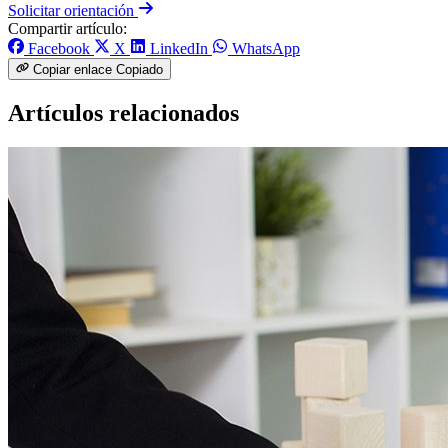
Solicitar orientación
Compartir artículo:
Facebook
X
LinkedIn
WhatsApp
Copiar enlace
Copiado
Artículos relacionados