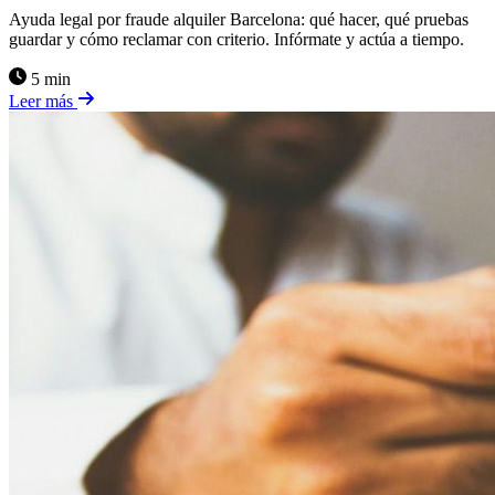
Ayuda legal por fraude alquiler Barcelona: qué hacer, qué pruebas
guardar y cómo reclamar con criterio. Infórmate y actúa a tiempo.
5 min
Leer más