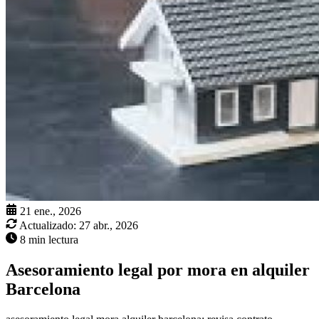
21 ene., 2026
Actualizado:
27 abr., 2026
8 min lectura
Asesoramiento legal por mora en alquiler
Barcelona