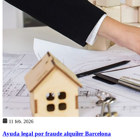
11 feb. 2026
Ayuda legal por fraude alquiler Barcelona