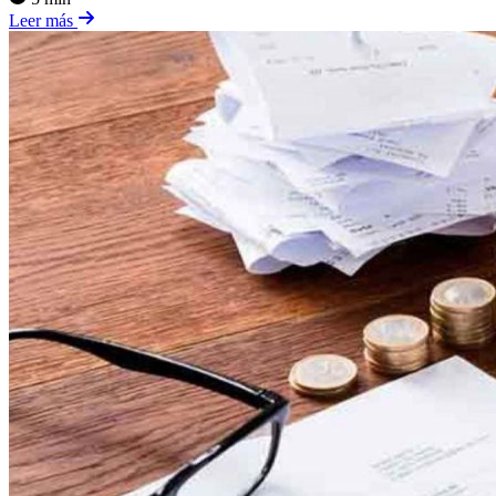
Leer más