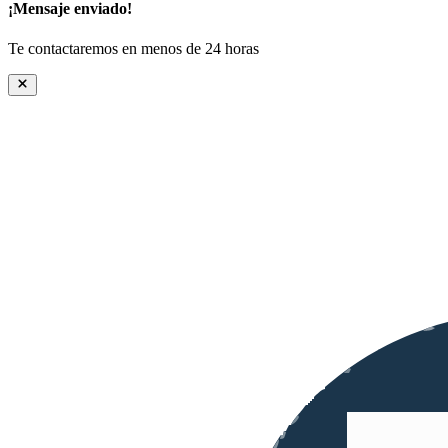
¡Mensaje enviado!
Te contactaremos en menos de 24 horas