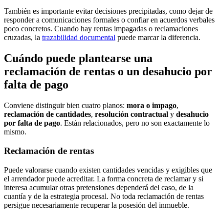
También es importante evitar decisiones precipitadas, como dejar de
responder a comunicaciones formales o confiar en acuerdos verbales
poco concretos. Cuando hay rentas impagadas o reclamaciones
cruzadas, la
trazabilidad documental
puede marcar la diferencia.
Cuándo puede plantearse una
reclamación de rentas o un desahucio por
falta de pago
Conviene distinguir bien cuatro planos:
mora o impago
,
reclamación de cantidades
,
resolución contractual
y
desahucio
por falta de pago
. Están relacionados, pero no son exactamente lo
mismo.
Reclamación de rentas
Puede valorarse cuando existen cantidades vencidas y exigibles que
el arrendador puede acreditar. La forma concreta de reclamar y si
interesa acumular otras pretensiones dependerá del caso, de la
cuantía y de la estrategia procesal. No toda reclamación de rentas
persigue necesariamente recuperar la posesión del inmueble.