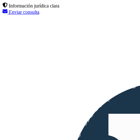
Información jurídica clara
Enviar consulta