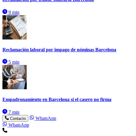
9 min
Reclamación laboral por impago de nóminas Barcelona
5 min
Empadronamiento en Barcelona si el casero no firma
7 min
WhatsApp
Contacto
WhatsApp