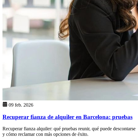
09 feb. 2026
Recuperar fianza de alquiler en Barcelona: pruebas
Recuperar fianza alquiler: qué pruebas reunir, qué puede descontarse
y cómo reclamar con más opciones de éxito.