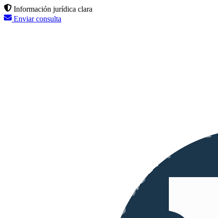
Información jurídica clara
Enviar consulta