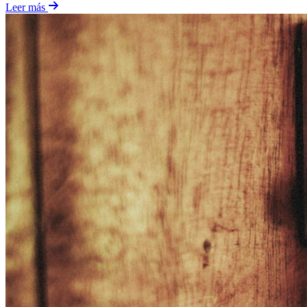
Leer más