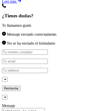
Leer más
¿Tienes dudas?
Te llamamos gratis
Mensaje enviado correctamente.
No se ha enviado el formulario
Reintentar
Mensaje