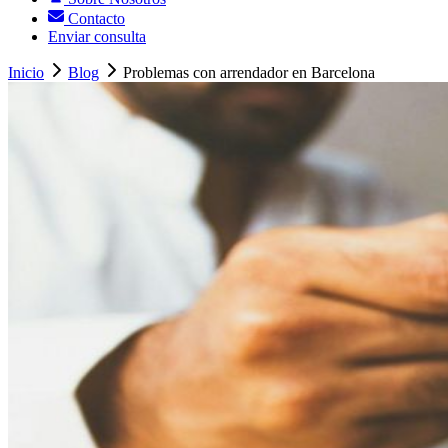
Contacto
Enviar consulta
Inicio
Blog
Problemas con arrendador en Barcelona