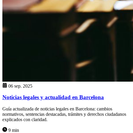
06 sep. 2025
Noticias legales y actualidad en Barcelona
Guía actualizada de noticias legales en Barcelona: cambios
normativos, sentencias destacadas, trámites y derechos ciudadanos
explicados con claridad.
9 min