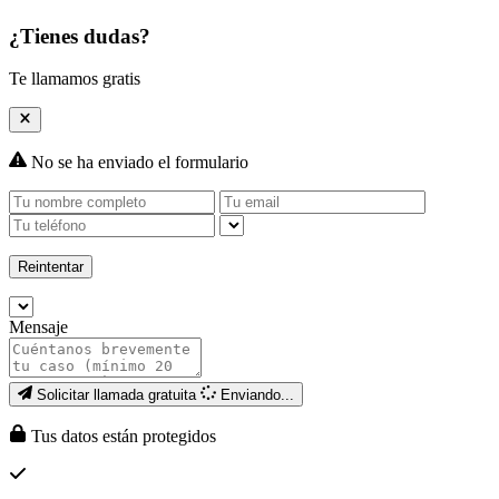
¿Tienes dudas?
Te llamamos gratis
No se ha enviado el formulario
Reintentar
Mensaje
Solicitar llamada gratuita
Enviando...
Tus datos están protegidos