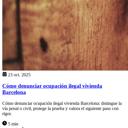
23 oct. 2025
Cómo denunciar ocupación ilegal vivienda
Barcelona
Cómo denunciar ocupación ilegal vivienda Barcelona: distingue la
vía penal o civil, protege la prueba y valora el siguiente paso con
rigor.
5 min