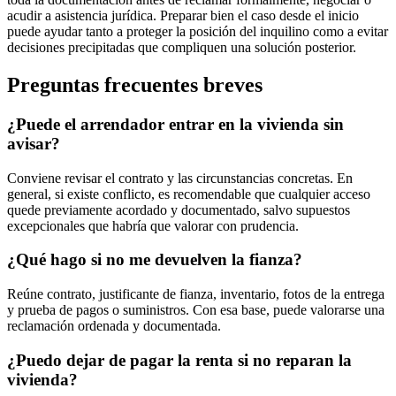
acudir a asistencia jurídica. Preparar bien el caso desde el inicio
puede ayudar tanto a proteger la posición del inquilino como a evitar
decisiones precipitadas que compliquen una solución posterior.
Preguntas frecuentes breves
¿Puede el arrendador entrar en la vivienda sin
avisar?
Conviene revisar el contrato y las circunstancias concretas. En
general, si existe conflicto, es recomendable que cualquier acceso
quede previamente acordado y documentado, salvo supuestos
excepcionales que habría que valorar con prudencia.
¿Qué hago si no me devuelven la fianza?
Reúne contrato, justificante de fianza, inventario, fotos de la entrega
y prueba de pagos o suministros. Con esa base, puede valorarse una
reclamación ordenada y documentada.
¿Puedo dejar de pagar la renta si no reparan la
vivienda?