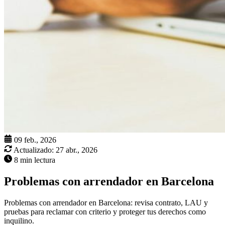
09 feb., 2026
Actualizado:
27 abr., 2026
8 min lectura
Problemas con arrendador en Barcelona
Problemas con arrendador en Barcelona: revisa contrato, LAU y
pruebas para reclamar con criterio y proteger tus derechos como
inquilino.