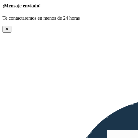
¡Mensaje enviado!
Te contactaremos en menos de 24 horas