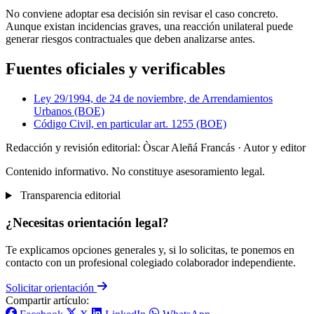
No conviene adoptar esa decisión sin revisar el caso concreto.
Aunque existan incidencias graves, una reacción unilateral puede
generar riesgos contractuales que deben analizarse antes.
Fuentes oficiales y verificables
Ley 29/1994, de 24 de noviembre, de Arrendamientos
Urbanos (BOE)
Código Civil, en particular art. 1255 (BOE)
Redacción y revisión editorial: Òscar Aleñá Francás
· Autor y editor
Contenido informativo. No constituye asesoramiento legal.
Transparencia editorial
¿Necesitas orientación legal?
Te explicamos opciones generales y, si lo solicitas, te ponemos en
contacto con un profesional colegiado colaborador independiente.
Solicitar orientación
Compartir artículo: