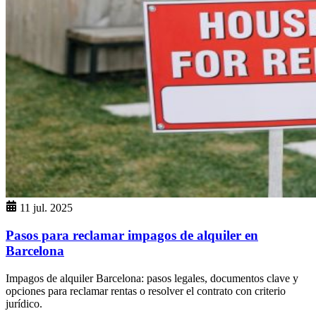
11 jul. 2025
Pasos para reclamar impagos de alquiler en
Barcelona
Impagos de alquiler Barcelona: pasos legales, documentos clave y
opciones para reclamar rentas o resolver el contrato con criterio
jurídico.