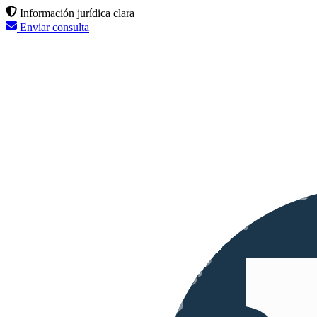
Información jurídica clara
Enviar consulta