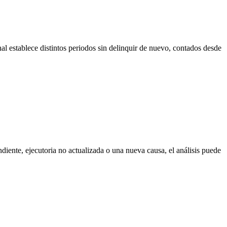
al establece distintos periodos sin delinquir de nuevo, contados desde
diente, ejecutoria no actualizada o una nueva causa, el análisis puede