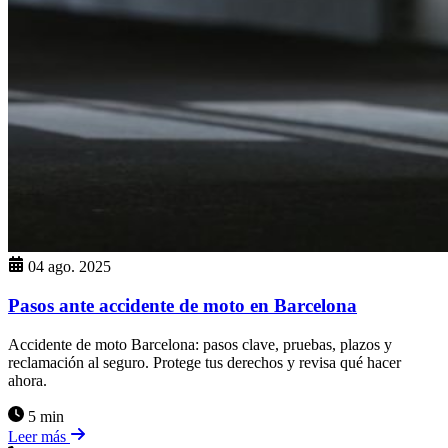
04 ago. 2025
Pasos ante accidente de moto en Barcelona
Accidente de moto Barcelona: pasos clave, pruebas, plazos y
reclamación al seguro. Protege tus derechos y revisa qué hacer
ahora.
5 min
Leer más