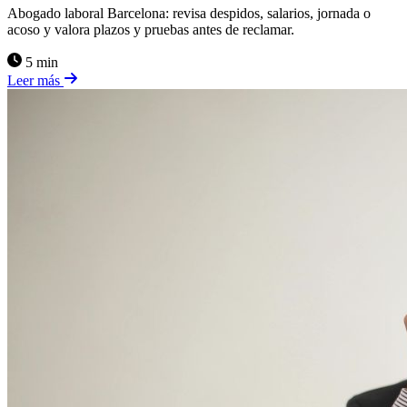
Abogado laboral Barcelona: revisa despidos, salarios, jornada o
acoso y valora plazos y pruebas antes de reclamar.
5 min
Leer más