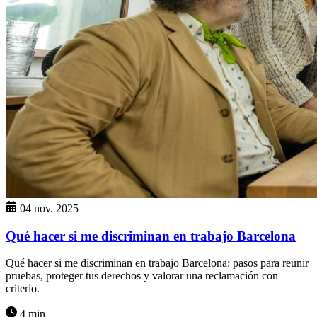
04 nov. 2025
Qué hacer si me discriminan en trabajo Barcelona
Qué hacer si me discriminan en trabajo Barcelona: pasos para reunir
pruebas, proteger tus derechos y valorar una reclamación con
criterio.
4 min