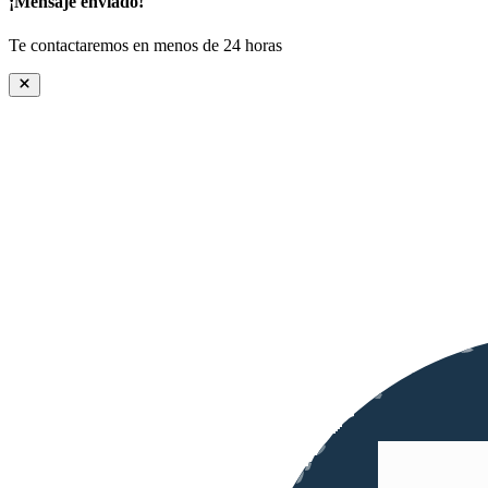
¡Mensaje enviado!
Te contactaremos en menos de 24 horas