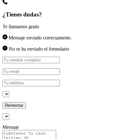
¿Tienes dudas?
Te llamamos gratis
Mensaje enviado correctamente.
No se ha enviado el formulario
Reintentar
Mensaje