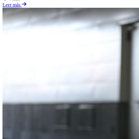
Leer más