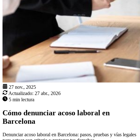
27 nov., 2025
Actualizado:
27 abr., 2026
5 min lectura
Cómo denunciar acoso laboral en
Barcelona
Denunciar acoso laboral en Barcelona: pasos, pruebas y vías legales