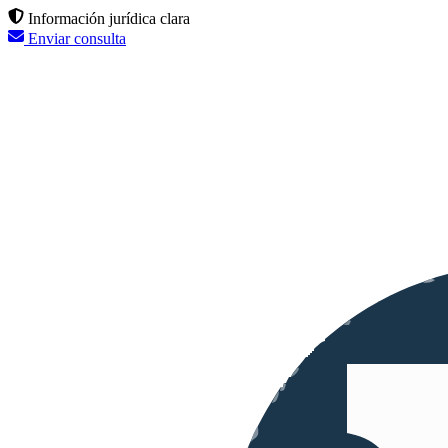
Información jurídica clara
Enviar consulta