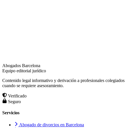
Abogados Barcelona
Equipo editorial jurídico
Contenido legal informativo y derivación a profesionales colegiados
cuando se requiere asesoramiento.
Verificado
Seguro
Servicios
Abogado de divorcios en Barcelona