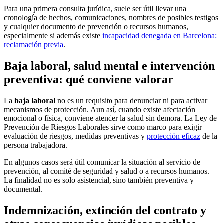
Para una primera consulta jurídica, suele ser útil llevar una
cronología de hechos, comunicaciones, nombres de posibles testigos
y cualquier documento de prevención o recursos humanos,
especialmente si además existe
incapacidad denegada en Barcelona:
reclamación previa
.
Baja laboral, salud mental e intervención
preventiva: qué conviene valorar
La
baja laboral
no es un requisito para denunciar ni para activar
mecanismos de protección. Aun así, cuando existe afectación
emocional o física, conviene atender la salud sin demora. La Ley de
Prevención de Riesgos Laborales sirve como marco para exigir
evaluación de riesgos, medidas preventivas y
protección eficaz
de la
persona trabajadora.
En algunos casos será útil comunicar la situación al servicio de
prevención, al comité de seguridad y salud o a recursos humanos.
La finalidad no es solo asistencial, sino también preventiva y
documental.
Indemnización, extinción del contrato y