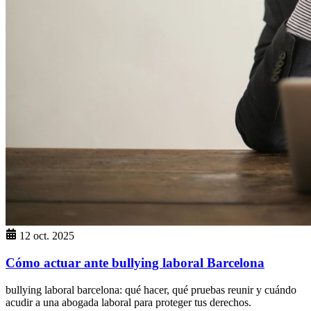
12 oct. 2025
Cómo actuar ante bullying laboral Barcelona
bullying laboral barcelona: qué hacer, qué pruebas reunir y cuándo
acudir a una abogada laboral para proteger tus derechos.