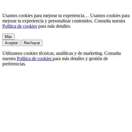
Usamos cookies para mejorar tu experiencia…
Usamos cookies para
mejorar tu experiencia y personalizar contenidos. Consulta nuestra
Política de cookies
para más detalles.
Más
Aceptar
Rechazar
Utilizamos cookies técnicas, analíticas y de marketing. Consulta
nuestra
Política de cookies
para más detalles y gestión de
preferencias.