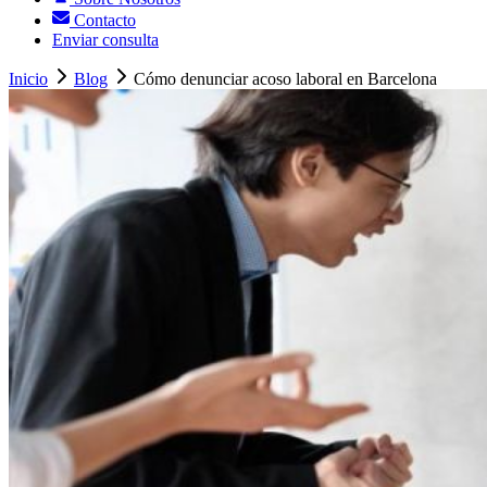
Contacto
Enviar consulta
Inicio
Blog
Cómo denunciar acoso laboral en Barcelona