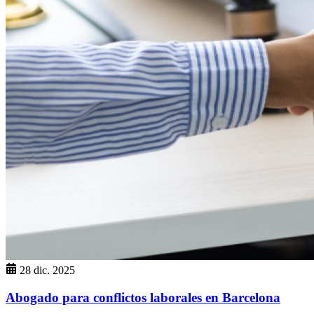
28 dic. 2025
Abogado para conflictos laborales en Barcelona