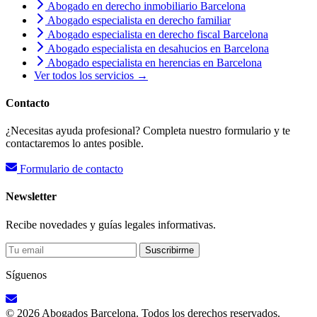
Abogado en derecho inmobiliario Barcelona
Abogado especialista en derecho familiar
Abogado especialista en derecho fiscal Barcelona
Abogado especialista en desahucios en Barcelona
Abogado especialista en herencias en Barcelona
Ver todos los servicios →
Contacto
¿Necesitas ayuda profesional? Completa nuestro formulario y te
contactaremos lo antes posible.
Formulario de contacto
Newsletter
Recibe novedades y guías legales informativas.
Suscribirme
Síguenos
© 2026 Abogados Barcelona. Todos los derechos reservados.