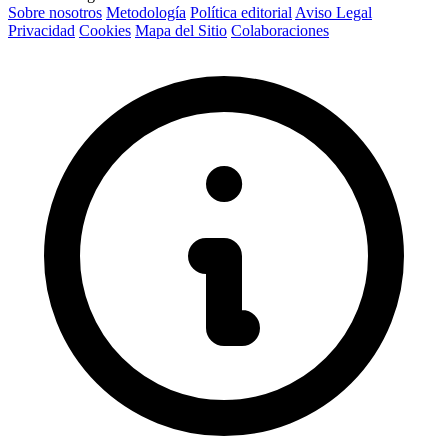
Sobre nosotros
Metodología
Política editorial
Aviso Legal
Privacidad
Cookies
Mapa del Sitio
Colaboraciones