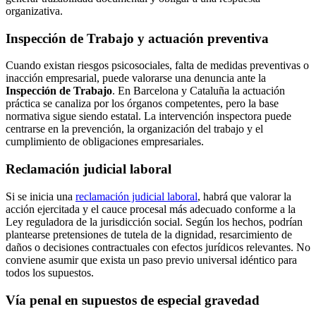
organizativa.
Inspección de Trabajo y actuación preventiva
Cuando existan riesgos psicosociales, falta de medidas preventivas o
inacción empresarial, puede valorarse una denuncia ante la
Inspección de Trabajo
. En Barcelona y Cataluña la actuación
práctica se canaliza por los órganos competentes, pero la base
normativa sigue siendo estatal. La intervención inspectora puede
centrarse en la prevención, la organización del trabajo y el
cumplimiento de obligaciones empresariales.
Reclamación judicial laboral
Si se inicia una
reclamación judicial laboral
, habrá que valorar la
acción ejercitada y el cauce procesal más adecuado conforme a la
Ley reguladora de la jurisdicción social. Según los hechos, podrían
plantearse pretensiones de tutela de la dignidad, resarcimiento de
daños o decisiones contractuales con efectos jurídicos relevantes. No
conviene asumir que exista un paso previo universal idéntico para
todos los supuestos.
Vía penal en supuestos de especial gravedad