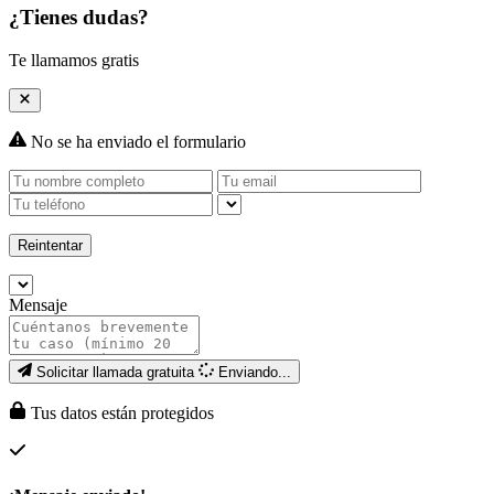
¿Tienes dudas?
Te llamamos gratis
No se ha enviado el formulario
Reintentar
Mensaje
Solicitar llamada gratuita
Enviando...
Tus datos están protegidos