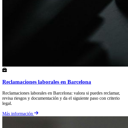
Reclamaciones laborales en Barcelona
Reclamaciones laborales en Barcelona: valora si puedes reclamar,
revisa riesgos y documentación y da el siguiente paso con criterio
legal.
Más información