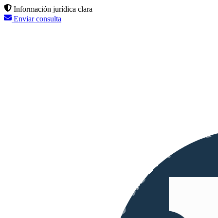
Información jurídica clara
Enviar consulta