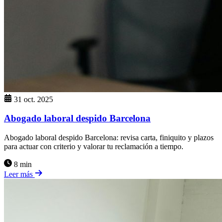
31 oct. 2025
Abogado laboral despido Barcelona
Abogado laboral despido Barcelona: revisa carta, finiquito y plazos
para actuar con criterio y valorar tu reclamación a tiempo.
8 min
Leer más