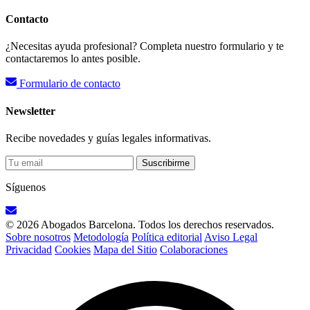
Contacto
¿Necesitas ayuda profesional? Completa nuestro formulario y te
contactaremos lo antes posible.
Formulario de contacto
Newsletter
Recibe novedades y guías legales informativas.
Suscribirme
Síguenos
© 2026 Abogados Barcelona. Todos los derechos reservados.
Sobre nosotros
Metodología
Política editorial
Aviso Legal
Privacidad
Cookies
Mapa del Sitio
Colaboraciones