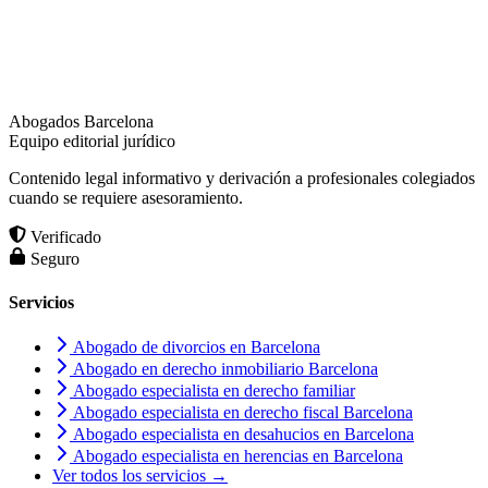
Abogados Barcelona
Equipo editorial jurídico
Contenido legal informativo y derivación a profesionales colegiados
cuando se requiere asesoramiento.
Verificado
Seguro
Servicios
Abogado de divorcios en Barcelona
Abogado en derecho inmobiliario Barcelona
Abogado especialista en derecho familiar
Abogado especialista en derecho fiscal Barcelona
Abogado especialista en desahucios en Barcelona
Abogado especialista en herencias en Barcelona
Ver todos los servicios →