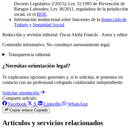
Decreto Legislativo 2/2015); Ley 31/1995 de Prevención de
Riesgos Laborales; Ley 36/2011, reguladora de la jurisdicción
social, en el
BOE
.
Información institucional sobre funciones de la
Inspección de
Trabajo y Seguridad Social
.
Redacción y revisión editorial: Òscar Aleñá Francás
· Autor y editor
Contenido informativo. No constituye asesoramiento legal.
Transparencia editorial
¿Necesitas orientación legal?
Te explicamos opciones generales y, si lo solicitas, te ponemos en
contacto con un profesional colegiado colaborador independiente.
Solicitar orientación
Compartir artículo:
Facebook
X
LinkedIn
WhatsApp
Copiar enlace
Copiado
Artículos y servicios relacionados