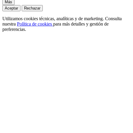
Más
Aceptar
Rechazar
Utilizamos cookies técnicas, analíticas y de marketing. Consulta
nuestra
Política de cookies
para más detalles y gestión de
preferencias.