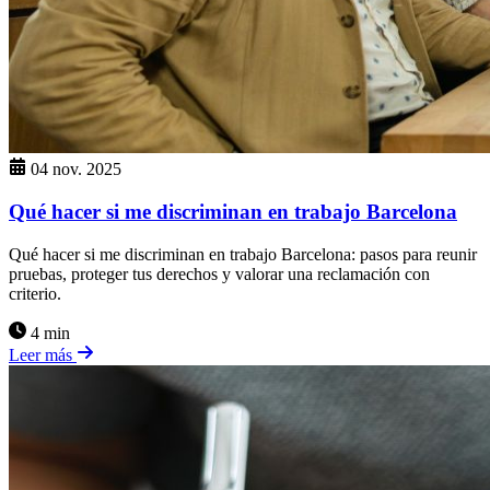
04 nov. 2025
Qué hacer si me discriminan en trabajo Barcelona
Qué hacer si me discriminan en trabajo Barcelona: pasos para reunir
pruebas, proteger tus derechos y valorar una reclamación con
criterio.
4 min
Leer más