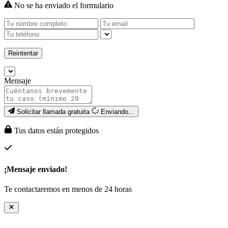
No se ha enviado el formulario
Reintentar
Mensaje
Solicitar llamada gratuita
Enviando...
Tus datos están protegidos
¡Mensaje enviado!
Te contactaremos en menos de 24 horas