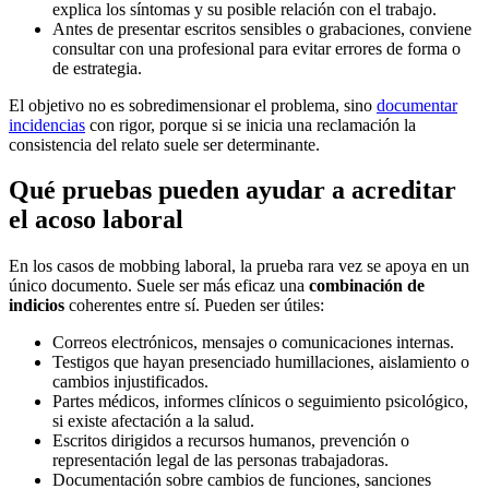
explica los síntomas y su posible relación con el trabajo.
Antes de presentar escritos sensibles o grabaciones, conviene
consultar con una profesional para evitar errores de forma o
de estrategia.
El objetivo no es sobredimensionar el problema, sino
documentar
incidencias
con rigor, porque si se inicia una reclamación la
consistencia del relato suele ser determinante.
Qué pruebas pueden ayudar a acreditar
el acoso laboral
En los casos de mobbing laboral, la prueba rara vez se apoya en un
único documento. Suele ser más eficaz una
combinación de
indicios
coherentes entre sí. Pueden ser útiles:
Correos electrónicos, mensajes o comunicaciones internas.
Testigos que hayan presenciado humillaciones, aislamiento o
cambios injustificados.
Partes médicos, informes clínicos o seguimiento psicológico,
si existe afectación a la salud.
Escritos dirigidos a recursos humanos, prevención o
representación legal de las personas trabajadoras.
Documentación sobre cambios de funciones, sanciones