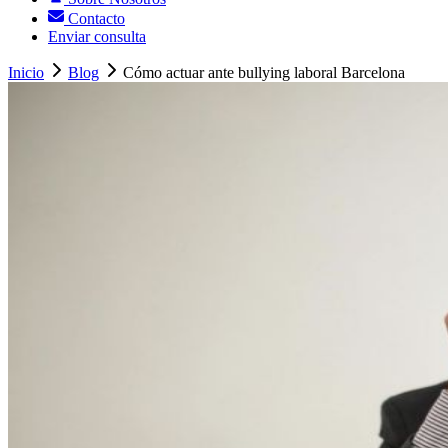
Contacto
Enviar consulta
Inicio
Blog
Cómo actuar ante bullying laboral Barcelona