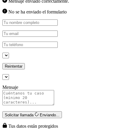
Mensaje enviado correctamente.
No se ha enviado el formulario
Reintentar
Mensaje
Solicitar llamada
Enviando...
Tus datos están protegidos