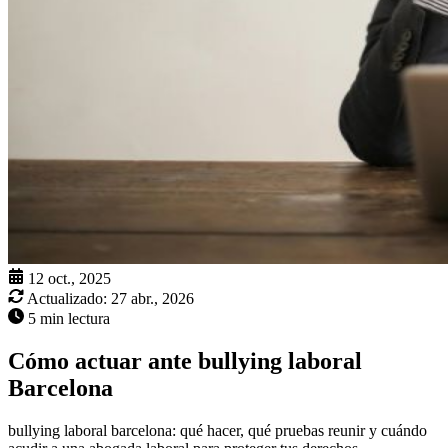
12 oct., 2025
Actualizado:
27 abr., 2026
5 min lectura
Cómo actuar ante bullying laboral
Barcelona
bullying laboral barcelona: qué hacer, qué pruebas reunir y cuándo