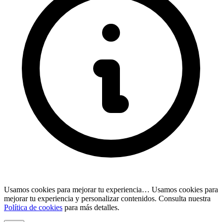
Usamos cookies para mejorar tu experiencia…
Usamos cookies para
mejorar tu experiencia y personalizar contenidos. Consulta nuestra
Política de cookies
para más detalles.