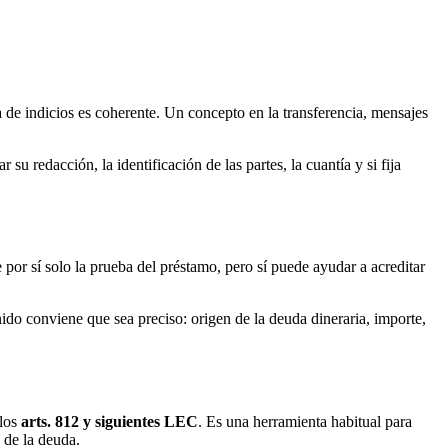
 de indicios es coherente. Un concepto en la transferencia, mensajes
u redacción, la identificación de las partes, la cuantía y si fija
 por sí solo la prueba del préstamo, pero sí puede ayudar a acreditar
nido conviene que sea preciso: origen de la deuda dineraria, importe,
 los
arts. 812 y siguientes LEC
. Es una herramienta habitual para
 de la deuda.