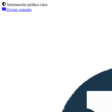
Información jurídica clara
Enviar consulta