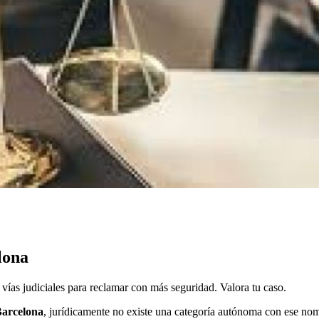
lona
vías judiciales para reclamar con más seguridad. Valora tu caso.
Barcelona
, jurídicamente no existe una categoría autónoma con ese nomb