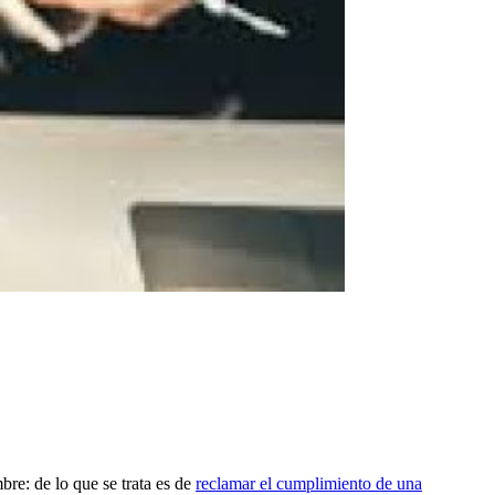
re: de lo que se trata es de
reclamar el cumplimiento de una