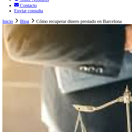
Contacto
Enviar consulta
Inicio
Blog
Cómo recuperar dinero prestado en Barcelona