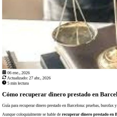
06 ene., 2026
Actualizado:
27 abr., 2026
5 min lectura
Cómo recuperar dinero prestado en Barce
Guía para recuperar dinero prestado en Barcelona: pruebas, burofax y 
Aunque coloquialmente se hable de
recuperar dinero prestado en 