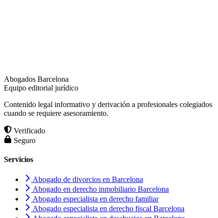
Abogados Barcelona
Equipo editorial jurídico
Contenido legal informativo y derivación a profesionales colegiados
cuando se requiere asesoramiento.
Verificado
Seguro
Servicios
Abogado de divorcios en Barcelona
Abogado en derecho inmobiliario Barcelona
Abogado especialista en derecho familiar
Abogado especialista en derecho fiscal Barcelona