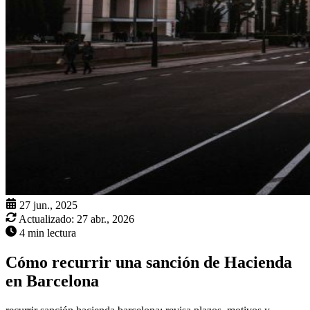
27 jun., 2025
Actualizado:
27 abr., 2026
4 min lectura
Cómo recurrir una sanción de Hacienda
en Barcelona