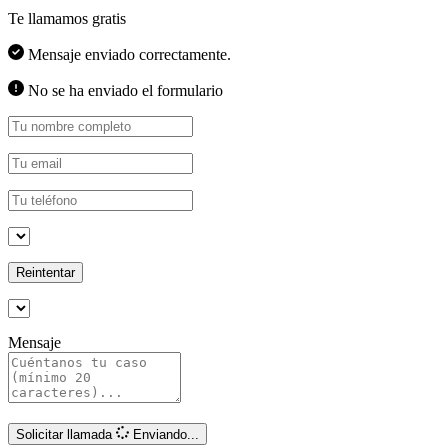
Te llamamos gratis
Mensaje enviado correctamente.
No se ha enviado el formulario
Reintentar
Mensaje
Solicitar llamada
Enviando...