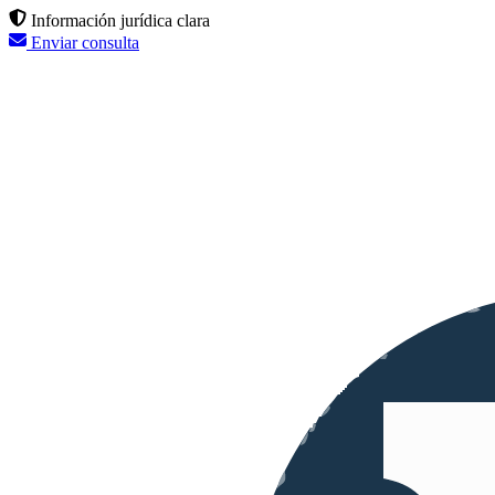
Información jurídica clara
Enviar consulta