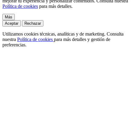
mejorar tu experiencia y personalizar contenidos. Consulta nuestra
Política de cookies
para más detalles.
Más
Aceptar
Rechazar
Utilizamos cookies técnicas, analíticas y de marketing. Consulta
nuestra
Política de cookies
para más detalles y gestión de
preferencias.