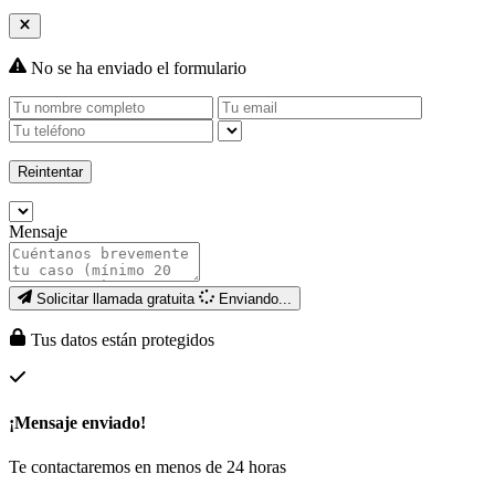
No se ha enviado el formulario
Reintentar
Mensaje
Solicitar llamada gratuita
Enviando...
Tus datos están protegidos
¡Mensaje enviado!
Te contactaremos en menos de 24 horas