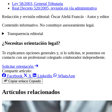
Ley 58/2003, General Tributaria
Real Decreto 520/2005, revisión en vía administrativa
Redacción y revisión editorial: Òscar Aleñá Francás
· Autor y editor
Contenido informativo. No constituye asesoramiento legal.
Transparencia editorial
¿Necesitas orientación legal?
Te explicamos opciones generales y, si lo solicitas, te ponemos en
contacto con un profesional colegiado colaborador independiente.
Solicitar orientación
Compartir artículo:
Facebook
X
LinkedIn
WhatsApp
Copiar enlace
Copiado
Artículos relacionados