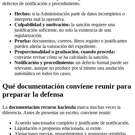
defectos de notificación y procedimiento.
Hechos:
si la Administración parte de datos incompletos o
interpreta mal la operativa.
Culpabilidad y motivación:
la sanción requiere una
justificación suficiente, no solo la existencia de una
regularización.
Prueba:
documentos, correos, libros registro o justificantes
pueden alterar la valoración del expediente.
Proporcionalidad o graduación, cuando proceda:
conviene revisar cómo se ha calculado la sanción.
Notificación y procedimiento:
un defecto formal puede ser
relevante, aunque no produce por sí mismo una anulación
automática en todos los casos.
Qué documentación conviene reunir para
preparar la defensa
La
documentación recurso hacienda
marca muchas veces la
diferencia. Antes de presentar un escrito, conviene reunir:
Acuerdo sancionador completo y justificante de notificación.
Liquidación o propuesta relacionada, si existe.
Alegaciones previas, requerimientos y respuestas remitidas.