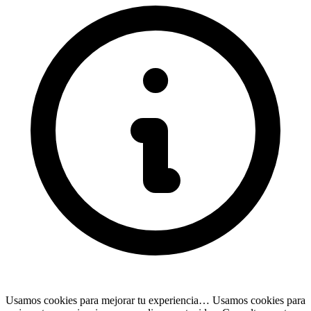
Usamos cookies para mejorar tu experiencia…
Usamos cookies para