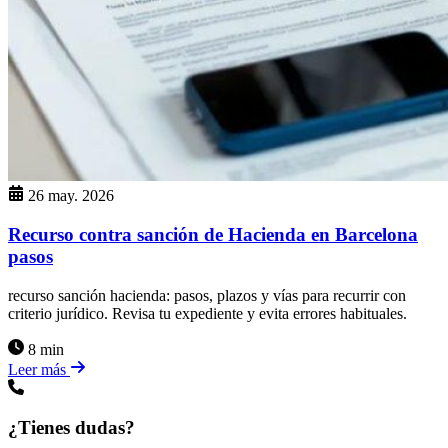
26 may. 2026
Recurso contra sanción de Hacienda en Barcelona
pasos
recurso sanción hacienda: pasos, plazos y vías para recurrir con
criterio jurídico. Revisa tu expediente y evita errores habituales.
8 min
Leer más
¿Tienes dudas?