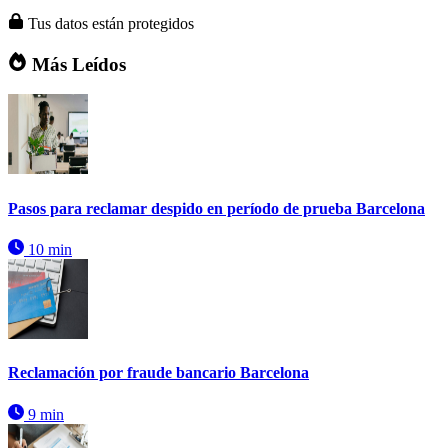
Tus datos están protegidos
Más Leídos
Pasos para reclamar despido en período de prueba Barcelona
10 min
Reclamación por fraude bancario Barcelona
9 min