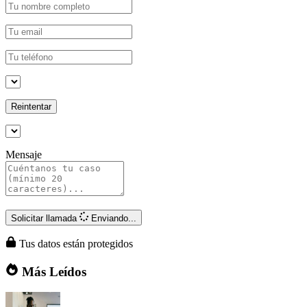
Reintentar
Mensaje
Solicitar llamada
Enviando...
Tus datos están protegidos
Más Leídos