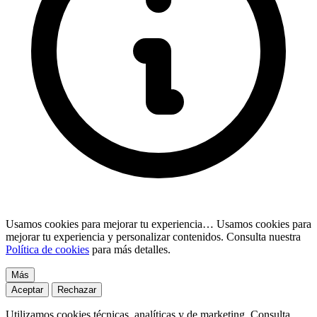
Usamos cookies para mejorar tu experiencia…
Usamos cookies para
mejorar tu experiencia y personalizar contenidos. Consulta nuestra
Política de cookies
para más detalles.
Más
Aceptar
Rechazar
Utilizamos cookies técnicas, analíticas y de marketing. Consulta