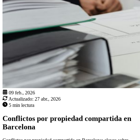
09 feb., 2026
Actualizado:
27 abr., 2026
5 min lectura
Conflictos por propiedad compartida en
Barcelona