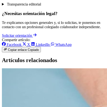
Transparencia editorial
¿Necesitas orientación legal?
Te explicamos opciones generales y, si lo solicitas, te ponemos en
contacto con un profesional colegiado colaborador independiente.
Solicitar orientación
Compartir artículo:
Facebook
X
LinkedIn
WhatsApp
Copiar enlace
Copiado
Artículos relacionados