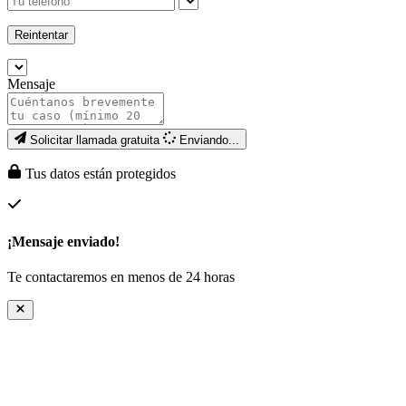
Reintentar
Mensaje
Solicitar llamada gratuita
Enviando...
Tus datos están protegidos
¡Mensaje enviado!
Te contactaremos en menos de 24 horas