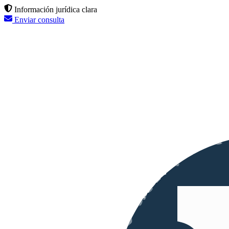
Información jurídica clara
Enviar consulta