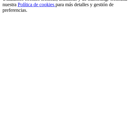
nuestra
Política de cookies
para más detalles y gestión de
preferencias.