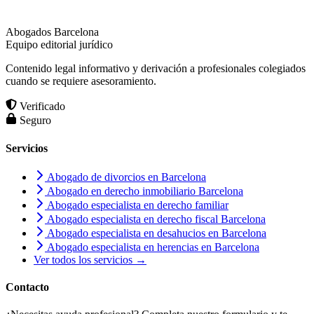
Abogados Barcelona
Equipo editorial jurídico
Contenido legal informativo y derivación a profesionales colegiados
cuando se requiere asesoramiento.
Verificado
Seguro
Servicios
Abogado de divorcios en Barcelona
Abogado en derecho inmobiliario Barcelona
Abogado especialista en derecho familiar
Abogado especialista en derecho fiscal Barcelona
Abogado especialista en desahucios en Barcelona
Abogado especialista en herencias en Barcelona
Ver todos los servicios →
Contacto