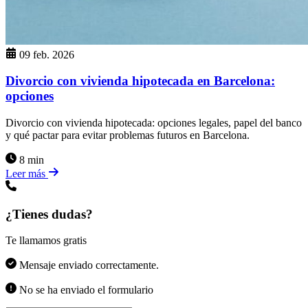
09 feb. 2026
Divorcio con vivienda hipotecada en Barcelona:
opciones
Divorcio con vivienda hipotecada: opciones legales, papel del banco
y qué pactar para evitar problemas futuros en Barcelona.
8 min
Leer más
¿Tienes dudas?
Te llamamos gratis
Mensaje enviado correctamente.
No se ha enviado el formulario