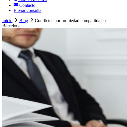
Contacto
Enviar consulta
Inicio
Blog
Conflictos por propiedad compartida en
Barcelona