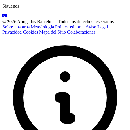
Síguenos
© 2026 Abogados Barcelona. Todos los derechos reservados.
Sobre nosotros
Metodología
Política editorial
Aviso Legal
Privacidad
Cookies
Mapa del Sitio
Colaboraciones