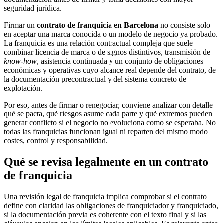
seguridad jurídica.
Firmar un
contrato de franquicia en Barcelona
no consiste solo
en aceptar una marca conocida o un modelo de negocio ya probado.
La franquicia es una relación contractual compleja que suele
combinar licencia de marca o de signos distintivos, transmisión de
know-how
, asistencia continuada y un conjunto de obligaciones
económicas y operativas cuyo alcance real depende del contrato, de
la documentación precontractual y del sistema concreto de
explotación.
Por eso, antes de firmar o renegociar, conviene analizar con detalle
qué se pacta, qué riesgos asume cada parte y qué extremos pueden
generar conflicto si el negocio no evoluciona como se esperaba. No
todas las franquicias funcionan igual ni reparten del mismo modo
costes, control y responsabilidad.
Qué se revisa legalmente en un contrato
de franquicia
Una revisión legal de franquicia implica comprobar si el contrato
define con claridad las obligaciones de franquiciador y franquiciado,
si la documentación previa es coherente con el texto final y si las