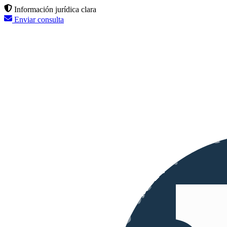
Información jurídica clara
Enviar consulta