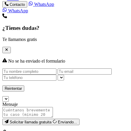
WhatsApp
Contacto
WhatsApp
¿Tienes dudas?
Te llamamos gratis
No se ha enviado el formulario
Reintentar
Mensaje
Solicitar llamada gratuita
Enviando...