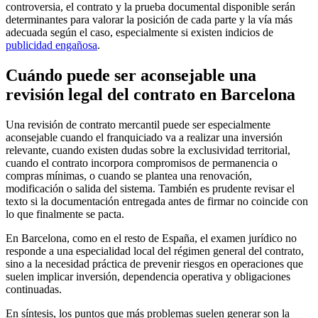
controversia, el contrato y la prueba documental disponible serán
determinantes para valorar la posición de cada parte y la vía más
adecuada según el caso, especialmente si existen indicios de
publicidad engañosa
.
Cuándo puede ser aconsejable una
revisión legal del contrato en Barcelona
Una revisión de contrato mercantil puede ser especialmente
aconsejable cuando el franquiciado va a realizar una inversión
relevante, cuando existen dudas sobre la exclusividad territorial,
cuando el contrato incorpora compromisos de permanencia o
compras mínimas, o cuando se plantea una renovación,
modificación o salida del sistema. También es prudente revisar el
texto si la documentación entregada antes de firmar no coincide con
lo que finalmente se pacta.
En Barcelona, como en el resto de España, el examen jurídico no
responde a una especialidad local del régimen general del contrato,
sino a la necesidad práctica de prevenir riesgos en operaciones que
suelen implicar inversión, dependencia operativa y obligaciones
continuadas.
En síntesis, los puntos que más problemas suelen generar son la