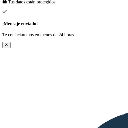
Tus datos están protegidos
¡Mensaje enviado!
Te contactaremos en menos de 24 horas