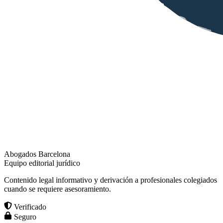
Abogados Barcelona
Equipo editorial jurídico
Contenido legal informativo y derivación a profesionales colegiados
cuando se requiere asesoramiento.
Verificado
Seguro