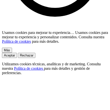
Usamos cookies para mejorar tu experiencia…
Usamos cookies para
mejorar tu experiencia y personalizar contenidos. Consulta nuestra
Política de cookies
para más detalles.
Más
Aceptar
Rechazar
Utilizamos cookies técnicas, analíticas y de marketing. Consulta
nuestra
Política de cookies
para más detalles y gestión de
preferencias.