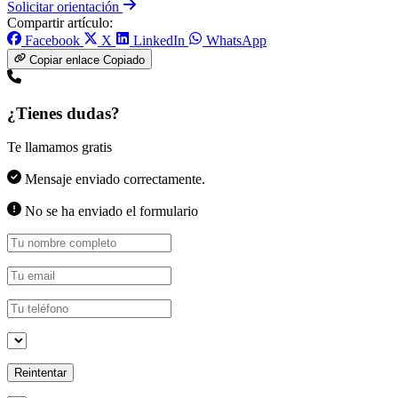
Solicitar orientación
Compartir artículo:
Facebook
X
LinkedIn
WhatsApp
Copiar enlace
Copiado
¿Tienes dudas?
Te llamamos gratis
Mensaje enviado correctamente.
No se ha enviado el formulario
Reintentar