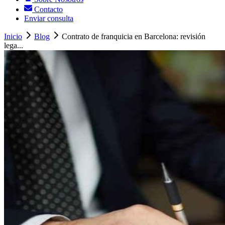
Contacto
Enviar consulta
Inicio
Blog
Contrato de franquicia en Barcelona: revisión
lega...