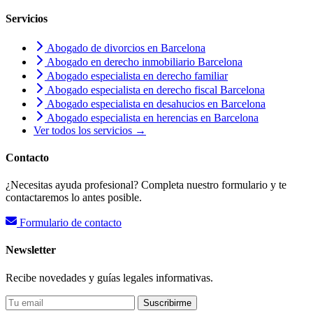
Servicios
Abogado de divorcios en Barcelona
Abogado en derecho inmobiliario Barcelona
Abogado especialista en derecho familiar
Abogado especialista en derecho fiscal Barcelona
Abogado especialista en desahucios en Barcelona
Abogado especialista en herencias en Barcelona
Ver todos los servicios →
Contacto
¿Necesitas ayuda profesional? Completa nuestro formulario y te
contactaremos lo antes posible.
Formulario de contacto
Newsletter
Recibe novedades y guías legales informativas.
Suscribirme