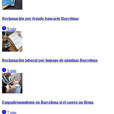
Reclamación por fraude bancario Barcelona
9 min
Reclamación laboral por impago de nóminas Barcelona
5 min
Empadronamiento en Barcelona si el casero no firma
7 min