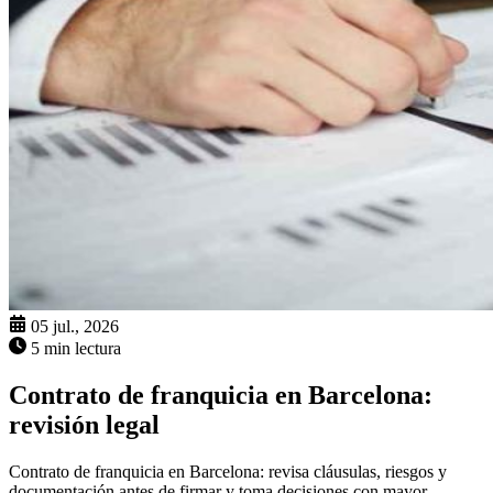
05 jul., 2026
5 min lectura
Contrato de franquicia en Barcelona:
revisión legal
Contrato de franquicia en Barcelona: revisa cláusulas, riesgos y
documentación antes de firmar y toma decisiones con mayor