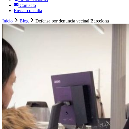
Contacto
Enviar consulta
Inicio
Blog
Defensa por denuncia vecinal Barcelona