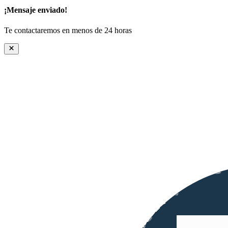
¡Mensaje enviado!
Te contactaremos en menos de 24 horas