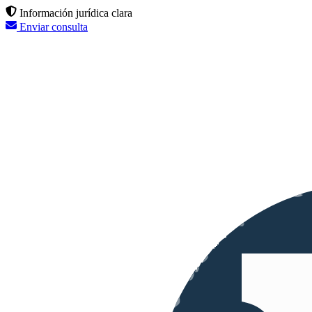
Información jurídica clara
Enviar consulta