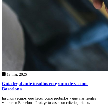
13 mar. 2026
Guía legal ante insultos en grupo de vecinos
Barcelona
Insultos vecinos: qué hacer, cómo probarlos y qué vías legales
valorar en Barcelona. Protege tu caso con criterio jurídico.