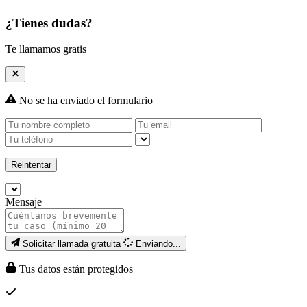
¿Tienes dudas?
Te llamamos gratis
No se ha enviado el formulario
Reintentar
Mensaje
Solicitar llamada gratuita
Enviando...
Tus datos están protegidos