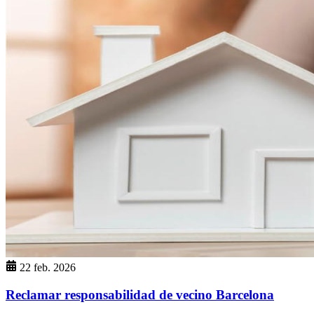
22 feb. 2026
Reclamar responsabilidad de vecino Barcelona