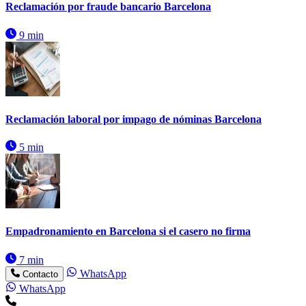
Reclamación por fraude bancario Barcelona
9 min
Reclamación laboral por impago de nóminas Barcelona
5 min
Empadronamiento en Barcelona si el casero no firma
7 min
WhatsApp
Contacto
WhatsApp