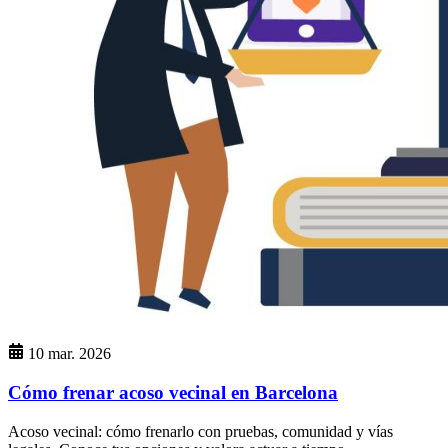
10 mar. 2026
Cómo frenar acoso vecinal en Barcelona
Acoso vecinal: cómo frenarlo con pruebas, comunidad y vías