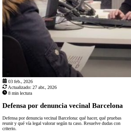
03 feb., 2026
Actualizado:
27 abr., 2026
8 min lectura
Defensa por denuncia vecinal Barcelona
Defensa por denuncia vecinal Barcelona: qué hacer, qué pruebas
reunir y qué vía legal valorar según tu caso. Resuelve dudas con
criterio.