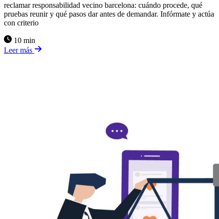
reclamar responsabilidad vecino barcelona: cuándo procede, qué
pruebas reunir y qué pasos dar antes de demandar. Infórmate y actúa
con criterio
10 min
Leer más