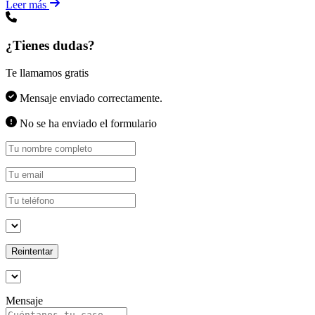
Leer más
¿Tienes dudas?
Te llamamos gratis
Mensaje enviado correctamente.
No se ha enviado el formulario
Reintentar
Mensaje