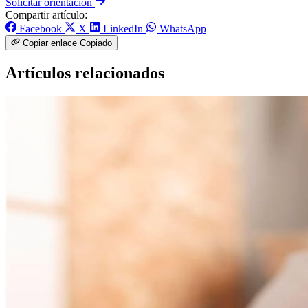
Solicitar orientación
Compartir artículo:
Facebook
X
LinkedIn
WhatsApp
Copiar enlace
Copiado
Artículos relacionados