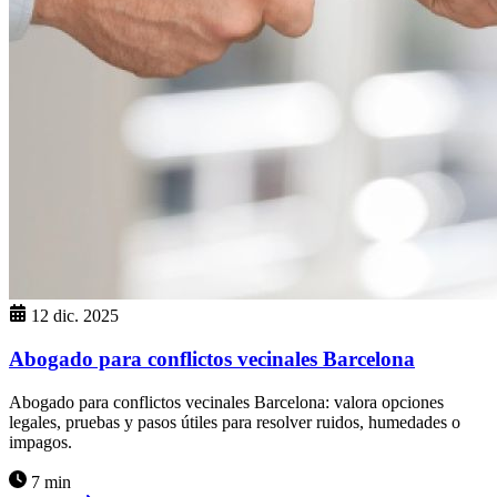
12 dic. 2025
Abogado para conflictos vecinales Barcelona
Abogado para conflictos vecinales Barcelona: valora opciones
legales, pruebas y pasos útiles para resolver ruidos, humedades o
impagos.
7 min