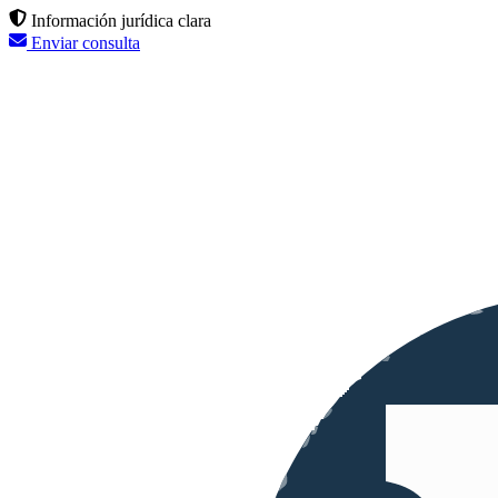
Información jurídica clara
Enviar consulta