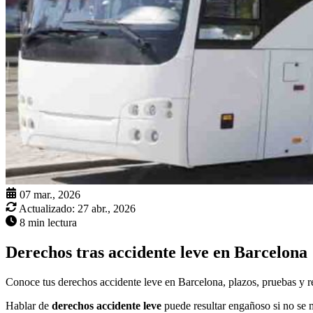
07 mar., 2026
Actualizado:
27 abr., 2026
8 min lectura
Derechos tras accidente leve en Barcelona
Conoce tus derechos accidente leve en Barcelona, plazos, pruebas y r
Hablar de
derechos accidente leve
puede resultar engañoso si no se ma