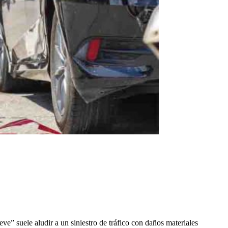
ve” suele aludir a un siniestro de tráfico con daños materiales