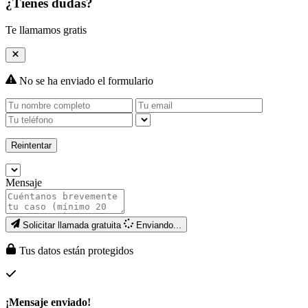
¿Tienes dudas?
Te llamamos gratis
No se ha enviado el formulario
Reintentar
Mensaje
Solicitar llamada gratuita
Enviando...
Tus datos están protegidos
¡Mensaje enviado!