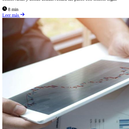
8 min
Leer más