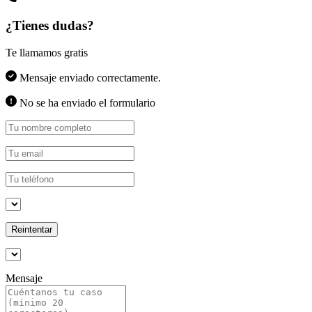
¿Tienes dudas?
Te llamamos gratis
Mensaje enviado correctamente.
No se ha enviado el formulario
Reintentar
Mensaje