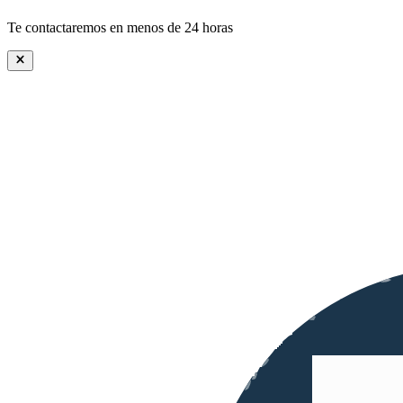
Te contactaremos en menos de 24 horas