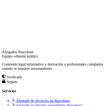
Abogados Barcelona
Equipo editorial jurídico
Contenido legal informativo y derivación a profesionales colegiados
cuando se requiere asesoramiento.
Verificado
Seguro
Servicios
Abogado de divorcios en Barcelona
Abogado en derecho inmobiliario Barcelona