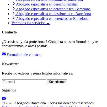
Abogado especialista en derecho familiar
Abogado especialista en derecho fiscal Barcelona
Abogado especialista en desahucios en Barcelona
Abogado especialista en herencias en Barcelona
Ver todos los servicios →
Contacto
¿Necesitas ayuda profesional? Completa nuestro formulario y te
contactaremos lo antes posible.
Formulario de contacto
Newsletter
Recibe novedades y guías legales informativas.
Suscribirme
Síguenos
© 2026 Abogados Barcelona. Todos los derechos reservados.