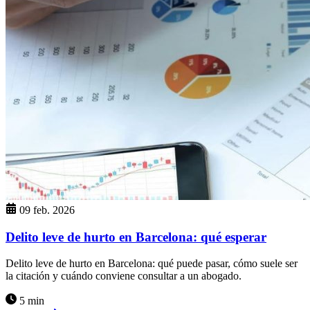
09 feb. 2026
Delito leve de hurto en Barcelona: qué esperar
Delito leve de hurto en Barcelona: qué puede pasar, cómo suele ser
la citación y cuándo conviene consultar a un abogado.
5 min