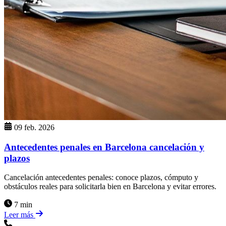
09 feb. 2026
Antecedentes penales en Barcelona cancelación y
plazos
Cancelación antecedentes penales: conoce plazos, cómputo y
obstáculos reales para solicitarla bien en Barcelona y evitar errores.
7 min
Leer más