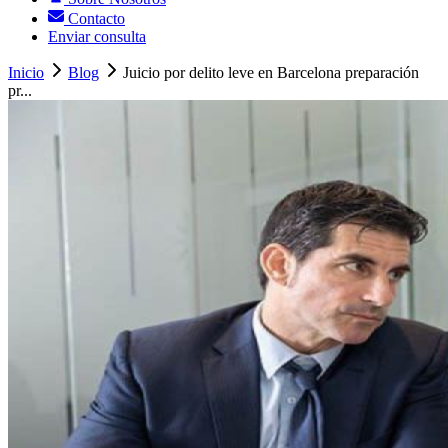
Contacto
Enviar consulta
Inicio
Blog
Juicio por delito leve en Barcelona preparación
pr...