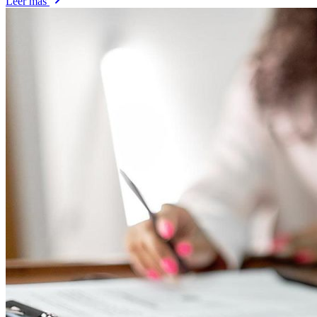
Leer más