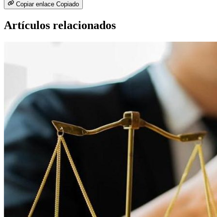
Copiar enlace
Copiado
Artículos relacionados