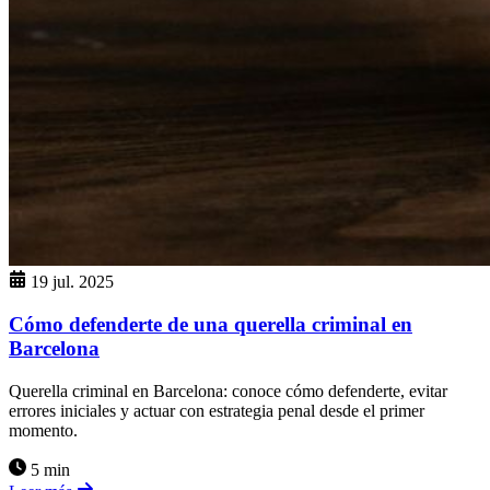
19 jul. 2025
Cómo defenderte de una querella criminal en
Barcelona
Querella criminal en Barcelona: conoce cómo defenderte, evitar
errores iniciales y actuar con estrategia penal desde el primer
momento.
5 min