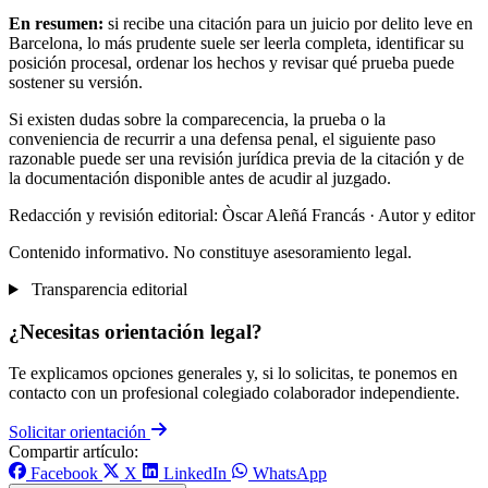
En resumen:
si recibe una citación para un juicio por delito leve en
Barcelona, lo más prudente suele ser leerla completa, identificar su
posición procesal, ordenar los hechos y revisar qué prueba puede
sostener su versión.
Si existen dudas sobre la comparecencia, la prueba o la
conveniencia de recurrir a una defensa penal, el siguiente paso
razonable puede ser una revisión jurídica previa de la citación y de
la documentación disponible antes de acudir al juzgado.
Redacción y revisión editorial: Òscar Aleñá Francás
· Autor y editor
Contenido informativo. No constituye asesoramiento legal.
Transparencia editorial
¿Necesitas orientación legal?
Te explicamos opciones generales y, si lo solicitas, te ponemos en
contacto con un profesional colegiado colaborador independiente.
Solicitar orientación
Compartir artículo:
Facebook
X
LinkedIn
WhatsApp