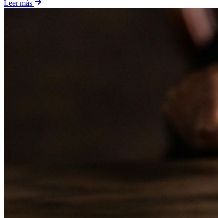
Leer más