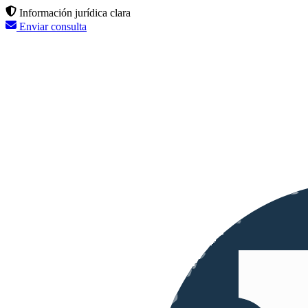
Información jurídica clara
Enviar consulta