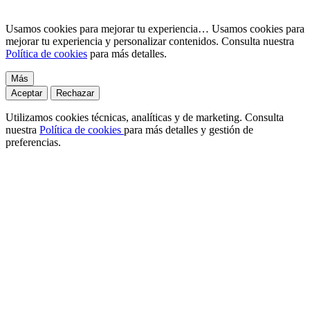
Usamos cookies para mejorar tu experiencia…
Usamos cookies para
mejorar tu experiencia y personalizar contenidos. Consulta nuestra
Política de cookies
para más detalles.
Más
Aceptar
Rechazar
Utilizamos cookies técnicas, analíticas y de marketing. Consulta
nuestra
Política de cookies
para más detalles y gestión de
preferencias.