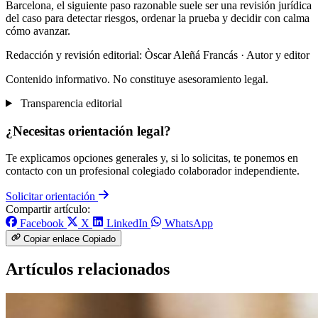
Barcelona, el siguiente paso razonable suele ser una revisión jurídica
del caso para detectar riesgos, ordenar la prueba y decidir con calma
cómo avanzar.
Redacción y revisión editorial: Òscar Aleñá Francás
· Autor y editor
Contenido informativo. No constituye asesoramiento legal.
Transparencia editorial
¿Necesitas orientación legal?
Te explicamos opciones generales y, si lo solicitas, te ponemos en
contacto con un profesional colegiado colaborador independiente.
Solicitar orientación
Compartir artículo:
Facebook
X
LinkedIn
WhatsApp
Copiar enlace
Copiado
Artículos relacionados