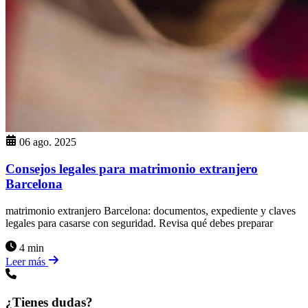
06 ago. 2025
Consejos legales para matrimonio extranjero
Barcelona
matrimonio extranjero Barcelona: documentos, expediente y claves
legales para casarse con seguridad. Revisa qué debes preparar
4 min
Leer más
¿Tienes dudas?