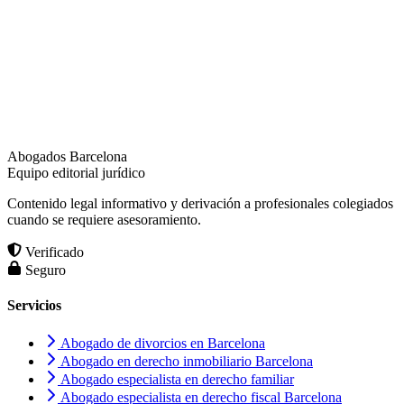
Abogados Barcelona
Equipo editorial jurídico
Contenido legal informativo y derivación a profesionales colegiados
cuando se requiere asesoramiento.
Verificado
Seguro
Servicios
Abogado de divorcios en Barcelona
Abogado en derecho inmobiliario Barcelona
Abogado especialista en derecho familiar
Abogado especialista en derecho fiscal Barcelona