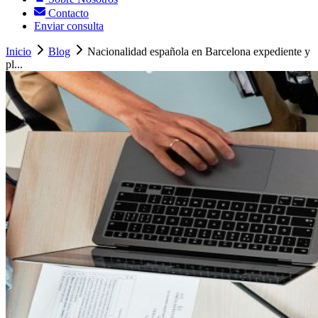
Contacto
Enviar consulta
Inicio
Blog
Nacionalidad española en Barcelona expediente y
pl...