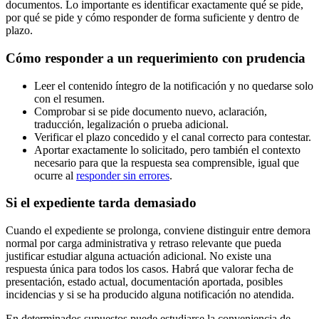
documentos. Lo importante es identificar exactamente qué se pide,
por qué se pide y cómo responder de forma suficiente y dentro de
plazo.
Cómo responder a un requerimiento con prudencia
Leer el contenido íntegro de la notificación y no quedarse solo
con el resumen.
Comprobar si se pide documento nuevo, aclaración,
traducción, legalización o prueba adicional.
Verificar el plazo concedido y el canal correcto para contestar.
Aportar exactamente lo solicitado, pero también el contexto
necesario para que la respuesta sea comprensible, igual que
ocurre al
responder sin errores
.
Si el expediente tarda demasiado
Cuando el expediente se prolonga, conviene distinguir entre demora
normal por carga administrativa y retraso relevante que pueda
justificar estudiar alguna actuación adicional. No existe una
respuesta única para todos los casos. Habrá que valorar fecha de
presentación, estado actual, documentación aportada, posibles
incidencias y si se ha producido alguna notificación no atendida.
En determinados supuestos puede estudiarse la conveniencia de