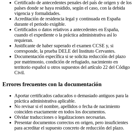
Certificado de antecedentes penales del país de origen y de los
países donde se haya residido, según el caso, con la debida
vigencia y formalidades.
Acreditación de residencia legal y continuada en España
durante el periodo exigible.
Certificados o datos relativos a antecedentes en España,
cuando el expediente o la práctica administrativa así lo
requieran.
Justificante de haber superado el examen CCSE y, si
corresponde, la prueba DELE del Instituto Cervantes.
Documentación específica si se solicita reducción del plazo
por matrimonio, condición de refugiado, nacimiento en
territorio español u otros supuestos del artículo 22 del Código
Civil.
Errores frecuentes con la documentación
Aportar certificados caducados o demasiado antiguos para la
práctica administrativa aplicable.
No revisar si el nombre, apellidos o fecha de nacimiento
coinciden exactamente en todos los documentos.
Olvidar traducciones o legalizaciones necesarias.
Presentar documentos correctos en origen, pero insuficientes
para acreditar el supuesto concreto de reducción del plazo.