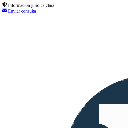
Información jurídica clara
Enviar consulta