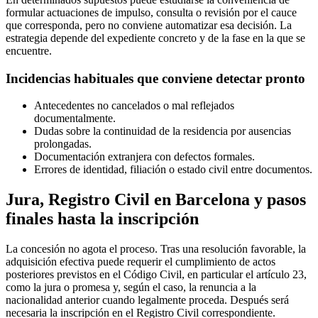
formular actuaciones de impulso, consulta o revisión por el cauce
que corresponda, pero no conviene automatizar esa decisión. La
estrategia depende del expediente concreto y de la fase en la que se
encuentre.
Incidencias habituales que conviene detectar pronto
Antecedentes no cancelados o mal reflejados
documentalmente.
Dudas sobre la continuidad de la residencia por ausencias
prolongadas.
Documentación extranjera con defectos formales.
Errores de identidad, filiación o estado civil entre documentos.
Jura, Registro Civil en Barcelona y pasos
finales hasta la inscripción
La concesión no agota el proceso. Tras una resolución favorable, la
adquisición efectiva puede requerir el cumplimiento de actos
posteriores previstos en el Código Civil, en particular el artículo 23,
como la jura o promesa y, según el caso, la renuncia a la
nacionalidad anterior cuando legalmente proceda. Después será
necesaria la inscripción en el Registro Civil correspondiente.