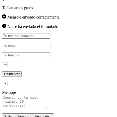
Te llamamos gratis
Mensaje enviado correctamente.
No se ha enviado el formulario
Reintentar
Mensaje
Solicitar llamada
Enviando...