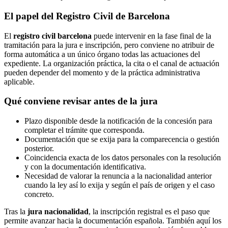
El papel del Registro Civil de Barcelona
El
registro civil barcelona
puede intervenir en la fase final de la
tramitación para la jura e inscripción, pero conviene no atribuir de
forma automática a un único órgano todas las actuaciones del
expediente. La organización práctica, la cita o el canal de actuación
pueden depender del momento y de la práctica administrativa
aplicable.
Qué conviene revisar antes de la jura
Plazo disponible desde la notificación de la concesión para
completar el trámite que corresponda.
Documentación que se exija para la comparecencia o gestión
posterior.
Coincidencia exacta de los datos personales con la resolución
y con la documentación identificativa.
Necesidad de valorar la renuncia a la nacionalidad anterior
cuando la ley así lo exija y según el país de origen y el caso
concreto.
Tras la
jura nacionalidad
, la inscripción registral es el paso que
permite avanzar hacia la documentación española. También aquí los