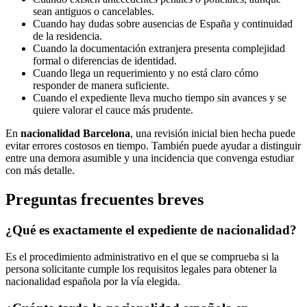
sean antiguos o cancelables.
Cuando hay dudas sobre ausencias de España y continuidad
de la residencia.
Cuando la documentación extranjera presenta complejidad
formal o diferencias de identidad.
Cuando llega un requerimiento y no está claro cómo
responder de manera suficiente.
Cuando el expediente lleva mucho tiempo sin avances y se
quiere valorar el cauce más prudente.
En
nacionalidad Barcelona
, una revisión inicial bien hecha puede
evitar errores costosos en tiempo. También puede ayudar a distinguir
entre una demora asumible y una incidencia que convenga estudiar
con más detalle.
Preguntas frecuentes breves
¿Qué es exactamente el expediente de nacionalidad?
Es el procedimiento administrativo en el que se comprueba si la
persona solicitante cumple los requisitos legales para obtener la
nacionalidad española por la vía elegida.