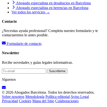
Abogado especialista en desahucios en Barcelona
Abogado especialista en herencias en Barcelona
Ver todos los servicios →
Contacto
¿Necesitas ayuda profesional? Completa nuestro formulario y te
contactaremos lo antes posible.
Formulario de contacto
Newsletter
Recibe novedades y guías legales informativas.
Suscribirme
Síguenos
© 2026 Abogados Barcelona. Todos los derechos reservados.
Sobre nosotros
Metodología
Política editorial
Aviso Legal
Privacidad
Cookies
Mapa del Sitio
Colaboraciones