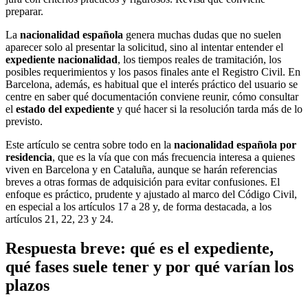
preparar.
La
nacionalidad española
genera muchas dudas que no suelen
aparecer solo al presentar la solicitud, sino al intentar entender el
expediente nacionalidad
, los tiempos reales de tramitación, los
posibles requerimientos y los pasos finales ante el Registro Civil. En
Barcelona, además, es habitual que el interés práctico del usuario se
centre en saber qué documentación conviene reunir, cómo consultar
el
estado del expediente
y qué hacer si la resolución tarda más de lo
previsto.
Este artículo se centra sobre todo en la
nacionalidad española por
residencia
, que es la vía que con más frecuencia interesa a quienes
viven en Barcelona y en Cataluña, aunque se harán referencias
breves a otras formas de adquisición para evitar confusiones. El
enfoque es práctico, prudente y ajustado al marco del Código Civil,
en especial a los artículos 17 a 28 y, de forma destacada, a los
artículos 21, 22, 23 y 24.
Respuesta breve: qué es el expediente,
qué fases suele tener y por qué varían los
plazos