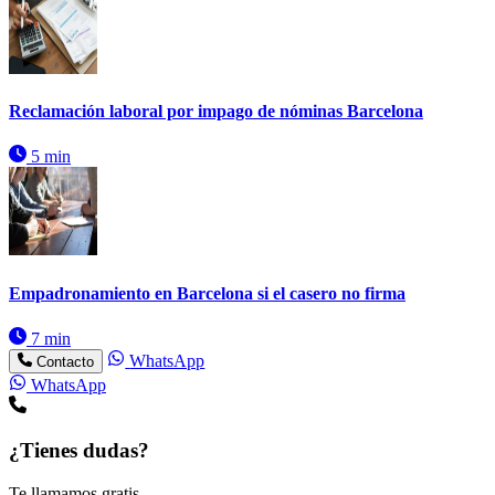
Reclamación laboral por impago de nóminas Barcelona
5 min
Empadronamiento en Barcelona si el casero no firma
7 min
WhatsApp
Contacto
WhatsApp
¿Tienes dudas?
Te llamamos gratis