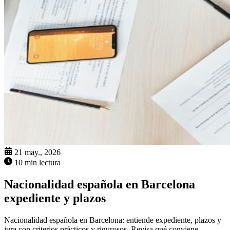
21 may., 2026
10 min lectura
Nacionalidad española en Barcelona
expediente y plazos
Nacionalidad española en Barcelona: entiende expediente, plazos y
jura con criterios prácticos y rigurosos. Revisa qué conviene