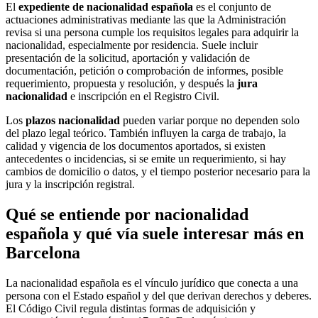
El
expediente de nacionalidad española
es el conjunto de
actuaciones administrativas mediante las que la Administración
revisa si una persona cumple los requisitos legales para adquirir la
nacionalidad, especialmente por residencia. Suele incluir
presentación de la solicitud, aportación y validación de
documentación, petición o comprobación de informes, posible
requerimiento, propuesta y resolución, y después la
jura
nacionalidad
e inscripción en el Registro Civil.
Los
plazos nacionalidad
pueden variar porque no dependen solo
del plazo legal teórico. También influyen la carga de trabajo, la
calidad y vigencia de los documentos aportados, si existen
antecedentes o incidencias, si se emite un requerimiento, si hay
cambios de domicilio o datos, y el tiempo posterior necesario para la
jura y la inscripción registral.
Qué se entiende por nacionalidad
española y qué vía suele interesar más en
Barcelona
La nacionalidad española es el vínculo jurídico que conecta a una
persona con el Estado español y del que derivan derechos y deberes.
El Código Civil regula distintas formas de adquisición y