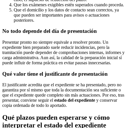
Que los exámenes exigibles estén superados cuando proceda.
Que el domicilio y los datos de contacto sean correctos, ya
que pueden ser importantes para avisos o actuaciones
posteriores.
No todo depende del día de presentación
Presentar pronto no siempre equivale a resolver pronto. Un
expediente bien preparado suele reducir incidencias, pero la
tramitación puede depender de comprobaciones internas, informes y
carga administrativa. Aun así, la calidad de la preparación inicial sí
puede influir de forma práctica en evitar pausas innecesarias.
Qué valor tiene el justificante de presentación
El justificante acredita que el expediente se ha presentado, pero no
garantiza por sí mismo que toda la documentación sea suficiente o
que el expediente quede completo sin más actuaciones. Por eso, tras
presentar, conviene seguir el
estado del expediente
y conservar
copia ordenada de todo lo aportado.
Qué plazos pueden esperarse y cómo
interpretar el estado del expediente