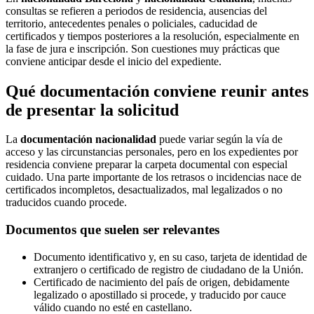
consultas se refieren a periodos de residencia, ausencias del
territorio, antecedentes penales o policiales, caducidad de
certificados y tiempos posteriores a la resolución, especialmente en
la fase de jura e inscripción. Son cuestiones muy prácticas que
conviene anticipar desde el inicio del expediente.
Qué documentación conviene reunir antes
de presentar la solicitud
La
documentación nacionalidad
puede variar según la vía de
acceso y las circunstancias personales, pero en los expedientes por
residencia conviene preparar la carpeta documental con especial
cuidado. Una parte importante de los retrasos o incidencias nace de
certificados incompletos, desactualizados, mal legalizados o no
traducidos cuando procede.
Documentos que suelen ser relevantes
Documento identificativo y, en su caso, tarjeta de identidad de
extranjero o certificado de registro de ciudadano de la Unión.
Certificado de nacimiento del país de origen, debidamente
legalizado o apostillado si procede, y traducido por cauce
válido cuando no esté en castellano.