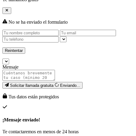
No se ha enviado el formulario
Reintentar
Mensaje
Solicitar llamada gratuita
Enviando...
Tus datos están protegidos
¡Mensaje enviado!
Te contactaremos en menos de 24 horas