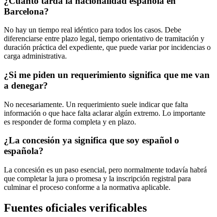
¿Cuánto tarda la nacionalidad española en
Barcelona?
No hay un tiempo real idéntico para todos los casos. Debe
diferenciarse entre plazo legal, tiempo orientativo de tramitación y
duración práctica del expediente, que puede variar por incidencias o
carga administrativa.
¿Si me piden un requerimiento significa que me van
a denegar?
No necesariamente. Un requerimiento suele indicar que falta
información o que hace falta aclarar algún extremo. Lo importante
es responder de forma completa y en plazo.
¿La concesión ya significa que soy español o
española?
La concesión es un paso esencial, pero normalmente todavía habrá
que completar la jura o promesa y la inscripción registral para
culminar el proceso conforme a la normativa aplicable.
Fuentes oficiales verificables