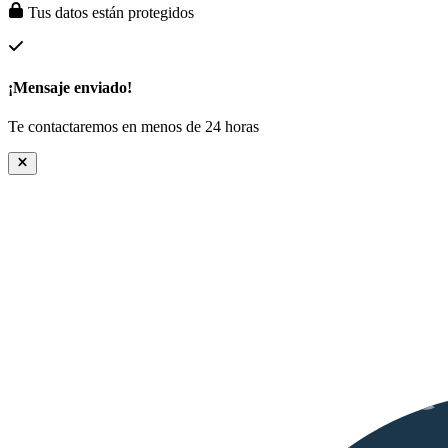
Tus datos están protegidos
¡Mensaje enviado!
Te contactaremos en menos de 24 horas