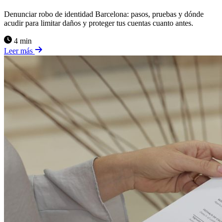
Denunciar robo de identidad Barcelona: pasos, pruebas y dónde
acudir para limitar daños y proteger tus cuentas cuanto antes.
4 min
Leer más