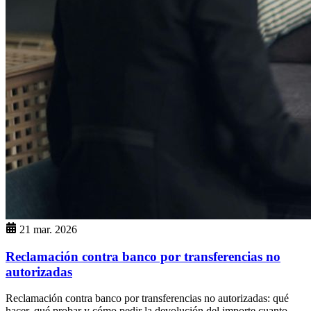
21 mar. 2026
Reclamación contra banco por transferencias no
autorizadas
Reclamación contra banco por transferencias no autorizadas: qué
hacer, qué probar y cómo pedir la devolución del importe cuanto