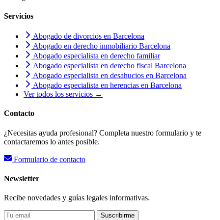
Servicios
Abogado de divorcios en Barcelona
Abogado en derecho inmobiliario Barcelona
Abogado especialista en derecho familiar
Abogado especialista en derecho fiscal Barcelona
Abogado especialista en desahucios en Barcelona
Abogado especialista en herencias en Barcelona
Ver todos los servicios →
Contacto
¿Necesitas ayuda profesional? Completa nuestro formulario y te
contactaremos lo antes posible.
Formulario de contacto
Newsletter
Recibe novedades y guías legales informativas.
Suscribirme