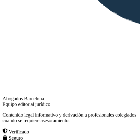
Abogados Barcelona
Equipo editorial jurídico
Contenido legal informativo y derivación a profesionales colegiados
cuando se requiere asesoramiento.
Verificado
Seguro