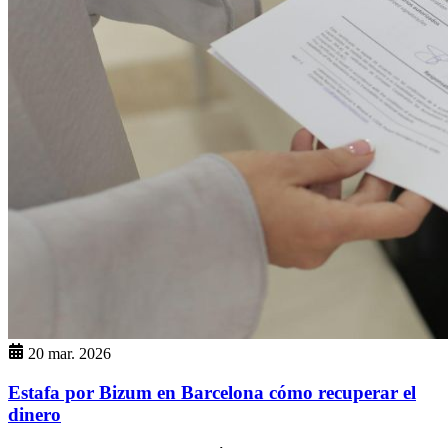
20 mar. 2026
Estafa por Bizum en Barcelona cómo recuperar el
dinero