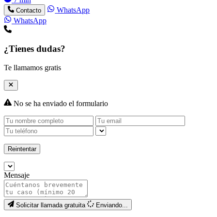
WhatsApp
Contacto
WhatsApp
¿Tienes dudas?
Te llamamos gratis
No se ha enviado el formulario
Reintentar
Mensaje
Solicitar llamada gratuita
Enviando...