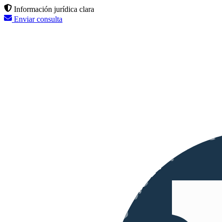
Información jurídica clara
Enviar consulta