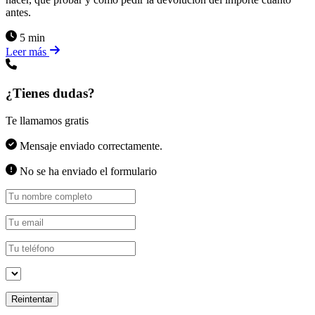
antes.
5 min
Leer más
¿Tienes dudas?
Te llamamos gratis
Mensaje enviado correctamente.
No se ha enviado el formulario
Reintentar