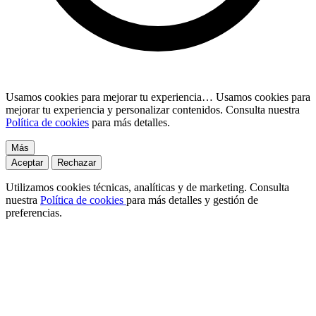
Usamos cookies para mejorar tu experiencia…
Usamos cookies para
mejorar tu experiencia y personalizar contenidos. Consulta nuestra
Política de cookies
para más detalles.
Más
Aceptar
Rechazar
Utilizamos cookies técnicas, analíticas y de marketing. Consulta
nuestra
Política de cookies
para más detalles y gestión de
preferencias.