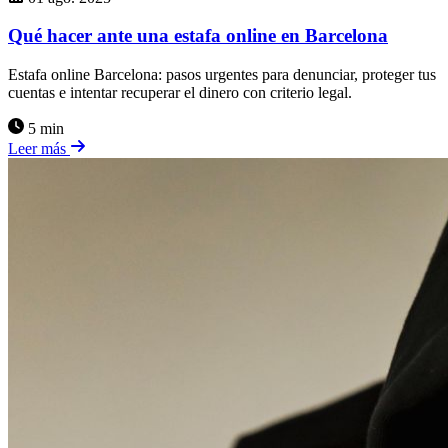
Qué hacer ante una estafa online en Barcelona
Estafa online Barcelona: pasos urgentes para denunciar, proteger tus
cuentas e intentar recuperar el dinero con criterio legal.
5 min
Leer más