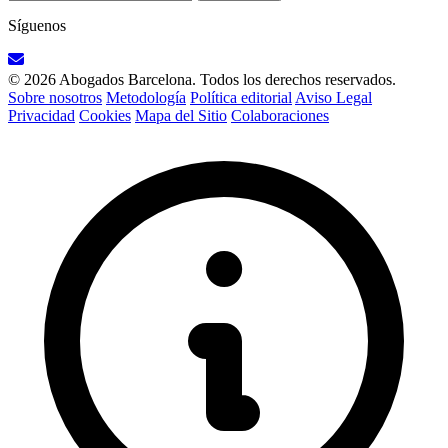
Síguenos
© 2026 Abogados Barcelona. Todos los derechos reservados.
Sobre nosotros
Metodología
Política editorial
Aviso Legal
Privacidad
Cookies
Mapa del Sitio
Colaboraciones