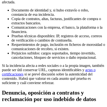
afectada.
Documento de identidad y, si hubo extravío o robo,
constancia de esa incidencia.
Copia de contratos, altas, facturas, justificantes de compra o
extractos bancarios.
Comunicaciones con la empresa, el banco, la plataforma o la
financiera.
Pruebas técnicas disponibles: IP, registros de acceso, correos
de verificación o cambios de contraseña.
Requerimientos de pago, inclusión en ficheros de morosidad o
comunicaciones de recobro, si existen.
Perjuicios sufridos: cargos soportados, tiempo invertido,
cancelaciones, bloqueo de servicios o daño reputacional.
Si la incidencia afecta a redes sociales o a la propia imagen, también
puede ser útil conservar URL, capturas identificables y
actas o
certificaciones
si se prevé discusión sobre la autenticidad del
contenido. Habrá que valorar en cada asunto qué prueba es
suficiente y cuál conviene reforzar.
Denuncia, oposición a contratos y
reclamación por uso indebido de datos