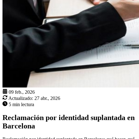
09 feb., 2026
Actualizado:
27 abr., 2026
5 min lectura
Reclamación por identidad suplantada en
Barcelona