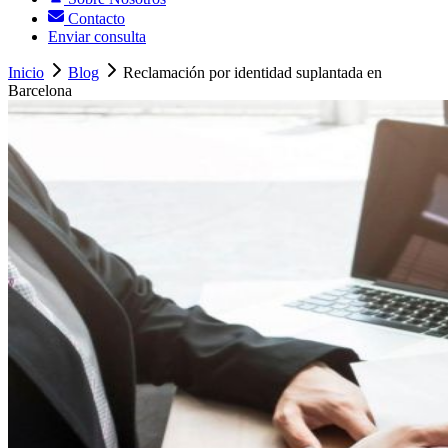
Contacto
Enviar consulta
Inicio
Blog
Reclamación por identidad suplantada en
Barcelona