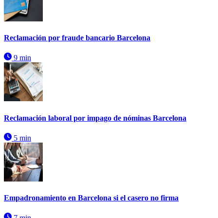
Reclamación por fraude bancario Barcelona
9 min
Reclamación laboral por impago de nóminas Barcelona
5 min
Empadronamiento en Barcelona si el casero no firma
7 min