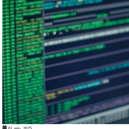
01 ago. 2025