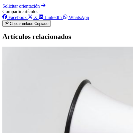
Solicitar orientación
Compartir artículo:
Facebook
X
LinkedIn
WhatsApp
Copiar enlace
Copiado
Artículos relacionados