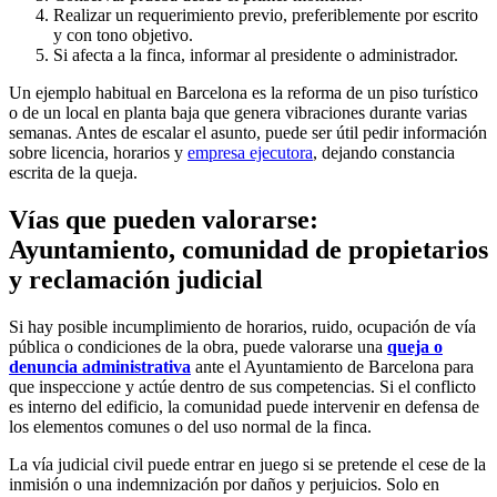
Realizar un requerimiento previo, preferiblemente por escrito
y con tono objetivo.
Si afecta a la finca, informar al presidente o administrador.
Un ejemplo habitual en Barcelona es la reforma de un piso turístico
o de un local en planta baja que genera vibraciones durante varias
semanas. Antes de escalar el asunto, puede ser útil pedir información
sobre licencia, horarios y
empresa ejecutora
, dejando constancia
escrita de la queja.
Vías que pueden valorarse:
Ayuntamiento, comunidad de propietarios
y reclamación judicial
Si hay posible incumplimiento de horarios, ruido, ocupación de vía
pública o condiciones de la obra, puede valorarse una
queja o
denuncia administrativa
ante el Ayuntamiento de Barcelona para
que inspeccione y actúe dentro de sus competencias. Si el conflicto
es interno del edificio, la comunidad puede intervenir en defensa de
los elementos comunes o del uso normal de la finca.
La vía judicial civil puede entrar en juego si se pretende el cese de la
inmisión o una indemnización por daños y perjuicios. Solo en