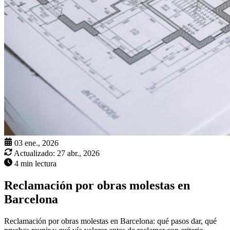
03 ene., 2026
Actualizado:
27 abr., 2026
4 min lectura
Reclamación por obras molestas en
Barcelona
Reclamación por obras molestas en Barcelona: qué pasos dar, qué