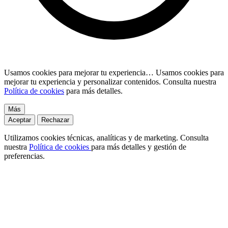
Usamos cookies para mejorar tu experiencia…
Usamos cookies para
mejorar tu experiencia y personalizar contenidos. Consulta nuestra
Política de cookies
para más detalles.
Más
Aceptar
Rechazar
Utilizamos cookies técnicas, analíticas y de marketing. Consulta
nuestra
Política de cookies
para más detalles y gestión de
preferencias.