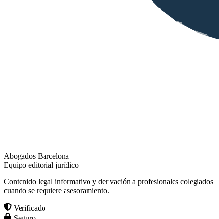
Abogados Barcelona
Equipo editorial jurídico
Contenido legal informativo y derivación a profesionales colegiados
cuando se requiere asesoramiento.
Verificado
Seguro