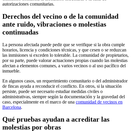
autorizaciones comunitarias.
Derechos del vecino o de la comunidad
ante ruido, vibraciones o molestias
continuadas
La persona afectada puede pedir que se verifique si la obra cumple
horarios, licencia y condiciones técnicas, y que cesen o se reduzcan
las inmisiones si exceden lo tolerable. La comunidad de propietarios,
por su parte, puede valorar actuaciones propias cuando las molestias
afectan a elementos comunes, a varios vecinos o al uso pacífico del
inmueble.
En algunos casos, un requerimiento comunitario o del administrador
de fincas ayuda a reconducir el conflicto. En otros, si la situación
persiste, puede ser necesario estudiar medidas civiles o
administrativas, siempre según la documentación y la gravedad del
caso, especialmente en el marco de una
comunidad de vecinos en
Barcelona
.
Qué pruebas ayudan a acreditar las
molestias por obras