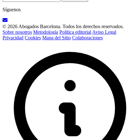
Síguenos
© 2026 Abogados Barcelona. Todos los derechos reservados.
Sobre nosotros
Metodología
Política editorial
Aviso Legal
Privacidad
Cookies
Mapa del Sitio
Colaboraciones