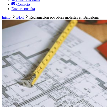
Contacto
Enviar consulta
Inicio
Blog
Reclamación por obras molestas en Barcelona