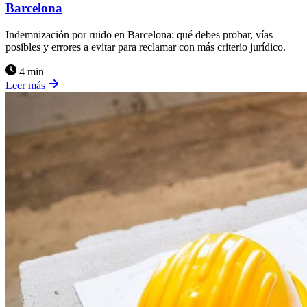
Barcelona
Indemnización por ruido en Barcelona: qué debes probar, vías
posibles y errores a evitar para reclamar con más criterio jurídico.
4 min
Leer más