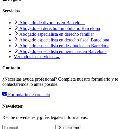
Servicios
Abogado de divorcios en Barcelona
Abogado en derecho inmobiliario Barcelona
Abogado especialista en derecho familiar
Abogado especialista en derecho fiscal Barcelona
Abogado especialista en desahucios en Barcelona
Abogado especialista en herencias en Barcelona
Ver todos los servicios →
Contacto
¿Necesitas ayuda profesional? Completa nuestro formulario y te
contactaremos lo antes posible.
Formulario de contacto
Newsletter
Recibe novedades y guías legales informativas.
Suscribirme