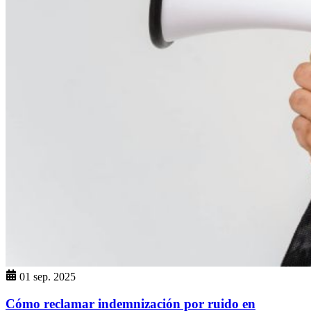
01 sep. 2025
Cómo reclamar indemnización por ruido en