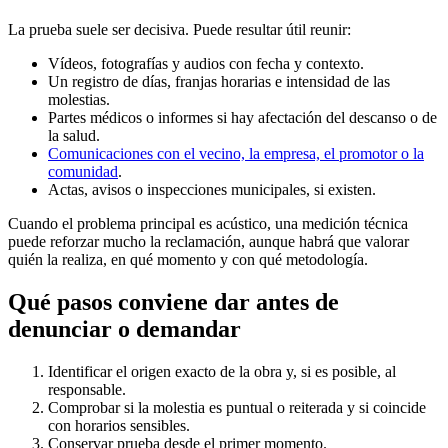
La prueba suele ser decisiva. Puede resultar útil reunir:
Vídeos, fotografías y audios con fecha y contexto.
Un registro de días, franjas horarias e intensidad de las
molestias.
Partes médicos o informes si hay afectación del descanso o de
la salud.
Comunicaciones con el vecino, la empresa, el promotor o la
comunidad
.
Actas, avisos o inspecciones municipales, si existen.
Cuando el problema principal es acústico, una medición técnica
puede reforzar mucho la reclamación, aunque habrá que valorar
quién la realiza, en qué momento y con qué metodología.
Qué pasos conviene dar antes de
denunciar o demandar
Identificar el origen exacto de la obra y, si es posible, al
responsable.
Comprobar si la molestia es puntual o reiterada y si coincide
con horarios sensibles.
Conservar prueba desde el primer momento.