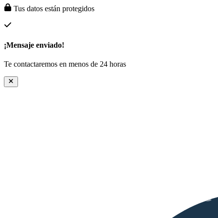
Tus datos están protegidos
¡Mensaje enviado!
Te contactaremos en menos de 24 horas