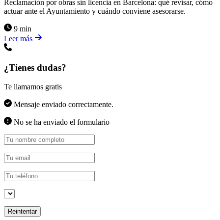
Reclamación por obras sin licencia en Barcelona: qué revisar, cómo
actuar ante el Ayuntamiento y cuándo conviene asesorarse.
9 min
Leer más
¿Tienes dudas?
Te llamamos gratis
Mensaje enviado correctamente.
No se ha enviado el formulario
Reintentar