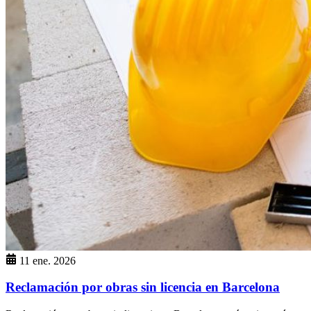
11 ene. 2026
Reclamación por obras sin licencia en Barcelona