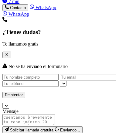
7 min
WhatsApp
Contacto
WhatsApp
¿Tienes dudas?
Te llamamos gratis
No se ha enviado el formulario
Reintentar
Mensaje
Solicitar llamada gratuita
Enviando...