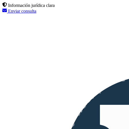
Información jurídica clara
Enviar consulta