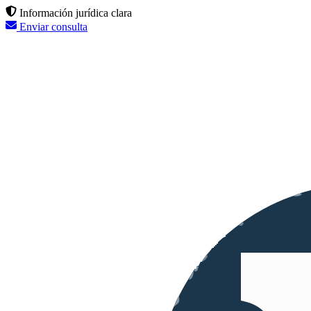
Información jurídica clara
Enviar consulta