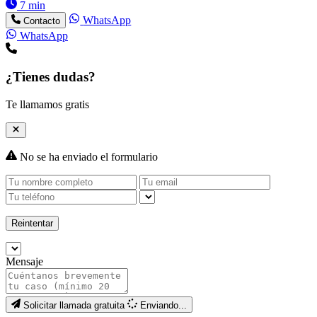
7 min
WhatsApp
Contacto
WhatsApp
¿Tienes dudas?
Te llamamos gratis
No se ha enviado el formulario
Reintentar
Mensaje
Solicitar llamada gratuita
Enviando...