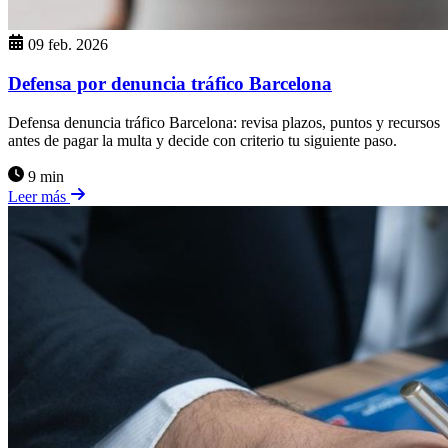
09 feb. 2026
Defensa por denuncia tráfico Barcelona
Defensa denuncia tráfico Barcelona: revisa plazos, puntos y recursos
antes de pagar la multa y decide con criterio tu siguiente paso.
9 min
Leer más