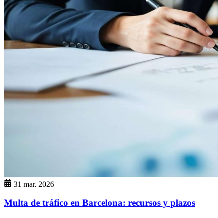
31 mar. 2026
Multa de tráfico en Barcelona: recursos y plazos