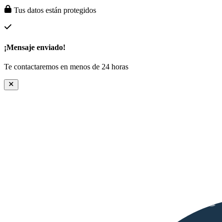
Tus datos están protegidos
¡Mensaje enviado!
Te contactaremos en menos de 24 horas