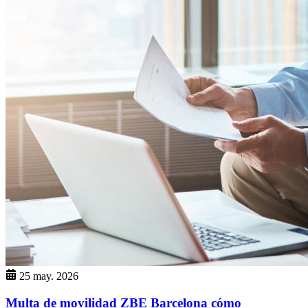
25 may. 2026
Multa de movilidad ZBE Barcelona cómo