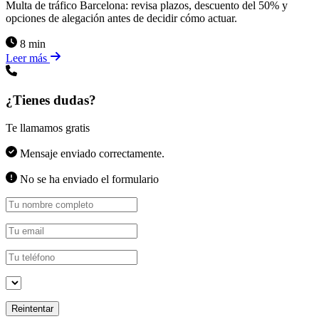
Multa de tráfico Barcelona: revisa plazos, descuento del 50% y
opciones de alegación antes de decidir cómo actuar.
8 min
Leer más
¿Tienes dudas?
Te llamamos gratis
Mensaje enviado correctamente.
No se ha enviado el formulario
Reintentar