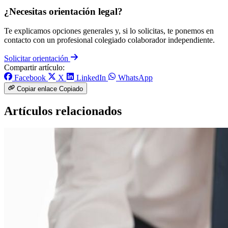
¿Necesitas orientación legal?
Te explicamos opciones generales y, si lo solicitas, te ponemos en
contacto con un profesional colegiado colaborador independiente.
Solicitar orientación
Compartir artículo:
Facebook
X
LinkedIn
WhatsApp
Copiar enlace
Copiado
Artículos relacionados