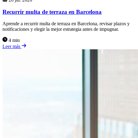
Recurrir multa de terraza en Barcelona
Aprende a recurrir multa de terraza en Barcelona, revisar plazos y
notificaciones y elegir la mejor estrategia antes de impugnar.
4 min
Leer más