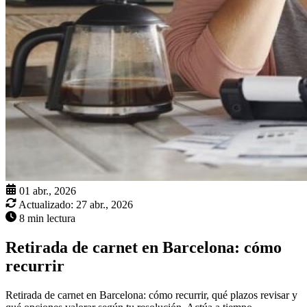
01 abr., 2026
Actualizado:
27 abr., 2026
8 min lectura
Retirada de carnet en Barcelona: cómo
recurrir
Retirada de carnet en Barcelona: cómo recurrir, qué plazos revisar y