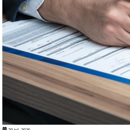
20 jul. 2026