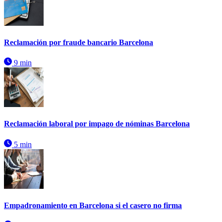
Reclamación por fraude bancario Barcelona
9 min
Reclamación laboral por impago de nóminas Barcelona
5 min
Empadronamiento en Barcelona si el casero no firma