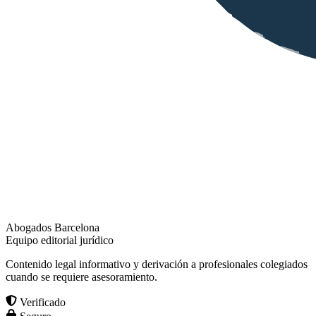
Abogados Barcelona
Equipo editorial jurídico
Contenido legal informativo y derivación a profesionales colegiados
cuando se requiere asesoramiento.
Verificado