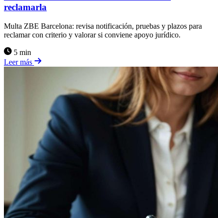
reclamarla
Multa ZBE Barcelona: revisa notificación, pruebas y plazos para
reclamar con criterio y valorar si conviene apoyo jurídico.
5 min
Leer más