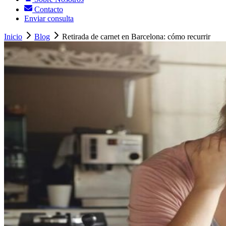
Contacto
Enviar consulta
Inicio
Blog
Retirada de carnet en Barcelona: cómo recurrir