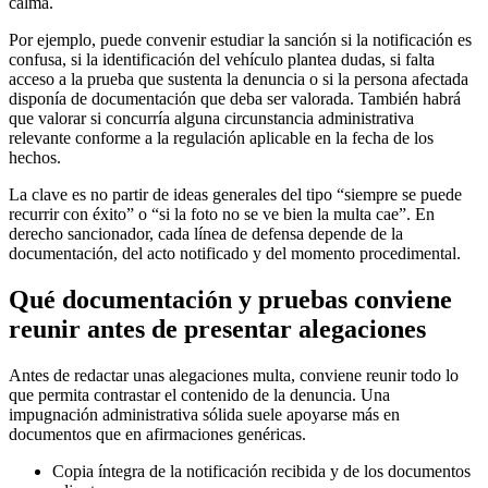
calma.
Por ejemplo, puede convenir estudiar la sanción si la notificación es
confusa, si la identificación del vehículo plantea dudas, si falta
acceso a la prueba que sustenta la denuncia o si la persona afectada
disponía de documentación que deba ser valorada. También habrá
que valorar si concurría alguna circunstancia administrativa
relevante conforme a la regulación aplicable en la fecha de los
hechos.
La clave es no partir de ideas generales del tipo “siempre se puede
recurrir con éxito” o “si la foto no se ve bien la multa cae”. En
derecho sancionador, cada línea de defensa depende de la
documentación, del acto notificado y del momento procedimental.
Qué documentación y pruebas conviene
reunir antes de presentar alegaciones
Antes de redactar unas alegaciones multa, conviene reunir todo lo
que permita contrastar el contenido de la denuncia. Una
impugnación administrativa sólida suele apoyarse más en
documentos que en afirmaciones genéricas.
Copia íntegra de la notificación recibida y de los documentos