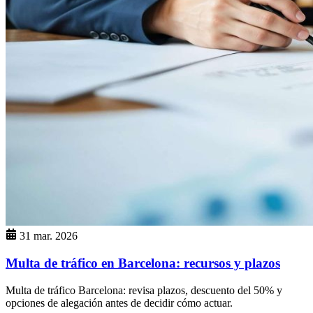
31 mar. 2026
Multa de tráfico en Barcelona: recursos y plazos
Multa de tráfico Barcelona: revisa plazos, descuento del 50% y
opciones de alegación antes de decidir cómo actuar.