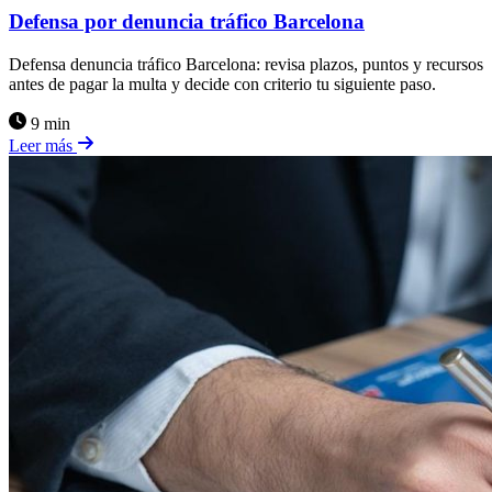
Defensa por denuncia tráfico Barcelona
Defensa denuncia tráfico Barcelona: revisa plazos, puntos y recursos
antes de pagar la multa y decide con criterio tu siguiente paso.
9 min
Leer más