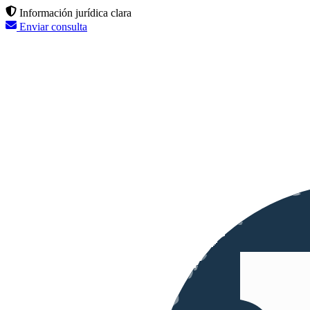
Información jurídica clara
Enviar consulta