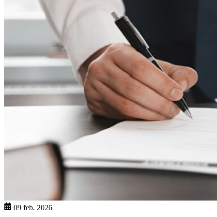
09 feb. 2026