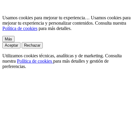
Usamos cookies para mejorar tu experiencia…
Usamos cookies para
mejorar tu experiencia y personalizar contenidos. Consulta nuestra
Política de cookies
para más detalles.
Más
Aceptar
Rechazar
Utilizamos cookies técnicas, analíticas y de marketing. Consulta
nuestra
Política de cookies
para más detalles y gestión de
preferencias.