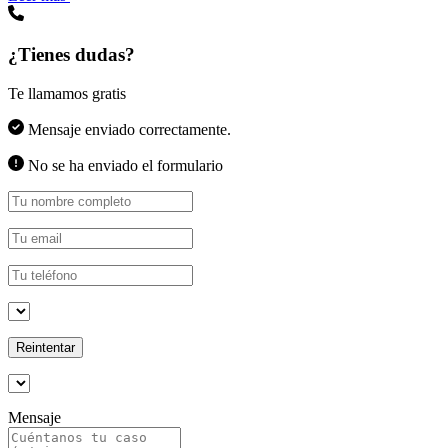
¿Tienes dudas?
Te llamamos gratis
Mensaje enviado correctamente.
No se ha enviado el formulario
Reintentar
Mensaje