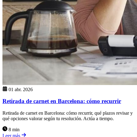
01 abr. 2026
Retirada de carnet en Barcelona: cómo recurrir
Retirada de carnet en Barcelona: cómo recurrir, qué plazos revisar y
qué opciones valorar según tu resolución. Actúa a tiempo.
8 min
Leer más