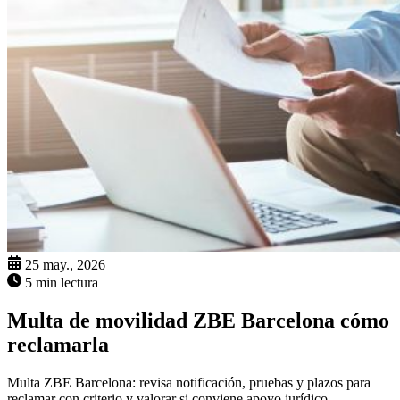
25 may., 2026
5 min lectura
Multa de movilidad ZBE Barcelona cómo
reclamarla
Multa ZBE Barcelona: revisa notificación, pruebas y plazos para
reclamar con criterio y valorar si conviene apoyo jurídico.