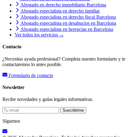
Abogado en derecho inmobiliario Barcelona
Abogado especialista en derecho familiar
Abogado especialista en derecho fiscal Barcelona
Abogado especialista en desahucios en Barcelona
Abogado especialista en herencias en Barcelona
Ver todos los servicios →
Contacto
¿Necesitas ayuda profesional? Completa nuestro formulario y te
contactaremos lo antes posible.
Formulario de contacto
Newsletter
Recibe novedades y guías legales informativas.
Suscribirme
Síguenos