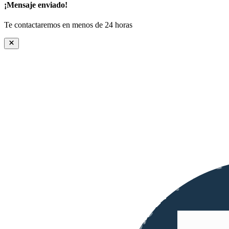
¡Mensaje enviado!
Te contactaremos en menos de 24 horas