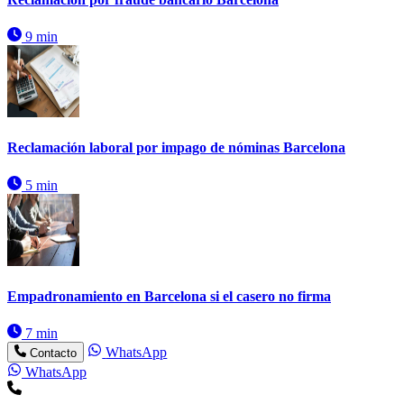
9 min
Reclamación laboral por impago de nóminas Barcelona
5 min
Empadronamiento en Barcelona si el casero no firma
7 min
WhatsApp
Contacto
WhatsApp