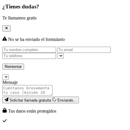
¿Tienes dudas?
Te llamamos gratis
No se ha enviado el formulario
Reintentar
Mensaje
Solicitar llamada gratuita
Enviando...
Tus datos están protegidos