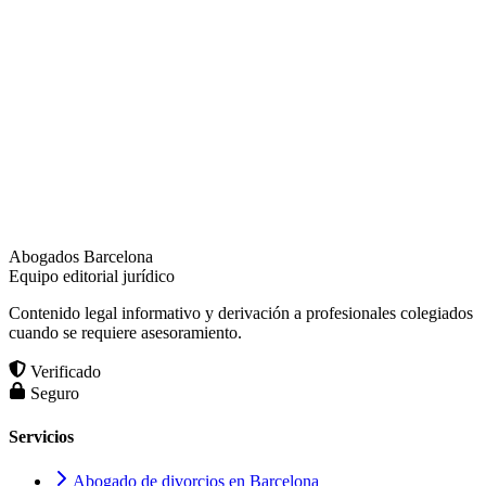
Abogados Barcelona
Equipo editorial jurídico
Contenido legal informativo y derivación a profesionales colegiados
cuando se requiere asesoramiento.
Verificado
Seguro
Servicios
Abogado de divorcios en Barcelona