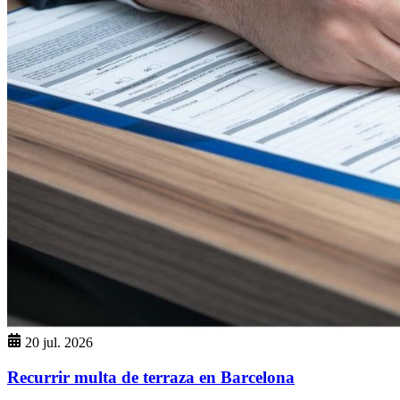
20 jul. 2026
Recurrir multa de terraza en Barcelona