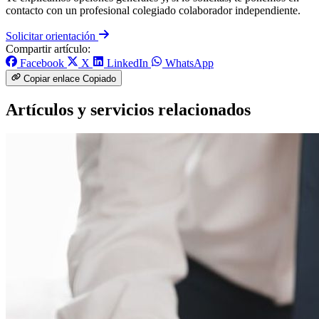
contacto con un profesional colegiado colaborador independiente.
Solicitar orientación
Compartir artículo:
Facebook
X
LinkedIn
WhatsApp
Copiar enlace
Copiado
Artículos y servicios relacionados