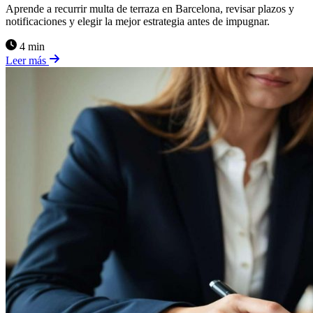
Aprende a recurrir multa de terraza en Barcelona, revisar plazos y
notificaciones y elegir la mejor estrategia antes de impugnar.
4 min
Leer más