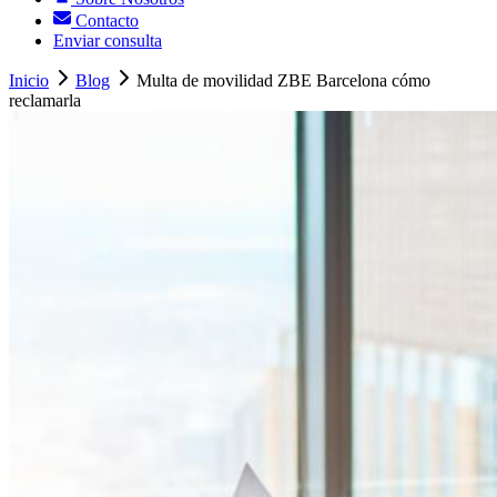
Contacto
Enviar consulta
Inicio
Blog
Multa de movilidad ZBE Barcelona cómo
reclamarla