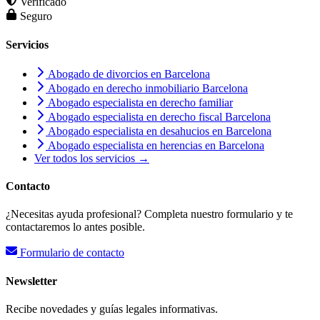
Verificado
Seguro
Servicios
Abogado de divorcios en Barcelona
Abogado en derecho inmobiliario Barcelona
Abogado especialista en derecho familiar
Abogado especialista en derecho fiscal Barcelona
Abogado especialista en desahucios en Barcelona
Abogado especialista en herencias en Barcelona
Ver todos los servicios →
Contacto
¿Necesitas ayuda profesional? Completa nuestro formulario y te
contactaremos lo antes posible.
Formulario de contacto
Newsletter
Recibe novedades y guías legales informativas.