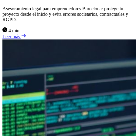
Asesoramiento legal para emprendedores Barcelona: protege tu
proyecto desde el inicio y evita errores societarios, contractuales y
RGPD.
4 min
Leer más