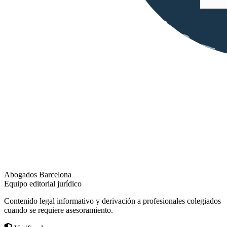
Abogados Barcelona
Equipo editorial jurídico
Contenido legal informativo y derivación a profesionales colegiados
cuando se requiere asesoramiento.