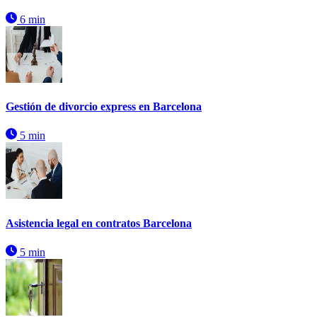
6 min
Gestión de divorcio express en Barcelona
5 min
Asistencia legal en contratos Barcelona
5 min