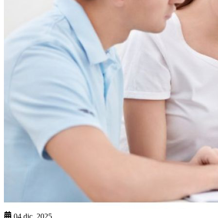
04 dic. 2025