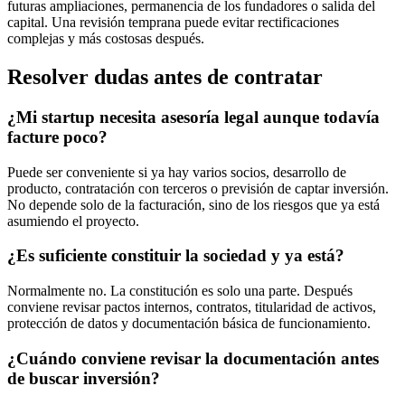
futuras ampliaciones, permanencia de los fundadores o salida del
capital. Una revisión temprana puede evitar rectificaciones
complejas y más costosas después.
Resolver dudas antes de contratar
¿Mi startup necesita asesoría legal aunque todavía
facture poco?
Puede ser conveniente si ya hay varios socios, desarrollo de
producto, contratación con terceros o previsión de captar inversión.
No depende solo de la facturación, sino de los riesgos que ya está
asumiendo el proyecto.
¿Es suficiente constituir la sociedad y ya está?
Normalmente no. La constitución es solo una parte. Después
conviene revisar pactos internos, contratos, titularidad de activos,
protección de datos y documentación básica de funcionamiento.
¿Cuándo conviene revisar la documentación antes
de buscar inversión?