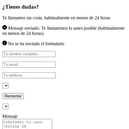
¿Tienes dudas?
Te llamamos sin coste, habitualmente en menos de 24 horas
Mensaje enviado. Te llamaremos lo antes posible (habitualmente
en menos de 24 horas).
No se ha enviado el formulario
Reintentar
Mensaje