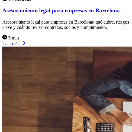
Asesoramiento legal para empresas en Barcelona
Asesoramiento legal para empresas en Barcelona: qué cubre, riesgos
clave y cuándo revisar contratos, socios y cumplimiento.
5 min
Leer más