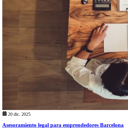
20 dic. 2025
Asesoramiento legal para emprendedores Barcelona