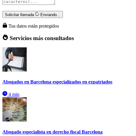
Solicitar llamada
Enviando...
Tus datos están protegidos
Servicios más consultados
Abogados en Barcelona especializados en expatriados
4 min
Abogado especialista en derecho fiscal Barcelona