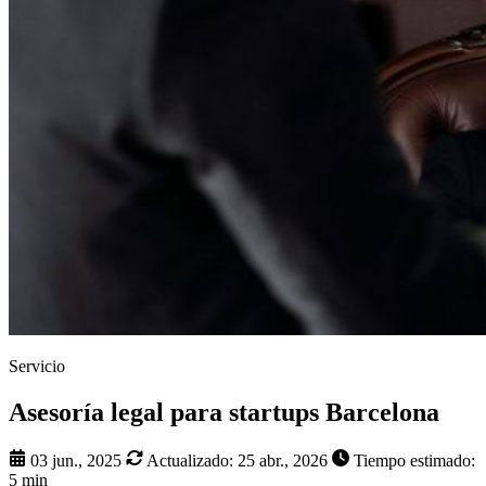
Servicio
Asesoría legal para startups Barcelona
03 jun., 2025
Actualizado:
25 abr., 2026
Tiempo estimado:
5 min