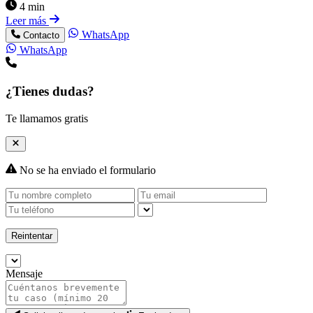
4 min
Leer más
WhatsApp
Contacto
WhatsApp
¿Tienes dudas?
Te llamamos gratis
No se ha enviado el formulario
Reintentar
Mensaje