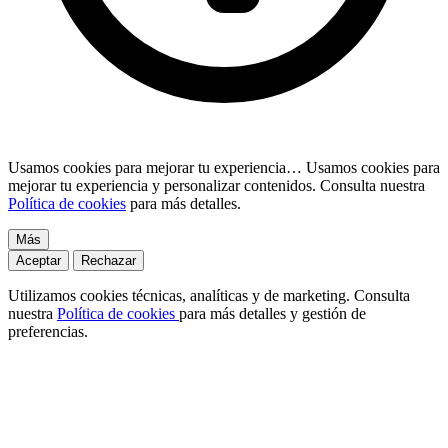
Usamos cookies para mejorar tu experiencia…
Usamos cookies para
mejorar tu experiencia y personalizar contenidos. Consulta nuestra
Política de cookies
para más detalles.
Más
Aceptar
Rechazar
Utilizamos cookies técnicas, analíticas y de marketing. Consulta
nuestra
Política de cookies
para más detalles y gestión de
preferencias.