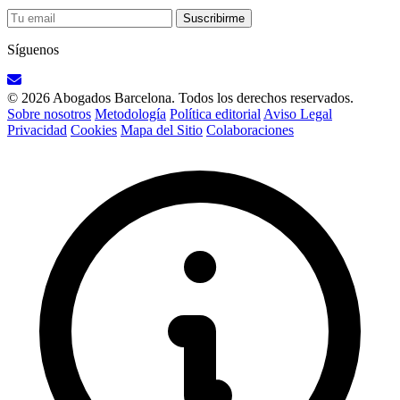
Suscribirme
Síguenos
© 2026 Abogados Barcelona. Todos los derechos reservados.
Sobre nosotros
Metodología
Política editorial
Aviso Legal
Privacidad
Cookies
Mapa del Sitio
Colaboraciones