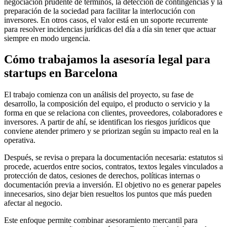
negociación prudente de términos, la detección de contingencias y la
preparación de la sociedad para facilitar la interlocución con
inversores. En otros casos, el valor está en un soporte recurrente
para resolver incidencias jurídicas del día a día sin tener que actuar
siempre en modo urgencia.
Cómo trabajamos la asesoría legal para
startups en Barcelona
El trabajo comienza con un análisis del proyecto, su fase de
desarrollo, la composición del equipo, el producto o servicio y la
forma en que se relaciona con clientes, proveedores, colaboradores e
inversores. A partir de ahí, se identifican los riesgos jurídicos que
conviene atender primero y se priorizan según su impacto real en la
operativa.
Después, se revisa o prepara la documentación necesaria: estatutos si
procede, acuerdos entre socios, contratos, textos legales vinculados a
protección de datos, cesiones de derechos, políticas internas o
documentación previa a inversión. El objetivo no es generar papeles
innecesarios, sino dejar bien resueltos los puntos que más pueden
afectar al negocio.
Este enfoque permite combinar asesoramiento mercantil para