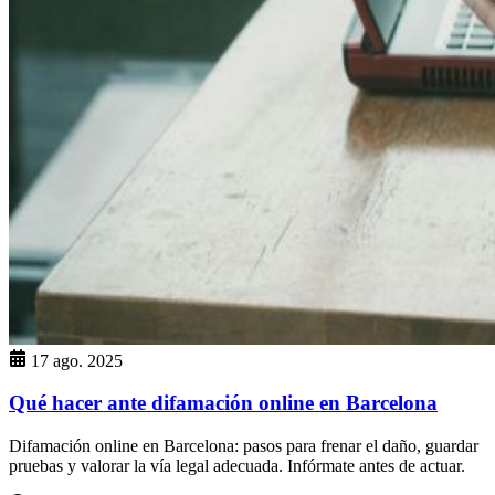
17 ago. 2025
Qué hacer ante difamación online en Barcelona
Difamación online en Barcelona: pasos para frenar el daño, guardar
pruebas y valorar la vía legal adecuada. Infórmate antes de actuar.