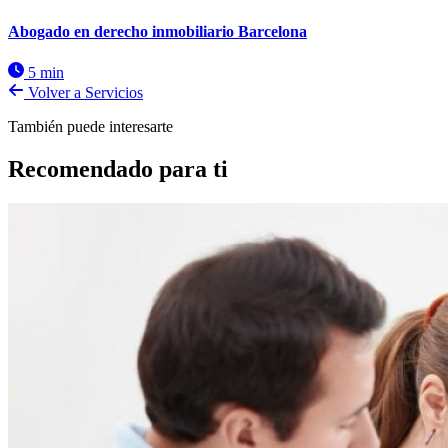
Abogado en derecho inmobiliario Barcelona
5 min
Volver a Servicios
También puede interesarte
Recomendado para ti