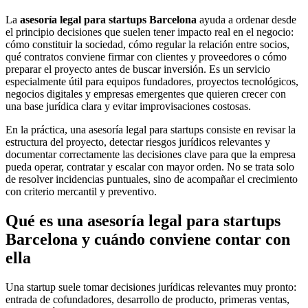
La
asesoría legal para startups Barcelona
ayuda a ordenar desde
el principio decisiones que suelen tener impacto real en el negocio:
cómo constituir la sociedad, cómo regular la relación entre socios,
qué contratos conviene firmar con clientes y proveedores o cómo
preparar el proyecto antes de buscar inversión. Es un servicio
especialmente útil para equipos fundadores, proyectos tecnológicos,
negocios digitales y empresas emergentes que quieren crecer con
una base jurídica clara y evitar improvisaciones costosas.
En la práctica, una asesoría legal para startups consiste en revisar la
estructura del proyecto, detectar riesgos jurídicos relevantes y
documentar correctamente las decisiones clave para que la empresa
pueda operar, contratar y escalar con mayor orden. No se trata solo
de resolver incidencias puntuales, sino de acompañar el crecimiento
con criterio mercantil y preventivo.
Qué es una asesoría legal para startups
Barcelona y cuándo conviene contar con
ella
Una startup suele tomar decisiones jurídicas relevantes muy pronto:
entrada de cofundadores, desarrollo de producto, primeras ventas,