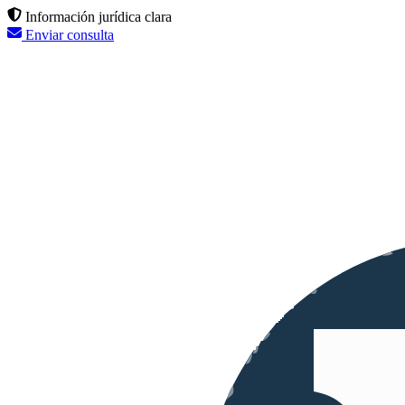
Información jurídica clara
Enviar consulta