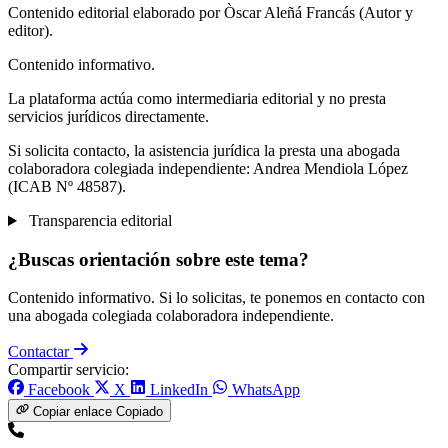
Contenido editorial elaborado por Òscar Aleñá Francás (Autor y
editor).
Contenido informativo.
La plataforma actúa como intermediaria editorial y no presta
servicios jurídicos directamente.
Si solicita contacto, la asistencia jurídica la presta una abogada
colaboradora colegiada independiente: Andrea Mendiola López
(ICAB Nº 48587).
Transparencia editorial
¿Buscas orientación sobre este tema?
Contenido informativo. Si lo solicitas, te ponemos en contacto con
una abogada colegiada colaboradora independiente.
Contactar
Compartir servicio:
Facebook
X
LinkedIn
WhatsApp
Copiar enlace
Copiado