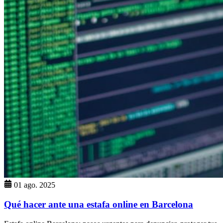
01 ago. 2025
Qué hacer ante una estafa online en Barcelona