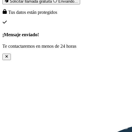
Solicitar llamada gratuita
Enviando...
Tus datos están protegidos
¡Mensaje enviado!
Te contactaremos en menos de 24 horas