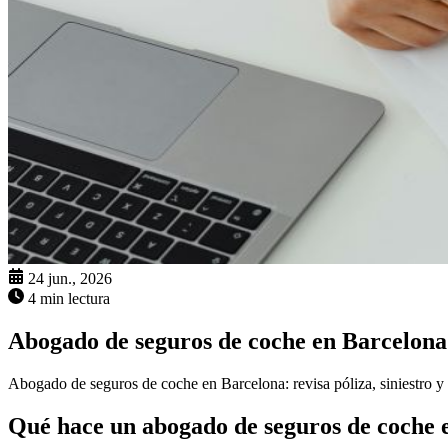
24 jun., 2026
4 min lectura
Abogado de seguros de coche en Barcelona
Abogado de seguros de coche en Barcelona: revisa póliza, siniestro y 
Qué hace un abogado de seguros de coche 