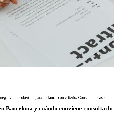
negativa de cobertura para reclamar con criterio. Consulta tu caso.
en Barcelona y cuándo conviene consultarlo