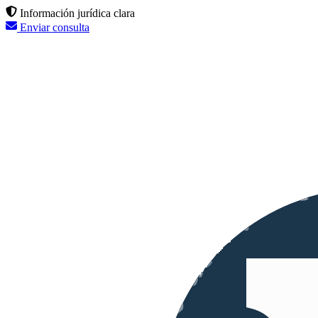
Información jurídica clara
Enviar consulta