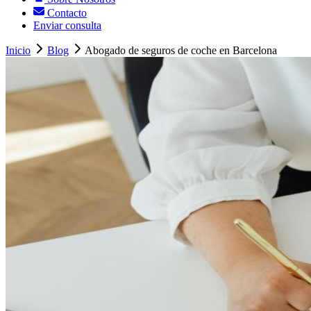
Contacto
Enviar consulta
Inicio
Blog
Abogado de seguros de coche en Barcelona