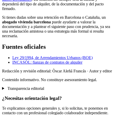
dependerá del tipo de alquiler, de la documentación y del pacto
firmado.
Si tienes dudas sobre una retención en Barcelona o Cataluña, un
abogado vivienda barcelona
puede ayudarte a valorar la
documentación y a plantear el siguiente paso con prudencia, ya sea
una reclamación amistosa o una estrategia más formal si resulta
necesaria.
Fuentes oficiales
Ley 29/1994, de Arrendamientos Urbanos (BOE)
INCASÒL: fianzas de contratos de alquiler
Redacción y revisión editorial: Òscar Aleñá Francás
· Autor y editor
Contenido informativo. No constituye asesoramiento legal.
Transparencia editorial
¿Necesitas orientación legal?
Te explicamos opciones generales y, si lo solicitas, te ponemos en
contacto con un profesional colegiado colaborador independiente.