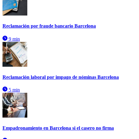
Reclamación por fraude bancario Barcelona
9 min
Reclamación laboral por impago de nóminas Barcelona
5 min
Empadronamiento en Barcelona si el casero no firma