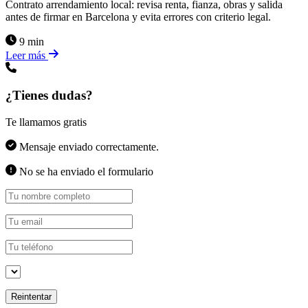
Contrato arrendamiento local: revisa renta, fianza, obras y salida
antes de firmar en Barcelona y evita errores con criterio legal.
9 min
Leer más
¿Tienes dudas?
Te llamamos gratis
Mensaje enviado correctamente.
No se ha enviado el formulario
Reintentar