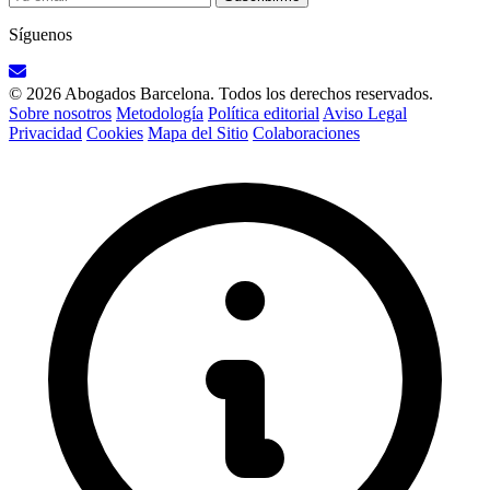
Síguenos
© 2026 Abogados Barcelona. Todos los derechos reservados.
Sobre nosotros
Metodología
Política editorial
Aviso Legal
Privacidad
Cookies
Mapa del Sitio
Colaboraciones