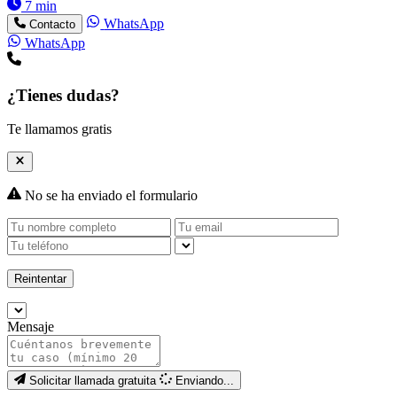
7 min
WhatsApp
Contacto
WhatsApp
¿Tienes dudas?
Te llamamos gratis
No se ha enviado el formulario
Reintentar
Mensaje
Solicitar llamada gratuita
Enviando...