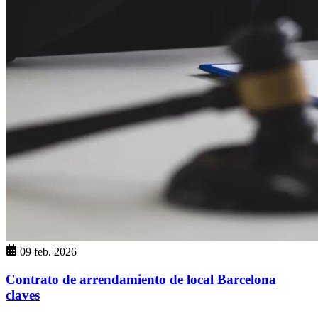
09 feb. 2026
Contrato de arrendamiento de local Barcelona
claves