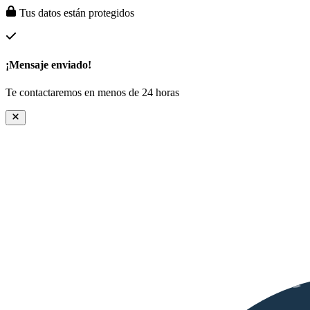
Tus datos están protegidos
¡Mensaje enviado!
Te contactaremos en menos de 24 horas