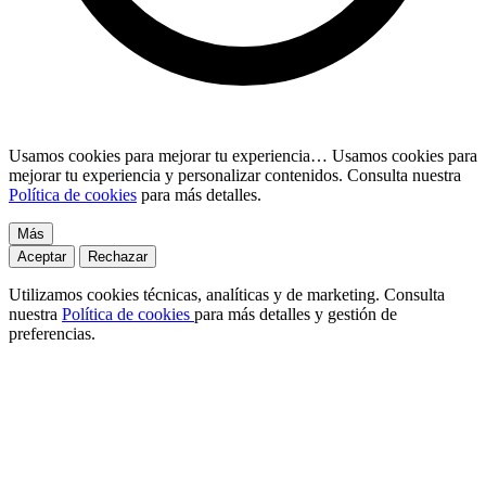
Usamos cookies para mejorar tu experiencia…
Usamos cookies para
mejorar tu experiencia y personalizar contenidos. Consulta nuestra
Política de cookies
para más detalles.
Más
Aceptar
Rechazar
Utilizamos cookies técnicas, analíticas y de marketing. Consulta
nuestra
Política de cookies
para más detalles y gestión de
preferencias.