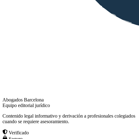
Abogados Barcelona
Equipo editorial jurídico
Contenido legal informativo y derivación a profesionales colegiados
cuando se requiere asesoramiento.
Verificado
Seguro