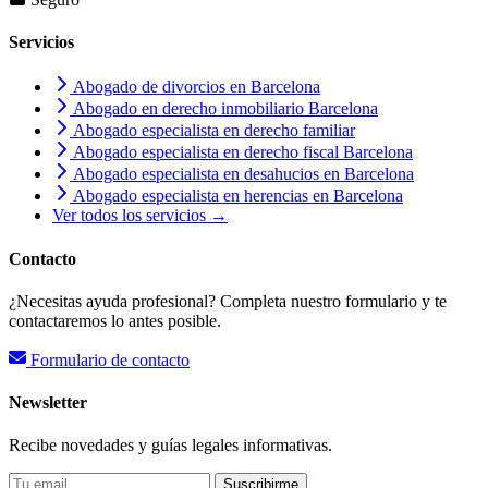
Servicios
Abogado de divorcios en Barcelona
Abogado en derecho inmobiliario Barcelona
Abogado especialista en derecho familiar
Abogado especialista en derecho fiscal Barcelona
Abogado especialista en desahucios en Barcelona
Abogado especialista en herencias en Barcelona
Ver todos los servicios →
Contacto
¿Necesitas ayuda profesional? Completa nuestro formulario y te
contactaremos lo antes posible.
Formulario de contacto
Newsletter
Recibe novedades y guías legales informativas.
Suscribirme