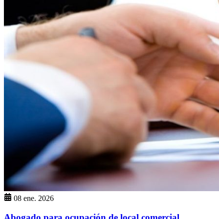
08 ene. 2026
Abogado para ocupación de local comercial