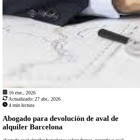
16 ene., 2026
Actualizado:
27 abr., 2026
4 min lectura
Abogado para devolución de aval de
alquiler Barcelona