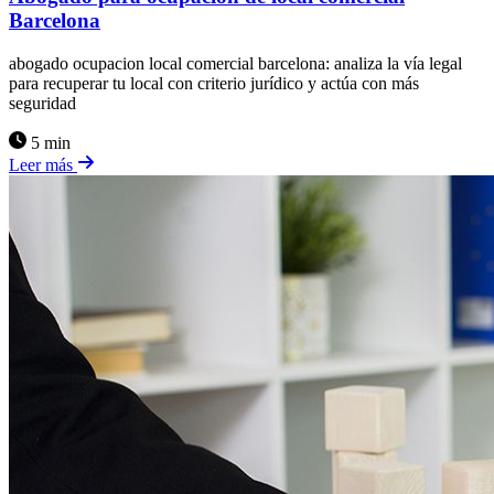
Barcelona
abogado ocupacion local comercial barcelona: analiza la vía legal
para recuperar tu local con criterio jurídico y actúa con más
seguridad
5 min
Leer más