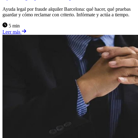
Ayuda legal por fraude alquiler Barcelona: qué hacer, qué pruebas
guardar y cómo reclamar con criterio. Infórmate y actúa a tiempo.
5 min
Leer más