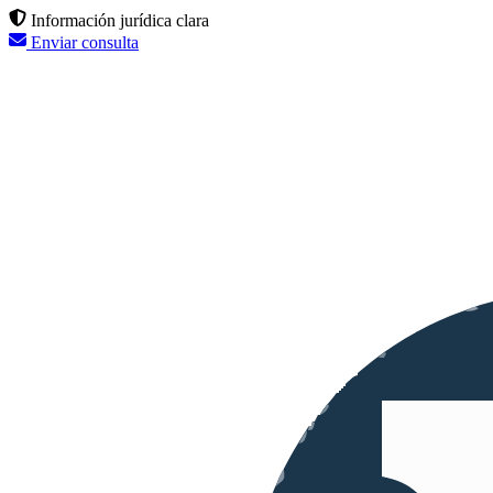
Información jurídica clara
Enviar consulta