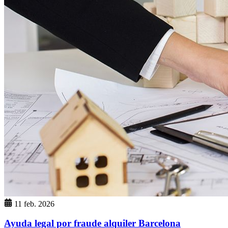
11 feb. 2026
Ayuda legal por fraude alquiler Barcelona