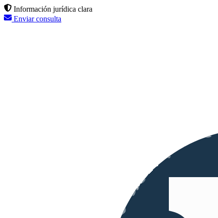
Información jurídica clara
Enviar consulta