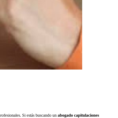
profesionales. Si estás buscando un
abogado capitulaciones