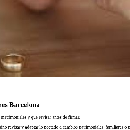
nes Barcelona
matrimoniales y qué revisar antes de firmar.
ino revisar y adaptar lo pactado a cambios patrimoniales, familiares o 