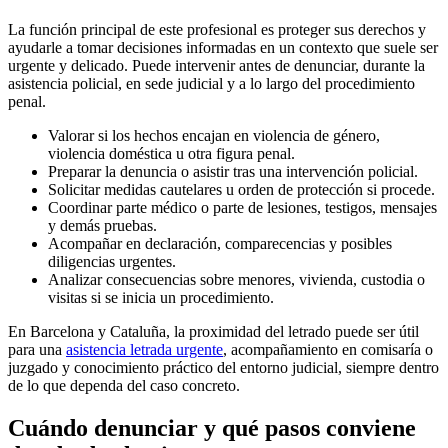
La función principal de este profesional es proteger sus derechos y
ayudarle a tomar decisiones informadas en un contexto que suele ser
urgente y delicado. Puede intervenir antes de denunciar, durante la
asistencia policial, en sede judicial y a lo largo del procedimiento
penal.
Valorar si los hechos encajan en violencia de género,
violencia doméstica u otra figura penal.
Preparar la denuncia o asistir tras una intervención policial.
Solicitar medidas cautelares u orden de protección si procede.
Coordinar parte médico o parte de lesiones, testigos, mensajes
y demás pruebas.
Acompañar en declaración, comparecencias y posibles
diligencias urgentes.
Analizar consecuencias sobre menores, vivienda, custodia o
visitas si se inicia un procedimiento.
En Barcelona y Cataluña, la proximidad del letrado puede ser útil
para una
asistencia letrada urgente
, acompañamiento en comisaría o
juzgado y conocimiento práctico del entorno judicial, siempre dentro
de lo que dependa del caso concreto.
Cuándo denunciar y qué pasos conviene