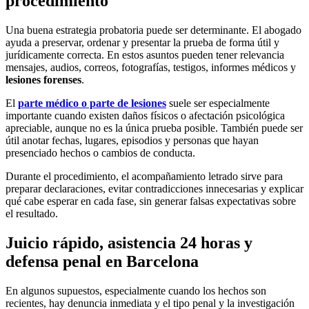
procedimiento
Una buena estrategia probatoria puede ser determinante. El abogado
ayuda a preservar, ordenar y presentar la prueba de forma útil y
jurídicamente correcta. En estos asuntos pueden tener relevancia
mensajes, audios, correos, fotografías, testigos, informes médicos y
lesiones forenses
.
El
parte médico o parte de lesiones
suele ser especialmente
importante cuando existen daños físicos o afectación psicológica
apreciable, aunque no es la única prueba posible. También puede ser
útil anotar fechas, lugares, episodios y personas que hayan
presenciado hechos o cambios de conducta.
Durante el procedimiento, el acompañamiento letrado sirve para
preparar declaraciones, evitar contradicciones innecesarias y explicar
qué cabe esperar en cada fase, sin generar falsas expectativas sobre
el resultado.
Juicio rápido, asistencia 24 horas y
defensa penal en Barcelona
En algunos supuestos, especialmente cuando los hechos son
recientes, hay denuncia inmediata y el tipo penal y la investigación