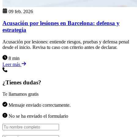
09 feb. 2026
Acusación por lesiones en Barcelona: defensa y
estrategia
Acusación por lesiones: entiende riesgos, pruebas y defensa penal
desde el inicio. Revisa tu caso con criterio antes de declarar.
8 min
Leer más
¿Tienes dudas?
Te llamamos gratis
Mensaje enviado correctamente.
No se ha enviado el formulario