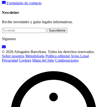
Formulario de contacto
Newsletter
Recibe novedades y guías legales informativas.
Suscribirme
Síguenos
© 2026 Abogados Barcelona. Todos los derechos reservados.
Sobre nosotros
Metodología
Política editorial
Aviso Legal
Privacidad
Cookies
Mapa del Sitio
Colaboraciones