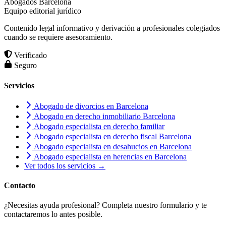
Abogados Barcelona
Equipo editorial jurídico
Contenido legal informativo y derivación a profesionales colegiados
cuando se requiere asesoramiento.
Verificado
Seguro
Servicios
Abogado de divorcios en Barcelona
Abogado en derecho inmobiliario Barcelona
Abogado especialista en derecho familiar
Abogado especialista en derecho fiscal Barcelona
Abogado especialista en desahucios en Barcelona
Abogado especialista en herencias en Barcelona
Ver todos los servicios →
Contacto
¿Necesitas ayuda profesional? Completa nuestro formulario y te
contactaremos lo antes posible.