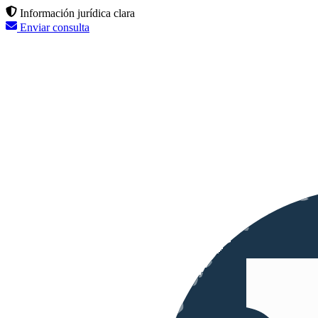
Información jurídica clara
Enviar consulta