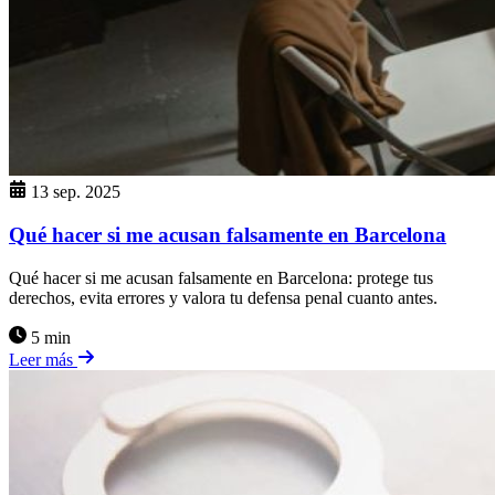
13 sep. 2025
Qué hacer si me acusan falsamente en Barcelona
Qué hacer si me acusan falsamente en Barcelona: protege tus
derechos, evita errores y valora tu defensa penal cuanto antes.
5 min
Leer más