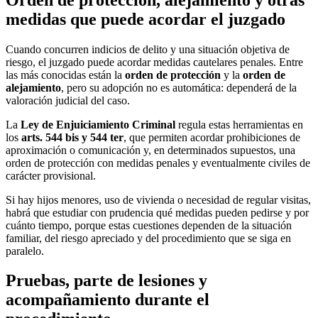
medidas que puede acordar el juzgado
Cuando concurren indicios de delito y una situación objetiva de
riesgo, el juzgado puede acordar medidas cautelares penales. Entre
las más conocidas están la
orden de protección
y la
orden de
alejamiento
, pero su adopción no es automática: dependerá de la
valoración judicial del caso.
La
Ley de Enjuiciamiento Criminal
regula estas herramientas en
los
arts. 544 bis y 544 ter
, que permiten acordar prohibiciones de
aproximación o comunicación y, en determinados supuestos, una
orden de protección con medidas penales y eventualmente civiles de
carácter provisional.
Si hay hijos menores, uso de vivienda o necesidad de regular visitas,
habrá que estudiar con prudencia qué medidas pueden pedirse y por
cuánto tiempo, porque estas cuestiones dependen de la situación
familiar, del riesgo apreciado y del procedimiento que se siga en
paralelo.
Pruebas, parte de lesiones y
acompañamiento durante el