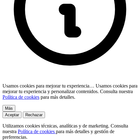
Usamos cookies para mejorar tu experiencia…
Usamos cookies para
mejorar tu experiencia y personalizar contenidos. Consulta nuestra
Política de cookies
para más detalles.
Más
Aceptar
Rechazar
Utilizamos cookies técnicas, analíticas y de marketing. Consulta
nuestra
Política de cookies
para más detalles y gestión de
preferencias.