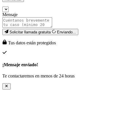
Mensaje
Solicitar llamada gratuita
Enviando...
Tus datos están protegidos
¡Mensaje enviado!
Te contactaremos en menos de 24 horas