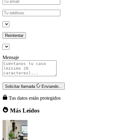
Reintentar
Mensaje
Solicitar llamada
Enviando...
Tus datos están protegidos
Más Leídos