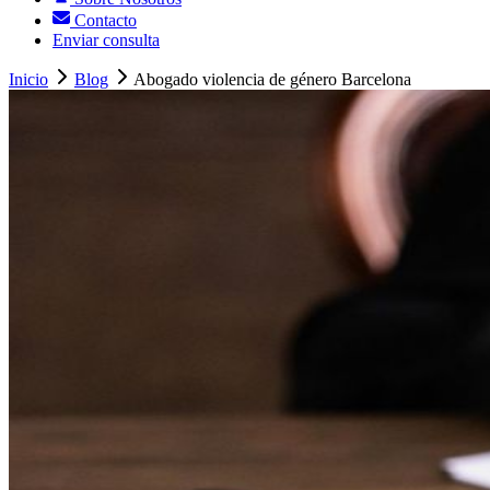
Contacto
Enviar consulta
Inicio
Blog
Abogado violencia de género Barcelona