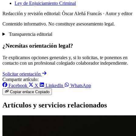
Ley de Enjuiciamiento Criminal
Redacción y revisión editorial: Òscar Aleñá Francás
· Autor y editor
Contenido informativo. No constituye asesoramiento legal.
Transparencia editorial
¿Necesitas orientación legal?
Te explicamos opciones generales y, si lo solicitas, te ponemos en
contacto con un profesional colegiado colaborador independiente.
Solicitar orientación
Compartir artículo:
Facebook
X
LinkedIn
WhatsApp
Copiar enlace
Copiado
Artículos y servicios relacionados