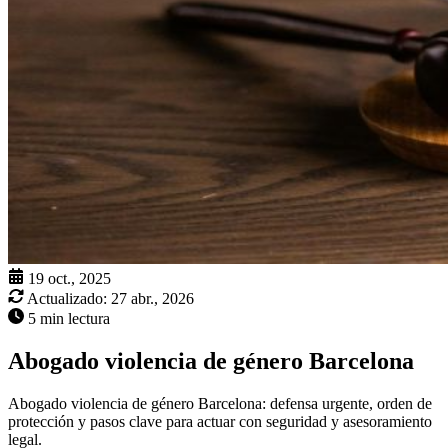
19 oct., 2025
Actualizado:
27 abr., 2026
5 min lectura
Abogado violencia de género Barcelona
Abogado violencia de género Barcelona: defensa urgente, orden de
protección y pasos clave para actuar con seguridad y asesoramiento
legal.