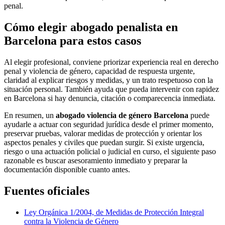
penal.
Cómo elegir abogado penalista en
Barcelona para estos casos
Al elegir profesional, conviene priorizar experiencia real en derecho
penal y violencia de género, capacidad de respuesta urgente,
claridad al explicar riesgos y medidas, y un trato respetuoso con la
situación personal. También ayuda que pueda intervenir con rapidez
en Barcelona si hay denuncia, citación o comparecencia inmediata.
En resumen, un
abogado violencia de género Barcelona
puede
ayudarle a actuar con seguridad jurídica desde el primer momento,
preservar pruebas, valorar medidas de protección y orientar los
aspectos penales y civiles que puedan surgir. Si existe urgencia,
riesgo o una actuación policial o judicial en curso, el siguiente paso
razonable es buscar asesoramiento inmediato y preparar la
documentación disponible cuanto antes.
Fuentes oficiales
Ley Orgánica 1/2004, de Medidas de Protección Integral
contra la Violencia de Género