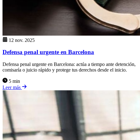
12 nov. 2025
Defensa penal urgente en Barcelona
Defensa penal urgente en Barcelona: actúa a tiempo ante detención,
comisaría o juicio rápido y protege tus derechos desde el inicio.
5 min
Leer más