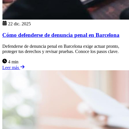
22 dic. 2025
Cómo defenderse de denuncia penal en Barcelona
Defenderse de denuncia penal en Barcelona exige actuar pronto,
proteger tus derechos y revisar pruebas. Conoce los pasos clave.
4 min
Leer más