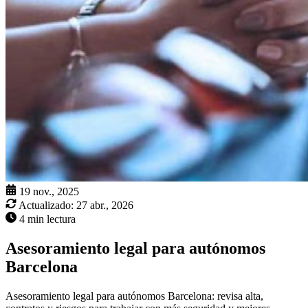
19 nov., 2025
Actualizado:
27 abr., 2026
4 min lectura
Asesoramiento legal para autónomos
Barcelona
Asesoramiento legal para autónomos Barcelona: revisa alta,