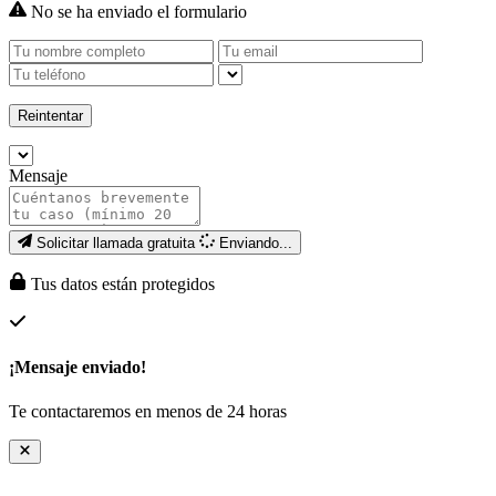
No se ha enviado el formulario
Reintentar
Mensaje
Solicitar llamada gratuita
Enviando...
Tus datos están protegidos
¡Mensaje enviado!
Te contactaremos en menos de 24 horas