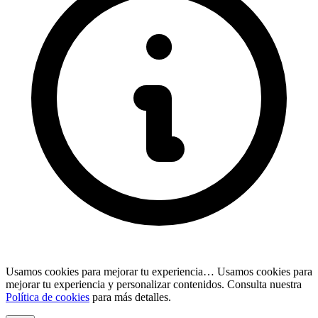
Usamos cookies para mejorar tu experiencia…
Usamos cookies para
mejorar tu experiencia y personalizar contenidos. Consulta nuestra
Política de cookies
para más detalles.