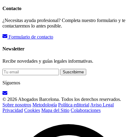
Contacto
¿Necesitas ayuda profesional? Completa nuestro formulario y te
contactaremos lo antes posible.
Formulario de contacto
Newsletter
Recibe novedades y guías legales informativas.
Suscribirme
Síguenos
© 2026 Abogados Barcelona. Todos los derechos reservados.
Sobre nosotros
Metodología
Política editorial
Aviso Legal
Privacidad
Cookies
Mapa del Sitio
Colaboraciones