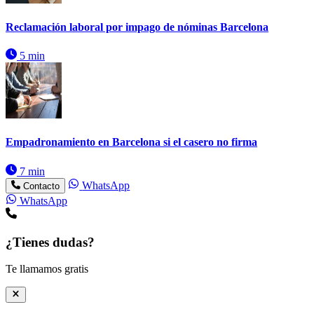
Reclamación laboral por impago de nóminas Barcelona
5 min
Empadronamiento en Barcelona si el casero no firma
7 min
WhatsApp
Contacto
WhatsApp
¿Tienes dudas?
Te llamamos gratis