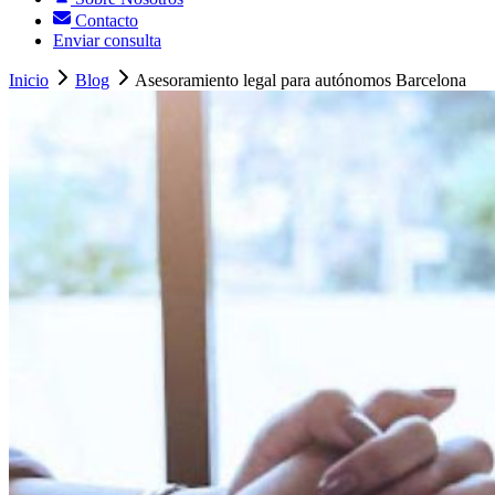
Contacto
Enviar consulta
Inicio
Blog
Asesoramiento legal para autónomos Barcelona