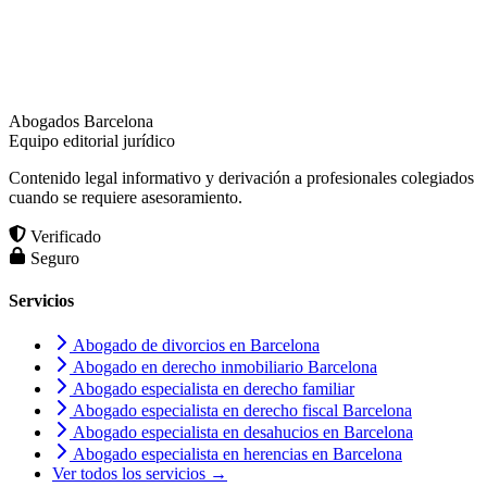
Abogados Barcelona
Equipo editorial jurídico
Contenido legal informativo y derivación a profesionales colegiados
cuando se requiere asesoramiento.
Verificado
Seguro
Servicios
Abogado de divorcios en Barcelona
Abogado en derecho inmobiliario Barcelona
Abogado especialista en derecho familiar
Abogado especialista en derecho fiscal Barcelona
Abogado especialista en desahucios en Barcelona
Abogado especialista en herencias en Barcelona
Ver todos los servicios →