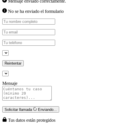
Mensaje enviado correctamente.
No se ha enviado el formulario
Reintentar
Mensaje
Solicitar llamada
Enviando...
Tus datos están protegidos