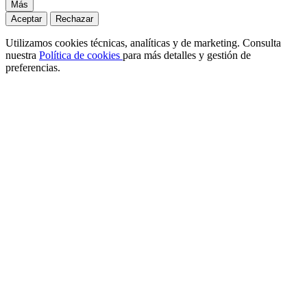
Más
Aceptar
Rechazar
Utilizamos cookies técnicas, analíticas y de marketing. Consulta
nuestra
Política de cookies
para más detalles y gestión de
preferencias.