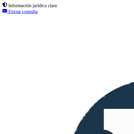
Información jurídica clara
Enviar consulta