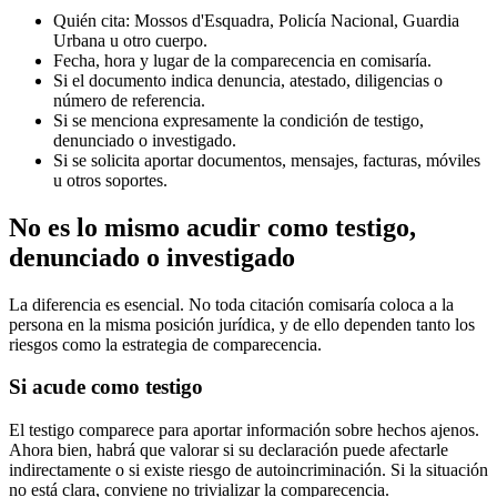
Quién cita: Mossos d'Esquadra, Policía Nacional, Guardia
Urbana u otro cuerpo.
Fecha, hora y lugar de la comparecencia en comisaría.
Si el documento indica denuncia, atestado, diligencias o
número de referencia.
Si se menciona expresamente la condición de testigo,
denunciado o investigado.
Si se solicita aportar documentos, mensajes, facturas, móviles
u otros soportes.
No es lo mismo acudir como testigo,
denunciado o investigado
La diferencia es esencial. No toda citación comisaría coloca a la
persona en la misma posición jurídica, y de ello dependen tanto los
riesgos como la estrategia de comparecencia.
Si acude como testigo
El testigo comparece para aportar información sobre hechos ajenos.
Ahora bien, habrá que valorar si su declaración puede afectarle
indirectamente o si existe riesgo de autoincriminación. Si la situación
no está clara, conviene no trivializar la comparecencia.