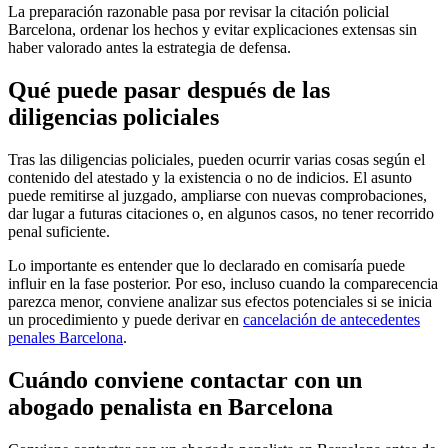
La preparación razonable pasa por revisar la citación policial
Barcelona, ordenar los hechos y evitar explicaciones extensas sin
haber valorado antes la estrategia de defensa.
Qué puede pasar después de las
diligencias policiales
Tras las diligencias policiales, pueden ocurrir varias cosas según el
contenido del atestado y la existencia o no de indicios. El asunto
puede remitirse al juzgado, ampliarse con nuevas comprobaciones,
dar lugar a futuras citaciones o, en algunos casos, no tener recorrido
penal suficiente.
Lo importante es entender que lo declarado en comisaría puede
influir en la fase posterior. Por eso, incluso cuando la comparecencia
parezca menor, conviene analizar sus efectos potenciales si se inicia
un procedimiento y puede derivar en
cancelación de antecedentes
penales Barcelona
.
Cuándo conviene contactar con un
abogado penalista en Barcelona