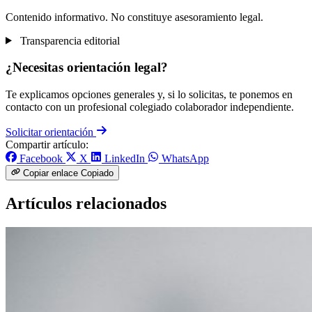
Contenido informativo. No constituye asesoramiento legal.
Transparencia editorial
¿Necesitas orientación legal?
Te explicamos opciones generales y, si lo solicitas, te ponemos en
contacto con un profesional colegiado colaborador independiente.
Solicitar orientación
Compartir artículo:
Facebook
X
LinkedIn
WhatsApp
Copiar enlace
Copiado
Artículos relacionados