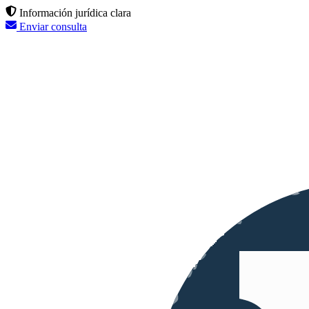
Información jurídica clara
Enviar consulta