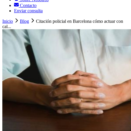
Contacto
Enviar consulta
Inicio
Blog
Citación policial en Barcelona cómo actuar con
cal...