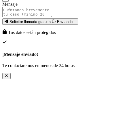
Mensaje
Solicitar llamada gratuita
Enviando...
Tus datos están protegidos
¡Mensaje enviado!
Te contactaremos en menos de 24 horas