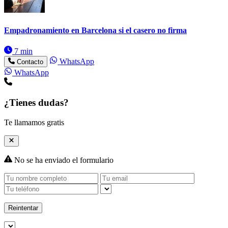
Empadronamiento en Barcelona si el casero no firma
7 min
WhatsApp
Contacto
WhatsApp
¿Tienes dudas?
Te llamamos gratis
No se ha enviado el formulario
Reintentar