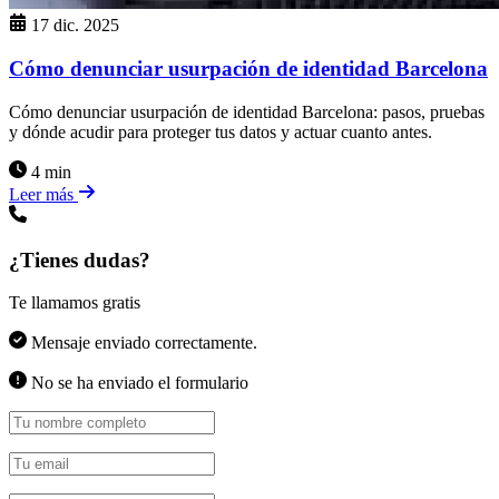
17 dic. 2025
Cómo denunciar usurpación de identidad Barcelona
Cómo denunciar usurpación de identidad Barcelona: pasos, pruebas
y dónde acudir para proteger tus datos y actuar cuanto antes.
4 min
Leer más
¿Tienes dudas?
Te llamamos gratis
Mensaje enviado correctamente.
No se ha enviado el formulario