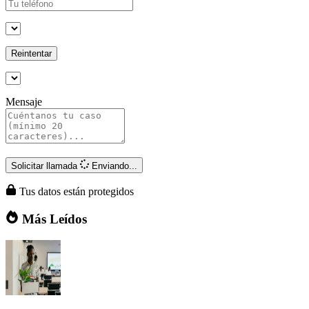
Reintentar
Mensaje
Solicitar llamada
Enviando...
Tus datos están protegidos
Más Leídos