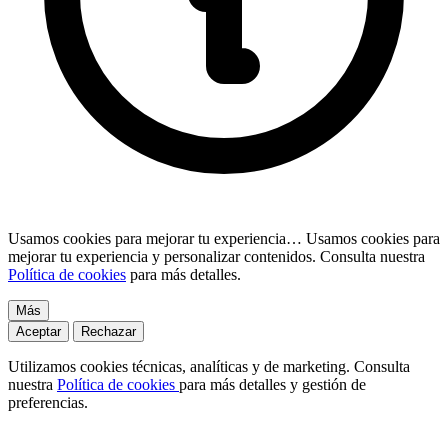
Usamos cookies para mejorar tu experiencia…
Usamos cookies para
mejorar tu experiencia y personalizar contenidos. Consulta nuestra
Política de cookies
para más detalles.
Más
Aceptar
Rechazar
Utilizamos cookies técnicas, analíticas y de marketing. Consulta
nuestra
Política de cookies
para más detalles y gestión de
preferencias.