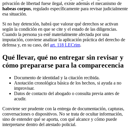
privación de libertad fuese ilegal, existe además el mecanismo de
habeas corpus
, regulado específicamente para revisar judicialmente
esa situación.
Si no hay detención, habrá que valorar qué derechos se activan
según la condición en que se cite y el estado de las diligencias.
Cuando la persona ya esté materialmente afectada por una
imputación, conviene analizar la aplicación práctica del derecho de
defensa y, en su caso, del
art. 118 LECrim
.
Qué llevar, qué no entregar sin revisar y
cómo prepararse para la comparecencia
Documento de identidad y la citación recibida.
Anotación cronológica básica de los hechos, si ayuda a no
improvisar.
Datos de contacto del abogado o consulta previa antes de
acudir.
Conviene ser prudente con la entrega de documentación, capturas,
conversaciones o dispositivos. No se trata de ocultar información,
sino de entender qué se aporta, con qué alcance y cómo puede
interpretarse dentro del atestado policial.