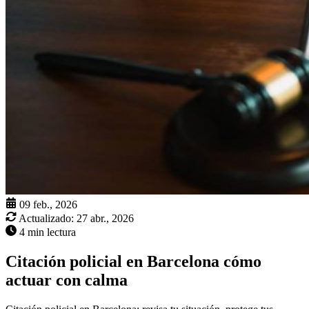
09 feb., 2026
Actualizado:
27 abr., 2026
4 min lectura
Citación policial en Barcelona cómo
actuar con calma