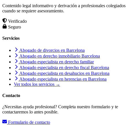
Contenido legal informativo y derivación a profesionales colegiados
cuando se requiere asesoramiento.
Verificado
Seguro
Servicios
Abogado de divorcios en Barcelona
Abogado en derecho inmobiliario Barcelona
Abogado especialista en derecho familiar
Abogado especialista en derecho fiscal Barcelona
Abogado especialista en desahucios en Barcelona
Abogado especialista en herencias en Barcelona
Ver todos los servicios →
Contacto
¿Necesitas ayuda profesional? Completa nuestro formulario y te
contactaremos lo antes posible.
Formulario de contacto