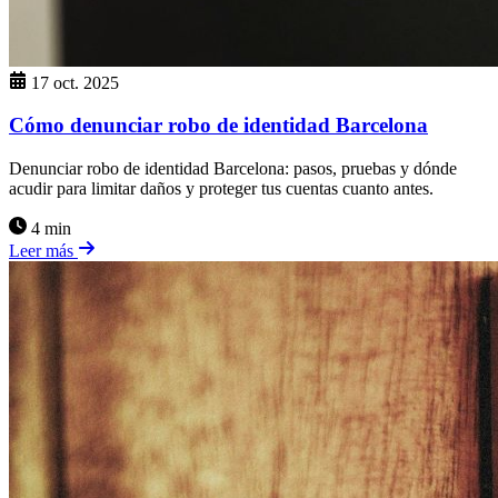
17 oct. 2025
Cómo denunciar robo de identidad Barcelona
Denunciar robo de identidad Barcelona: pasos, pruebas y dónde
acudir para limitar daños y proteger tus cuentas cuanto antes.
4 min
Leer más