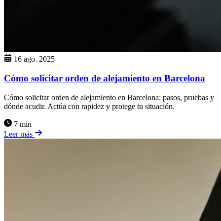
16 ago. 2025
Cómo solicitar orden de alejamiento en Barcelona
Cómo solicitar orden de alejamiento en Barcelona: pasos, pruebas y
dónde acudir. Actúa con rapidez y protege tu situación.
7 min
Leer más