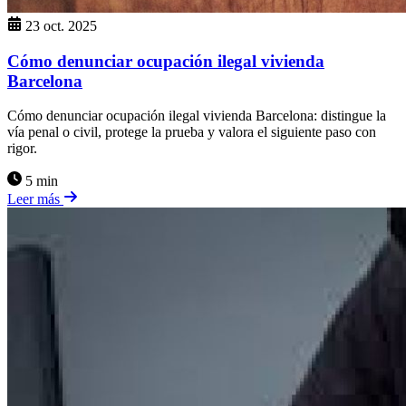
23 oct. 2025
Cómo denunciar ocupación ilegal vivienda
Barcelona
Cómo denunciar ocupación ilegal vivienda Barcelona: distingue la
vía penal o civil, protege la prueba y valora el siguiente paso con
rigor.
5 min
Leer más