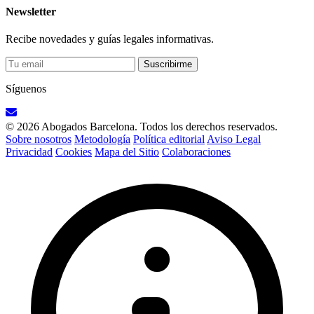
Newsletter
Recibe novedades y guías legales informativas.
Suscribirme
Síguenos
© 2026 Abogados Barcelona. Todos los derechos reservados.
Sobre nosotros
Metodología
Política editorial
Aviso Legal
Privacidad
Cookies
Mapa del Sitio
Colaboraciones