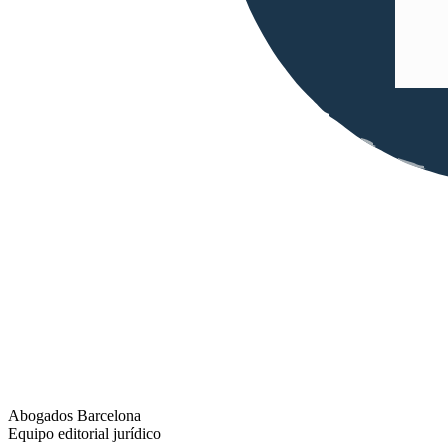
Abogados Barcelona
Equipo editorial jurídico