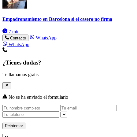
Empadronamiento en Barcelona si el casero no firma
7 min
WhatsApp
Contacto
WhatsApp
¿Tienes dudas?
Te llamamos gratis
No se ha enviado el formulario
Reintentar