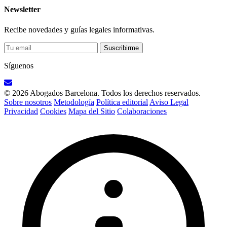
Newsletter
Recibe novedades y guías legales informativas.
Suscribirme
Síguenos
© 2026 Abogados Barcelona. Todos los derechos reservados.
Sobre nosotros
Metodología
Política editorial
Aviso Legal
Privacidad
Cookies
Mapa del Sitio
Colaboraciones