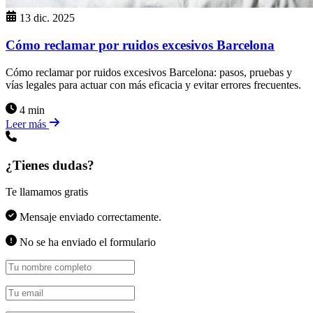
13 dic. 2025
Cómo reclamar por ruidos excesivos Barcelona
Cómo reclamar por ruidos excesivos Barcelona: pasos, pruebas y
vías legales para actuar con más eficacia y evitar errores frecuentes.
4 min
Leer más
¿Tienes dudas?
Te llamamos gratis
Mensaje enviado correctamente.
No se ha enviado el formulario