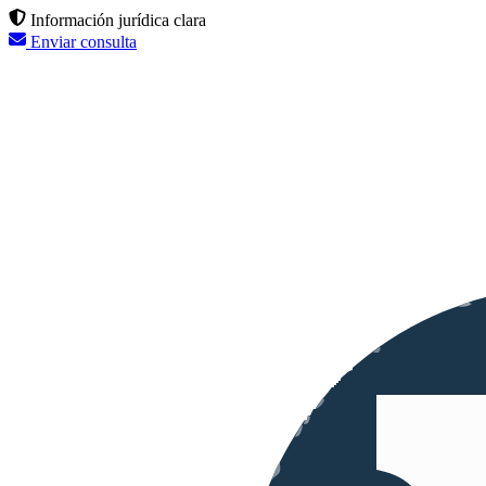
Información jurídica clara
Enviar consulta