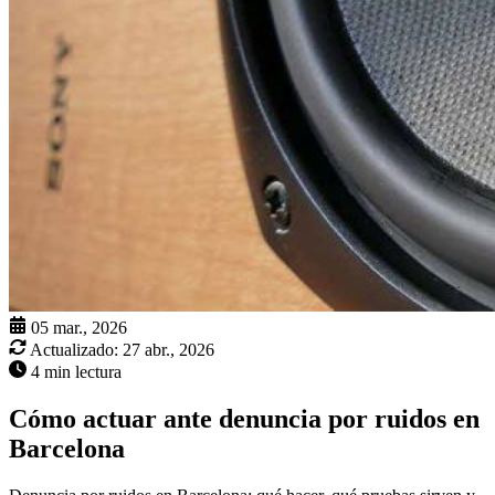
05 mar., 2026
Actualizado:
27 abr., 2026
4 min lectura
Cómo actuar ante denuncia por ruidos en
Barcelona