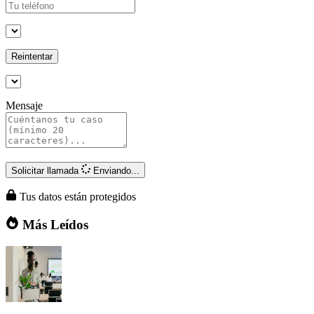
Reintentar
Mensaje
Solicitar llamada
Enviando...
Tus datos están protegidos
Más Leídos