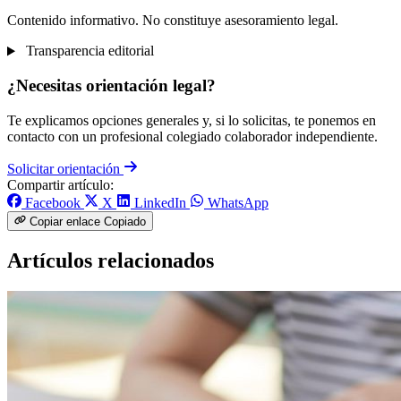
Contenido informativo. No constituye asesoramiento legal.
Transparencia editorial
¿Necesitas orientación legal?
Te explicamos opciones generales y, si lo solicitas, te ponemos en
contacto con un profesional colegiado colaborador independiente.
Solicitar orientación
Compartir artículo:
Facebook
X
LinkedIn
WhatsApp
Copiar enlace
Copiado
Artículos relacionados