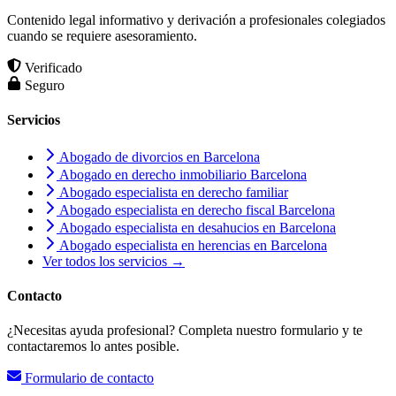
Contenido legal informativo y derivación a profesionales colegiados
cuando se requiere asesoramiento.
Verificado
Seguro
Servicios
Abogado de divorcios en Barcelona
Abogado en derecho inmobiliario Barcelona
Abogado especialista en derecho familiar
Abogado especialista en derecho fiscal Barcelona
Abogado especialista en desahucios en Barcelona
Abogado especialista en herencias en Barcelona
Ver todos los servicios →
Contacto
¿Necesitas ayuda profesional? Completa nuestro formulario y te
contactaremos lo antes posible.
Formulario de contacto