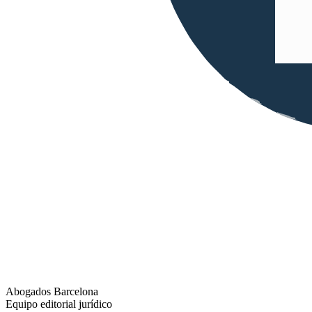
Abogados Barcelona
Equipo editorial jurídico