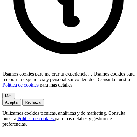
Usamos cookies para mejorar tu experiencia…
Usamos cookies para
mejorar tu experiencia y personalizar contenidos. Consulta nuestra
Política de cookies
para más detalles.
Más
Aceptar
Rechazar
Utilizamos cookies técnicas, analíticas y de marketing. Consulta
nuestra
Política de cookies
para más detalles y gestión de
preferencias.