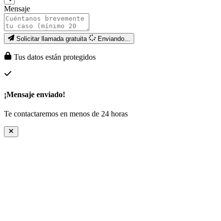
Mensaje
Solicitar llamada gratuita
Enviando...
Tus datos están protegidos
¡Mensaje enviado!
Te contactaremos en menos de 24 horas