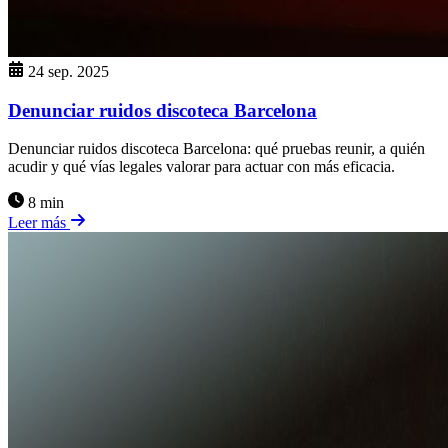
24 sep. 2025
Denunciar ruidos discoteca Barcelona
Denunciar ruidos discoteca Barcelona: qué pruebas reunir, a quién
acudir y qué vías legales valorar para actuar con más eficacia.
8 min
Leer más