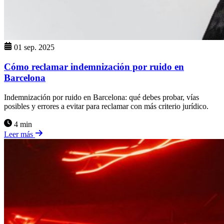
01 sep. 2025
Cómo reclamar indemnización por ruido en
Barcelona
Indemnización por ruido en Barcelona: qué debes probar, vías
posibles y errores a evitar para reclamar con más criterio jurídico.
4 min
Leer más